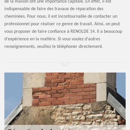
de la maison ont une importance capitale. En effet, il est
indispensable de faire des travaux de réparation des
cheminées. Pour nous, il est incontournable de contacter un
professionnel pour réaliser ce genre de travail. Ainsi, on peut
vous proposer de faire confiance à RENOLDE 14. Il a beaucoup
d'expérience en la matière. Si vous voulez d'autres
renseignements, veuillez le téléphoner directement.