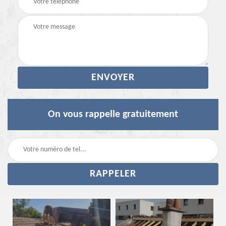
On vous rappelle gratuitement