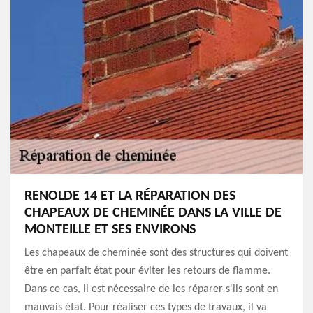
RENOLDE 14 ET LA RÉPARATION DES
CHAPEAUX DE CHEMINÉE DANS LA VILLE DE
MONTEILLE ET SES ENVIRONS
Les chapeaux de cheminée sont des structures qui doivent
être en parfait état pour éviter les retours de flamme.
Dans ce cas, il est nécessaire de les réparer s'ils sont en
mauvais état. Pour réaliser ces types de travaux, il va