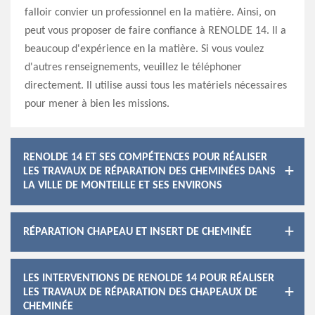
falloir convier un professionnel en la matière. Ainsi, on
peut vous proposer de faire confiance à RENOLDE 14. Il a
beaucoup d'expérience en la matière. Si vous voulez
d'autres renseignements, veuillez le téléphoner
directement. Il utilise aussi tous les matériels nécessaires
pour mener à bien les missions.
RENOLDE 14 ET SES COMPÉTENCES POUR RÉALISER
LES TRAVAUX DE RÉPARATION DES CHEMINÉES DANS
LA VILLE DE MONTEILLE ET SES ENVIRONS
RÉPARATION CHAPEAU ET INSERT DE CHEMINÉE
LES INTERVENTIONS DE RENOLDE 14 POUR RÉALISER
LES TRAVAUX DE RÉPARATION DES CHAPEAUX DE
CHEMINÉE