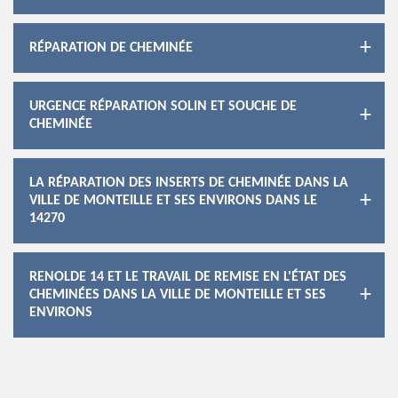
RÉPARATION DE CHEMINÉE
URGENCE RÉPARATION SOLIN ET SOUCHE DE
CHEMINÉE
LA RÉPARATION DES INSERTS DE CHEMINÉE DANS LA
VILLE DE MONTEILLE ET SES ENVIRONS DANS LE
14270
RENOLDE 14 ET LE TRAVAIL DE REMISE EN L'ÉTAT DES
CHEMINÉES DANS LA VILLE DE MONTEILLE ET SES
ENVIRONS