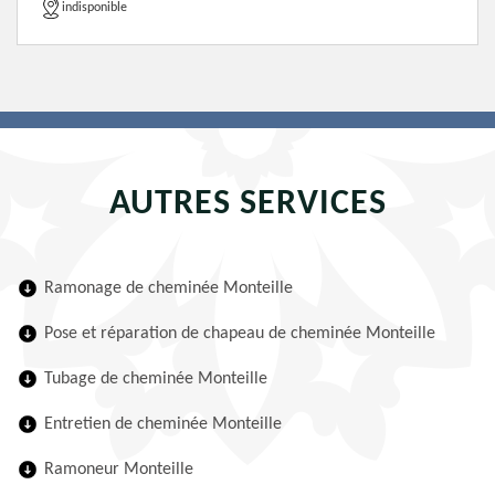
indisponible
AUTRES SERVICES
Ramonage de cheminée Monteille
Pose et réparation de chapeau de cheminée Monteille
Tubage de cheminée Monteille
Entretien de cheminée Monteille
Ramoneur Monteille