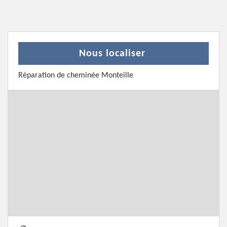
Nous localiser
Réparation de cheminée Monteille