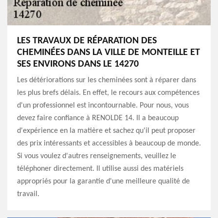
LES TRAVAUX DE RÉPARATION DES
CHEMINÉES DANS LA VILLE DE MONTEILLE ET
SES ENVIRONS DANS LE 14270
Les détériorations sur les cheminées sont à réparer dans
les plus brefs délais. En effet, le recours aux compétences
d'un professionnel est incontournable. Pour nous, vous
devez faire confiance à RENOLDE 14. Il a beaucoup
d'expérience en la matière et sachez qu'il peut proposer
des prix intéressants et accessibles à beaucoup de monde.
Si vous voulez d'autres renseignements, veuillez le
téléphoner directement. Il utilise aussi des matériels
appropriés pour la garantie d'une meilleure qualité de
travail.