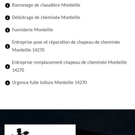
Ramonage de chaudière Monteille
Débistrage de cheminée Monteille
Fumisterie Monteille
Entreprise pose et réparation de chapeau de cheminée
Monteille 14270
Entreprise remplacement chapeau de cheminée Monteille
14270
Urgence fuite toiture Monteille 14270