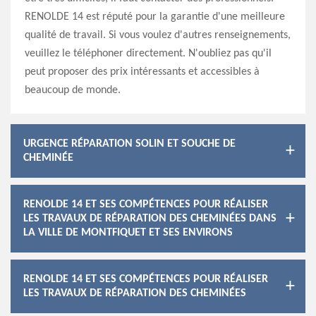
RENOLDE 14 est réputé pour la garantie d'une meilleure
qualité de travail. Si vous voulez d'autres renseignements,
veuillez le téléphoner directement. N'oubliez pas qu'il
peut proposer des prix intéressants et accessibles à
beaucoup de monde.
URGENCE RÉPARATION SOLIN ET SOUCHE DE
CHEMINÉE
RENOLDE 14 ET SES COMPÉTENCES POUR RÉALISER
LES TRAVAUX DE RÉPARATION DES CHEMINÉES DANS
LA VILLE DE MONTFIQUET ET SES ENVIRONS
RENOLDE 14 ET SES COMPÉTENCES POUR RÉALISER
LES TRAVAUX DE RÉPARATION DES CHEMINÉES