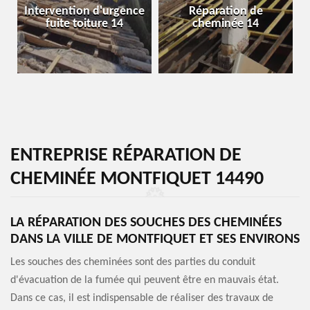
Intervention d'urgence
Réparation de
fuite toiture 14
cheminée 14
ENTREPRISE RÉPARATION DE
CHEMINÉE MONTFIQUET 14490
LA RÉPARATION DES SOUCHES DES CHEMINÉES
DANS LA VILLE DE MONTFIQUET ET SES ENVIRONS
Les souches des cheminées sont des parties du conduit
d'évacuation de la fumée qui peuvent être en mauvais état.
Dans ce cas, il est indispensable de réaliser des travaux de