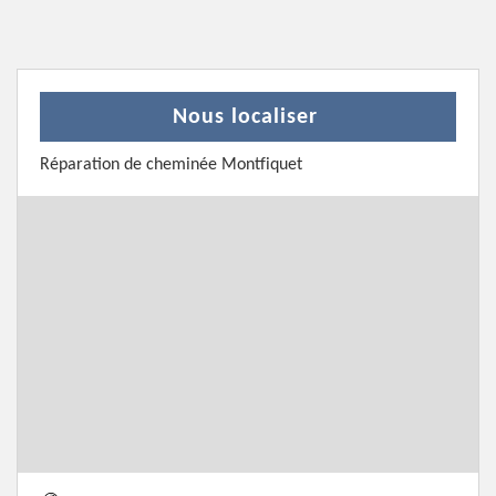
Nous localiser
Réparation de cheminée Montfiquet