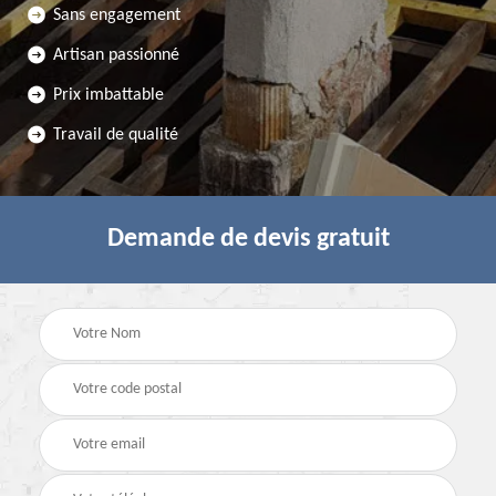
Sans engagement
Artisan passionné
Prix imbattable
Travail de qualité
Demande de devis gratuit