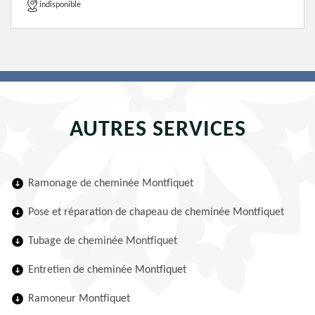
indisponible
AUTRES SERVICES
Ramonage de cheminée Montfiquet
Pose et réparation de chapeau de cheminée Montfiquet
Tubage de cheminée Montfiquet
Entretien de cheminée Montfiquet
Ramoneur Montfiquet