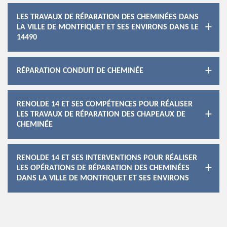
LES TRAVAUX DE RÉPARATION DES CHEMINÉES DANS
LA VILLE DE MONTFIQUET ET SES ENVIRONS DANS LE
14490
RÉPARATION CONDUIT DE CHEMINÉE
RENOLDE 14 ET SES COMPÉTENCES POUR RÉALISER
LES TRAVAUX DE RÉPARATION DES CHAPEAUX DE
CHEMINÉE
RENOLDE 14 ET SES INTERVENTIONS POUR RÉALISER
LES OPÉRATIONS DE RÉPARATION DES CHEMINÉES
DANS LA VILLE DE MONTFIQUET ET SES ENVIRONS