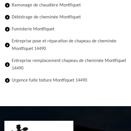
Ramonage de chaudière Montfiquet
Débistrage de cheminée Montfiquet
Fumisterie Montfiquet
Entreprise pose et réparation de chapeau de cheminée
Montfiquet 14490
Entreprise remplacement chapeau de cheminée Montfiquet
14490
Urgence fuite toiture Montfiquet 14490