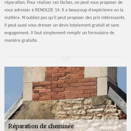
réparation. Pour réaliser ces tâches, on peut vous proposer de
vous adresser à RENOLDE 14. Il a beaucoup d'expérience en la
matière. N'oubliez pas qu'il peut proposer des prix intéressants.
Il peut aussi vous dresser un devis totalement gratuit et sans
engagement. Il faut simplement remplir un formulaire de
manière gratuite.