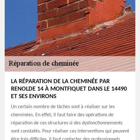
LA RÉPARATION DE LA CHEMINÉE PAR
RENOLDE 14 À MONTFIQUET DANS LE 14490
ET SES ENVIRONS
Un certain nombre de tâches sont à réaliser sur les
cheminées. En effet, il faut faire des opérations de
réparation de ces structures si des dysfonctionnements
sont constatés. Pour réaliser ces interventions qui peuvent
être très difficiles, il faut contacter des professionnels.