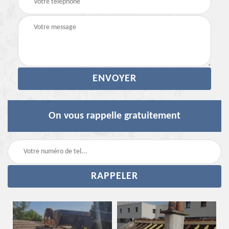
On vous rappelle gratuitement