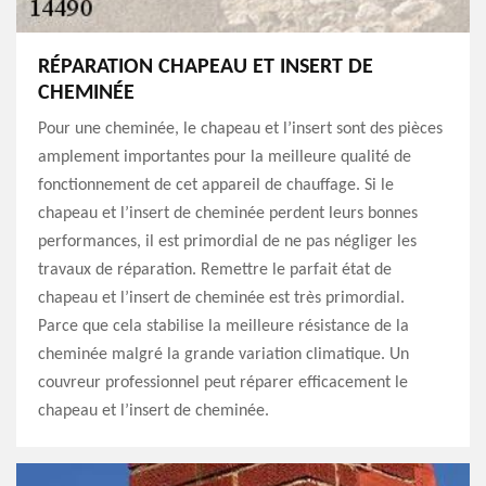
RÉPARATION CHAPEAU ET INSERT DE
CHEMINÉE
Pour une cheminée, le chapeau et l’insert sont des pièces
amplement importantes pour la meilleure qualité de
fonctionnement de cet appareil de chauffage. Si le
chapeau et l’insert de cheminée perdent leurs bonnes
performances, il est primordial de ne pas négliger les
travaux de réparation. Remettre le parfait état de
chapeau et l’insert de cheminée est très primordial.
Parce que cela stabilise la meilleure résistance de la
cheminée malgré la grande variation climatique. Un
couvreur professionnel peut réparer efficacement le
chapeau et l’insert de cheminée.