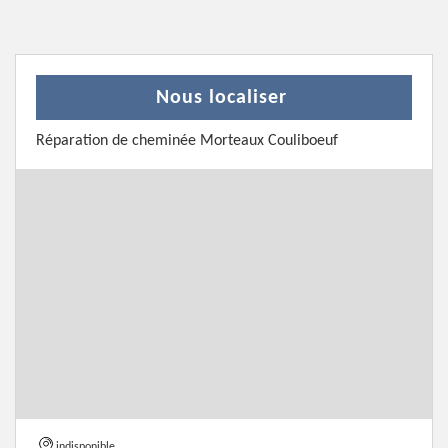
Nous localiser
Réparation de cheminée Morteaux Couliboeuf
indisponible