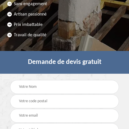
Sans engagement
Artisan passionné
Prix imbattable
Travail de qualité
Demande de devis gratuit