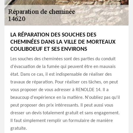
LA RÉPARATION DES SOUCHES DES
CHEMINÉES DANS LA VILLE DE MORTEAUX
COULIBOEUF ET SES ENVIRONS
Les souches des cheminées sont des parties du conduit
d'évacuation de la fumée qui peuvent être en mauvais
état. Dans ce cas, il est indispensable de réaliser des
travaux de réparation. Pour réaliser ces tâches, on peut
vous proposer de vous adresser à RENOLDE 14. Il a
beaucoup d'expérience en la matière. N'oubliez pas qu'il
peut proposer des prix intéressants. Il peut aussi vous
dresser un devis totalement gratuit et sans engagement.
Il faut simplement remplir un formulaire de manière
gratuite.