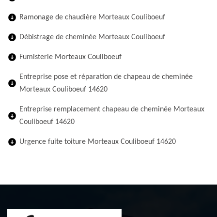
Ramonage de chaudière Morteaux Couliboeuf
Débistrage de cheminée Morteaux Couliboeuf
Fumisterie Morteaux Couliboeuf
Entreprise pose et réparation de chapeau de cheminée
Morteaux Couliboeuf 14620
Entreprise remplacement chapeau de cheminée Morteaux
Couliboeuf 14620
Urgence fuite toiture Morteaux Couliboeuf 14620