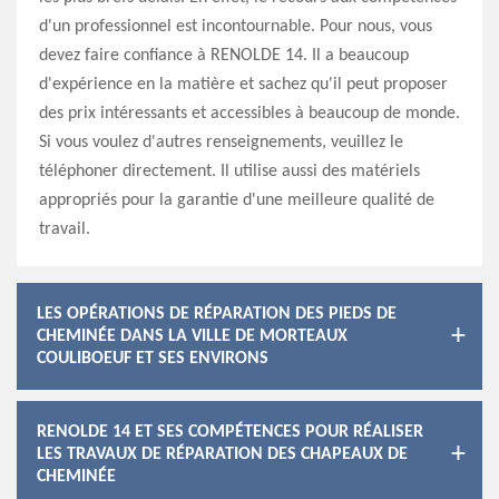
d'un professionnel est incontournable. Pour nous, vous
devez faire confiance à RENOLDE 14. Il a beaucoup
d'expérience en la matière et sachez qu'il peut proposer
des prix intéressants et accessibles à beaucoup de monde.
Si vous voulez d'autres renseignements, veuillez le
téléphoner directement. Il utilise aussi des matériels
appropriés pour la garantie d'une meilleure qualité de
travail.
LES OPÉRATIONS DE RÉPARATION DES PIEDS DE
CHEMINÉE DANS LA VILLE DE MORTEAUX
COULIBOEUF ET SES ENVIRONS
RENOLDE 14 ET SES COMPÉTENCES POUR RÉALISER
LES TRAVAUX DE RÉPARATION DES CHAPEAUX DE
CHEMINÉE