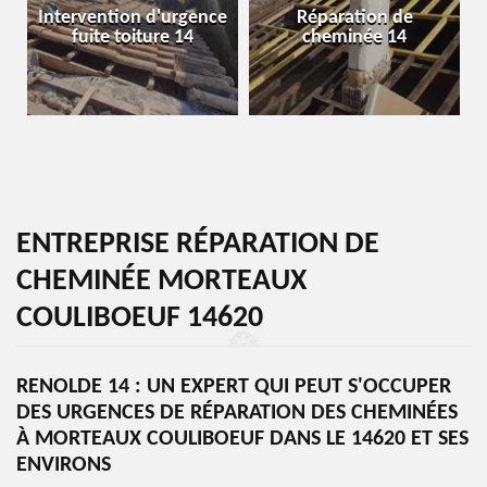
Intervention d'urgence
Réparation de
fuite toiture 14
cheminée 14
ENTREPRISE RÉPARATION DE
CHEMINÉE MORTEAUX
COULIBOEUF 14620
RENOLDE 14 : UN EXPERT QUI PEUT S'OCCUPER
DES URGENCES DE RÉPARATION DES CHEMINÉES
À MORTEAUX COULIBOEUF DANS LE 14620 ET SES
ENVIRONS