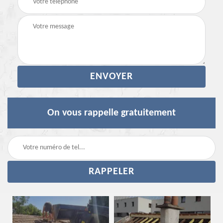
On vous rappelle gratuitement