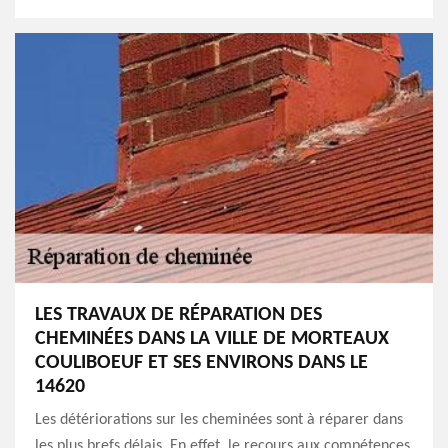
LES TRAVAUX DE RÉPARATION DES
CHEMINÉES DANS LA VILLE DE MORTEAUX
COULIBOEUF ET SES ENVIRONS DANS LE
14620
Les détériorations sur les cheminées sont à réparer dans
les plus brefs délais. En effet, le recours aux compétences