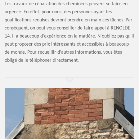
Les travaux de réparation des cheminées peuvent se faire en
urgence. En effet, pour nous, des personnes ayant les
qualifications requises devront prendre en main ces tâches. Par
conséquent, on peut vous conseiller de faire appel à RENOLDE
14. Il a beaucoup d'expérience en la matière. N'oubliez pas qu'il
peut proposer des prix intéressants et accessibles à beaucoup
de monde. Pour recueillir d'autres informations, vous êtes
obligé de le téléphoner directement.