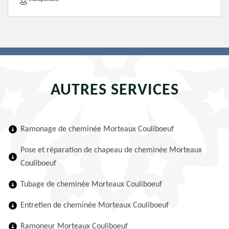
AUTRES SERVICES
Ramonage de cheminée Morteaux Couliboeuf
Pose et réparation de chapeau de cheminée Morteaux
Couliboeuf
Tubage de cheminée Morteaux Couliboeuf
Entretien de cheminée Morteaux Couliboeuf
Ramoneur Morteaux Couliboeuf