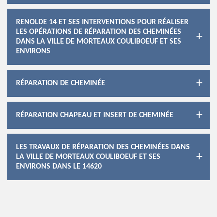
RENOLDE 14 ET SES INTERVENTIONS POUR RÉALISER
LES OPÉRATIONS DE RÉPARATION DES CHEMINÉES
DANS LA VILLE DE MORTEAUX COULIBOEUF ET SES
ENVIRONS
RÉPARATION DE CHEMINÉE
RÉPARATION CHAPEAU ET INSERT DE CHEMINÉE
LES TRAVAUX DE RÉPARATION DES CHEMINÉES DANS
LA VILLE DE MORTEAUX COULIBOEUF ET SES
ENVIRONS DANS LE 14620