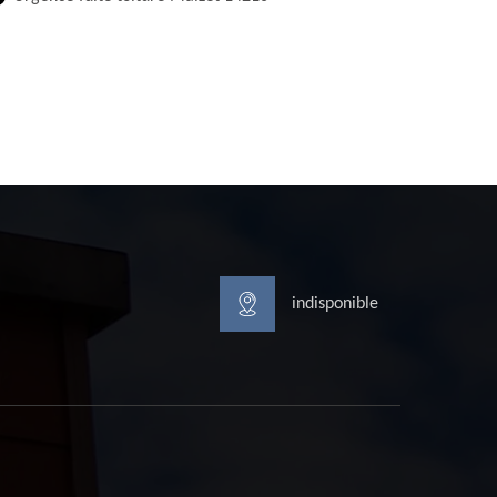
indisponible