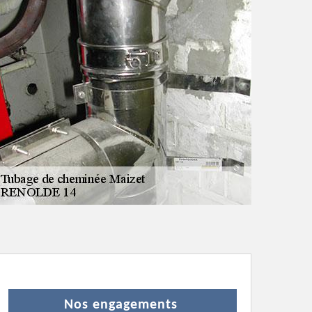
Nos engagements