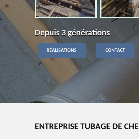
Depuis 3 générations
RÉALISATIONS
CONTACT
ENTREPRISE TUBAGE DE CHE