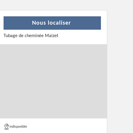
Nous localiser
Tubage de cheminée Maizet
indisponible