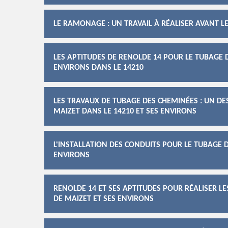
LE RAMONAGE : UN TRAVAIL À RÉALISER AVANT L
LES APTITUDES DE RENOLDE 14 POUR LE TUBAGE D
ENVIRONS DANS LE 14210
LES TRAVAUX DE TUBAGE DES CHEMINÉES : UN D
MAIZET DANS LE 14210 ET SES ENVIRONS
L'INSTALLATION DES CONDUITS POUR LE TUBAGE D
ENVIRONS
RENOLDE 14 ET SES APTITUDES POUR RÉALISER L
DE MAIZET ET SES ENVIRONS