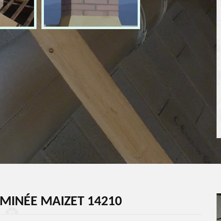
MINÉE MAIZET 14210