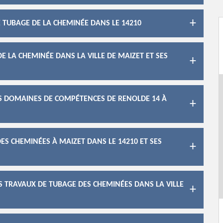
E TUBAGE DE LA CHEMINÉE DANS LE 14210
E LA CHEMINÉE DANS LA VILLE DE MAIZET ET SES
ES DOMAINES DE COMPÉTENCES DE RENOLDE 14 À
ES CHEMINÉES À MAIZET DANS LE 14210 ET SES
ES TRAVAUX DE TUBAGE DES CHEMINÉES DANS LA VILLE