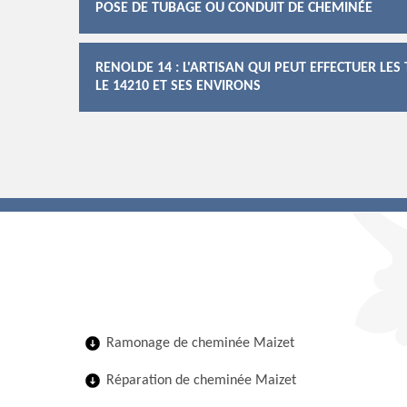
POSE DE TUBAGE OU CONDUIT DE CHEMINÉE
RENOLDE 14 : L'ARTISAN QUI PEUT EFFECTUER L
LE 14210 ET SES ENVIRONS
Ramonage de cheminée Maizet
Réparation de cheminée Maizet