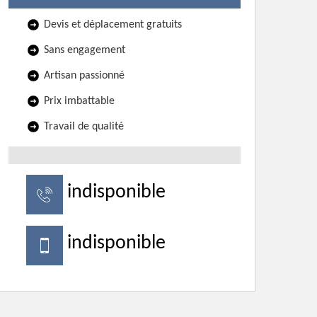
Devis et déplacement gratuits
Sans engagement
Artisan passionné
Prix imbattable
Travail de qualité
indisponible
indisponible