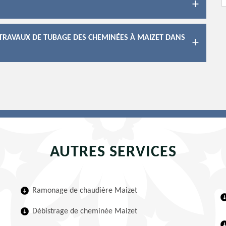
ES TRAVAUX DE TUBAGE DES CHEMINÉES À MAIZET DANS
AUTRES SERVICES
Ramonage de chaudière Maizet
Débistrage de cheminée Maizet