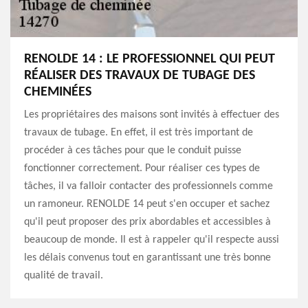
RENOLDE 14 : LE PROFESSIONNEL QUI PEUT
RÉALISER DES TRAVAUX DE TUBAGE DES
CHEMINÉES
Les propriétaires des maisons sont invités à effectuer des
travaux de tubage. En effet, il est très important de
procéder à ces tâches pour que le conduit puisse
fonctionner correctement. Pour réaliser ces types de
tâches, il va falloir contacter des professionnels comme
un ramoneur. RENOLDE 14 peut s'en occuper et sachez
qu'il peut proposer des prix abordables et accessibles à
beaucoup de monde. Il est à rappeler qu'il respecte aussi
les délais convenus tout en garantissant une très bonne
qualité de travail.