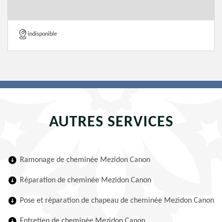
indisponible
AUTRES SERVICES
Ramonage de cheminée Mezidon Canon
Réparation de cheminée Mezidon Canon
Pose et réparation de chapeau de cheminée Mezidon Canon
Entretien de cheminée Mezidon Canon