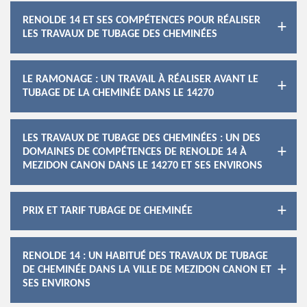
RENOLDE 14 ET SES COMPÉTENCES POUR RÉALISER
LES TRAVAUX DE TUBAGE DES CHEMINÉES
LE RAMONAGE : UN TRAVAIL À RÉALISER AVANT LE
TUBAGE DE LA CHEMINÉE DANS LE 14270
LES TRAVAUX DE TUBAGE DES CHEMINÉES : UN DES
DOMAINES DE COMPÉTENCES DE RENOLDE 14 À
MEZIDON CANON DANS LE 14270 ET SES ENVIRONS
PRIX ET TARIF TUBAGE DE CHEMINÉE
RENOLDE 14 : UN HABITUÉ DES TRAVAUX DE TUBAGE
DE CHEMINÉE DANS LA VILLE DE MEZIDON CANON ET
SES ENVIRONS