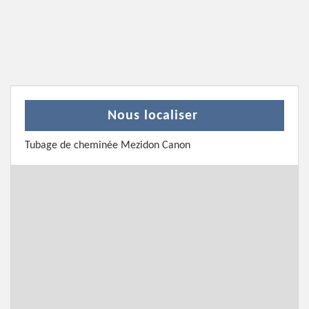
Nous localiser
Tubage de cheminée Mezidon Canon