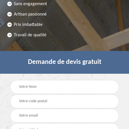
Sans engagement
Artisan passionné
Prix imbattable
Travail de qualité
Demande de devis gratuit