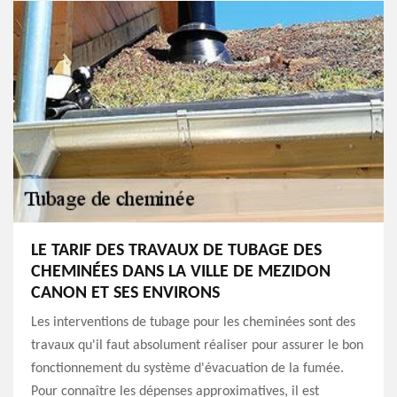
LE TARIF DES TRAVAUX DE TUBAGE DES
CHEMINÉES DANS LA VILLE DE MEZIDON
CANON ET SES ENVIRONS
Les interventions de tubage pour les cheminées sont des
travaux qu'il faut absolument réaliser pour assurer le bon
fonctionnement du système d'évacuation de la fumée.
Pour connaître les dépenses approximatives, il est