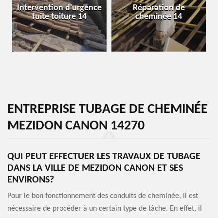
Intervention d'urgence
Réparation de
fuite toiture 14
cheminée 14
ENTREPRISE TUBAGE DE CHEMINÉE
MEZIDON CANON 14270
QUI PEUT EFFECTUER LES TRAVAUX DE TUBAGE
DANS LA VILLE DE MEZIDON CANON ET SES
ENVIRONS?
Pour le bon fonctionnement des conduits de cheminée, il est
nécessaire de procéder à un certain type de tâche. En effet, il