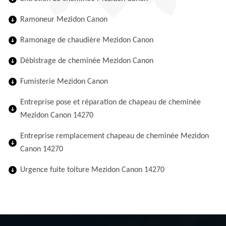
Ramoneur Mezidon Canon
Ramonage de chaudière Mezidon Canon
Débistrage de cheminée Mezidon Canon
Fumisterie Mezidon Canon
Entreprise pose et réparation de chapeau de cheminée
Mezidon Canon 14270
Entreprise remplacement chapeau de cheminée Mezidon
Canon 14270
Urgence fuite toiture Mezidon Canon 14270