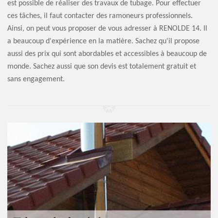
est possible de réaliser des travaux de tubage. Pour effectuer
ces tâches, il faut contacter des ramoneurs professionnels.
Ainsi, on peut vous proposer de vous adresser à RENOLDE 14. Il
a beaucoup d'expérience en la matière. Sachez qu'il propose
aussi des prix qui sont abordables et accessibles à beaucoup de
monde. Sachez aussi que son devis est totalement gratuit et
sans engagement.