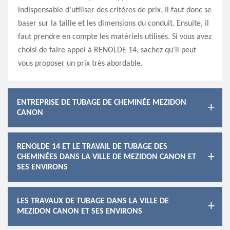
indispensable d'utiliser des critères de prix. Il faut donc se
baser sur la taille et les dimensions du conduit. Ensuite, il
faut prendre en compte les matériels utilisés. Si vous avez
choisi de faire appel à RENOLDE 14, sachez qu'il peut
vous proposer un prix très abordable.
ENTREPRISE DE TUBAGE DE CHEMINÉE MEZIDON
CANON
RENOLDE 14 ET LE TRAVAIL DE TUBAGE DES
CHEMINÉES DANS LA VILLE DE MEZIDON CANON ET
SES ENVIRONS
LES TRAVAUX DE TUBAGE DANS LA VILLE DE
MEZIDON CANON ET SES ENVIRONS