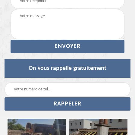
On vous rappelle gratuitement