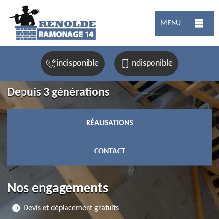
MENU
indisponible
indisponible
Depuis 3 générations
RÉALISATIONS
CONTACT
Nos engagements
Devis et déplacement gratuits