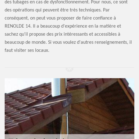
des tubages en cas de dysfonctionnement. Pour nous, ce sont
des opérations qui peuvent être très techniques. Par
conséquent, on peut vous proposer de faire confiance à
RENOLDE 14. Il a beaucoup d'expérience en la matière et
sachez qu'il propose des prix intéressants et accessibles à
beaucoup de monde. Si vous voulez d'autres renseignements, il
faut visiter ses locaux.