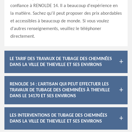
confiance à RENOLDE 14. Il a beaucoup d'expérience en
la matière. Sachez qu'il peut proposer des prix abordables
et accessibles à beaucoup de monde. Si vous voulez
d'autres renseignements, veuillez le téléphoner
directement.
LE TARIF DES TRAVAUX DE TUBAGE DES CHEMINÉES
DANS LA VILLE DE THIEVILLE ET SES ENVIRONS
RENOLDE 14 : L'ARTISAN QUI PEUT EFFECTUER LES
TRAVAUX DE TUBAGE DES CHEMINÉES À THIEVILLE
DANS LE 14170 ET SES ENVIRONS
LES INTERVENTIONS DE TUBAGE DES CHEMINÉES
DANS LA VILLE DE THIEVILLE ET SES ENVIRONS