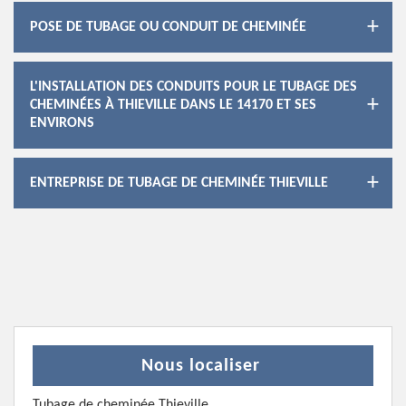
POSE DE TUBAGE OU CONDUIT DE CHEMINÉE
L'INSTALLATION DES CONDUITS POUR LE TUBAGE DES
CHEMINÉES À THIEVILLE DANS LE 14170 ET SES
ENVIRONS
ENTREPRISE DE TUBAGE DE CHEMINÉE THIEVILLE
Nous localiser
Tubage de cheminée Thieville