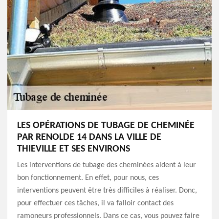
LES OPÉRATIONS DE TUBAGE DE CHEMINÉE
PAR RENOLDE 14 DANS LA VILLE DE
THIEVILLE ET SES ENVIRONS
Les interventions de tubage des cheminées aident à leur
bon fonctionnement. En effet, pour nous, ces
interventions peuvent être très difficiles à réaliser. Donc,
pour effectuer ces tâches, il va falloir contact des
ramoneurs professionnels. Dans ce cas, vous pouvez faire