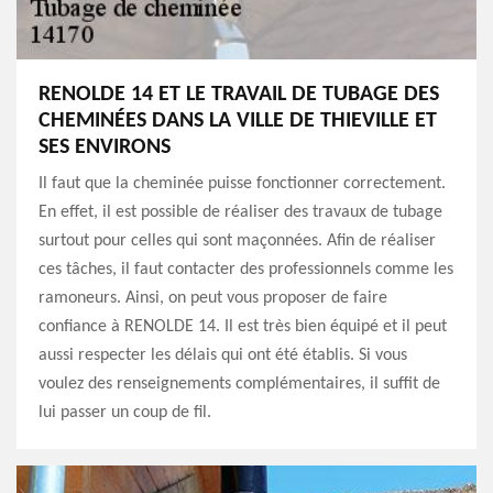
RENOLDE 14 ET LE TRAVAIL DE TUBAGE DES
CHEMINÉES DANS LA VILLE DE THIEVILLE ET
SES ENVIRONS
Il faut que la cheminée puisse fonctionner correctement.
En effet, il est possible de réaliser des travaux de tubage
surtout pour celles qui sont maçonnées. Afin de réaliser
ces tâches, il faut contacter des professionnels comme les
ramoneurs. Ainsi, on peut vous proposer de faire
confiance à RENOLDE 14. Il est très bien équipé et il peut
aussi respecter les délais qui ont été établis. Si vous
voulez des renseignements complémentaires, il suffit de
lui passer un coup de fil.