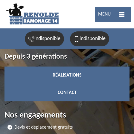
MENU
indisponible
indisponible
Depuis 3 générations
RÉALISATIONS
CONTACT
Nos engagements
Devis et déplacement gratuits