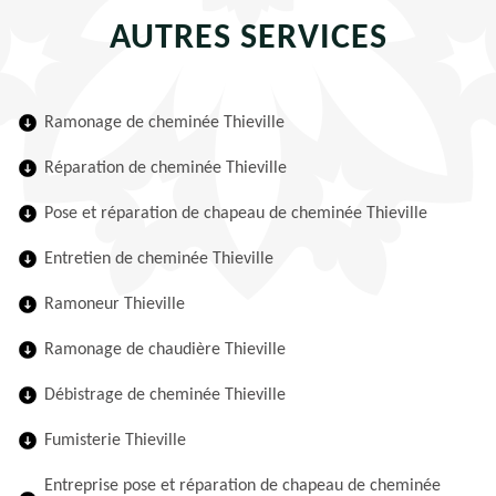
AUTRES SERVICES
Ramonage de cheminée Thieville
Réparation de cheminée Thieville
Pose et réparation de chapeau de cheminée Thieville
Entretien de cheminée Thieville
Ramoneur Thieville
Ramonage de chaudière Thieville
Débistrage de cheminée Thieville
Fumisterie Thieville
Entreprise pose et réparation de chapeau de cheminée