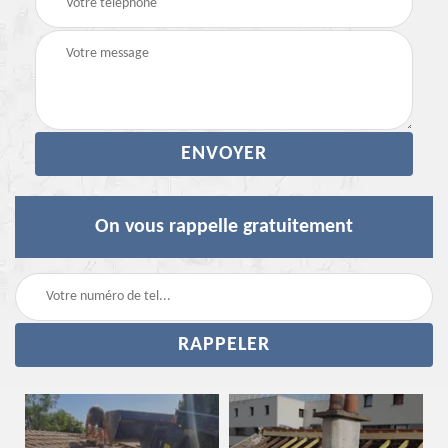
On vous rappelle gratuitement