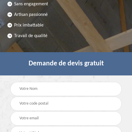
Sans engagement
Artisan passionné
Prix imbattable
Travail de qualité
Demande de devis gratuit