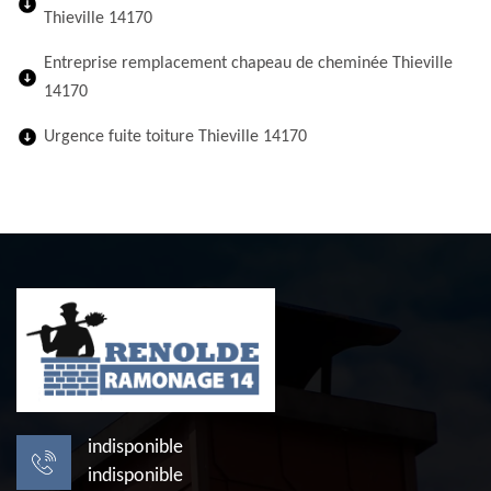
Thieville 14170
Entreprise remplacement chapeau de cheminée Thieville
14170
Urgence fuite toiture Thieville 14170
indisponible
indisponible