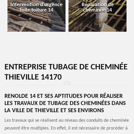
Intervention d'urgence
Réparation de
fuite toiture 14
cheminée 14
ENTREPRISE TUBAGE DE CHEMINÉE
THIEVILLE 14170
RENOLDE 14 ET SES APTITUDES POUR RÉALISER
LES TRAVAUX DE TUBAGE DES CHEMINÉES DANS
LA VILLE DE THIEVILLE ET SES ENVIRONS
Les travaux qui se réalisent au niveau des conduits de cheminée
peuvent être multiples. En effet, il est nécessaire de procéder à