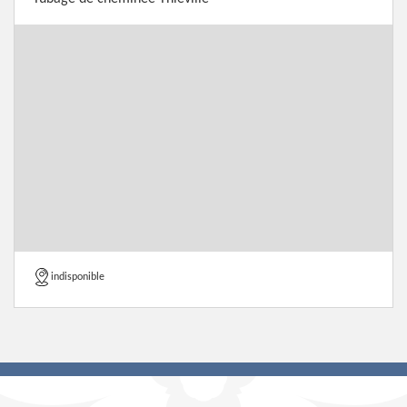
indisponible