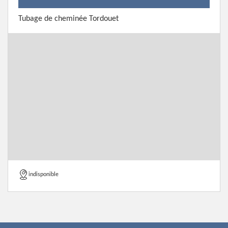
Tubage de cheminée Tordouet
indisponible