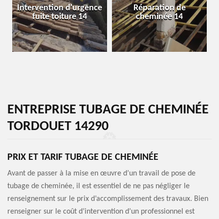
Intervention d'urgence
Réparation de
fuite toiture 14
cheminée 14
ENTREPRISE TUBAGE DE CHEMINÉE
TORDOUET 14290
PRIX ET TARIF TUBAGE DE CHEMINÉE
Avant de passer à la mise en œuvre d’un travail de pose de
tubage de cheminée, il est essentiel de ne pas négliger le
renseignement sur le prix d’accomplissement des travaux. Bien
renseigner sur le coût d’intervention d’un professionnel est