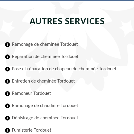
AUTRES SERVICES
Ramonage de cheminée Tordouet
Réparation de cheminée Tordouet
Pose et réparation de chapeau de cheminée Tordouet
Entretien de cheminée Tordouet
Ramoneur Tordouet
Ramonage de chaudière Tordouet
Débistrage de cheminée Tordouet
Fumisterie Tordouet