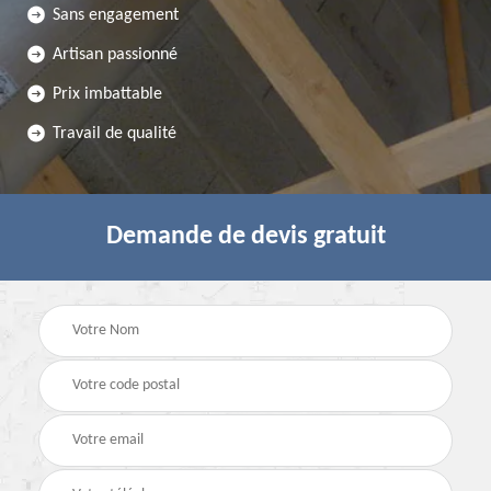
Sans engagement
Artisan passionné
Prix imbattable
Travail de qualité
Demande de devis gratuit