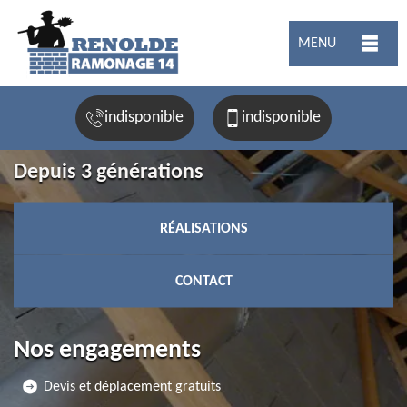
MENU
indisponible
indisponible
Depuis 3 générations
RÉALISATIONS
CONTACT
Nos engagements
Devis et déplacement gratuits