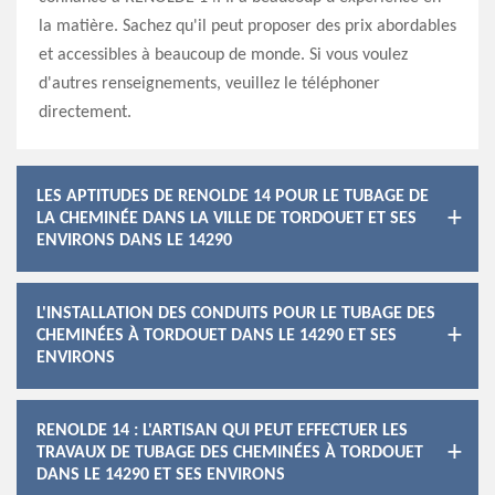
la matière. Sachez qu'il peut proposer des prix abordables
et accessibles à beaucoup de monde. Si vous voulez
d'autres renseignements, veuillez le téléphoner
directement.
LES APTITUDES DE RENOLDE 14 POUR LE TUBAGE DE
LA CHEMINÉE DANS LA VILLE DE TORDOUET ET SES
ENVIRONS DANS LE 14290
L'INSTALLATION DES CONDUITS POUR LE TUBAGE DES
CHEMINÉES À TORDOUET DANS LE 14290 ET SES
ENVIRONS
RENOLDE 14 : L'ARTISAN QUI PEUT EFFECTUER LES
TRAVAUX DE TUBAGE DES CHEMINÉES À TORDOUET
DANS LE 14290 ET SES ENVIRONS