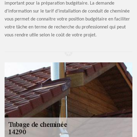
important pour la préparation budgétaire. La demande
d’information sur le tarif d’installation de conduit de cheminée
vous permet de connaitre votre position budgétaire en faciliter
votre tâche en terme de recherche du professionnel qui peut
vous rendre utile selon le coût de votre projet.