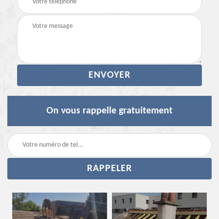
On vous rappelle gratuitement