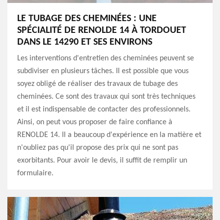
LE TUBAGE DES CHEMINÉES : UNE
SPÉCIALITÉ DE RENOLDE 14 À TORDOUET
DANS LE 14290 ET SES ENVIRONS
Les interventions d'entretien des cheminées peuvent se
subdiviser en plusieurs tâches. Il est possible que vous
soyez obligé de réaliser des travaux de tubage des
cheminées. Ce sont des travaux qui sont très techniques
et il est indispensable de contacter des professionnels.
Ainsi, on peut vous proposer de faire confiance à
RENOLDE 14. Il a beaucoup d'expérience en la matière et
n'oubliez pas qu'il propose des prix qui ne sont pas
exorbitants. Pour avoir le devis, il suffit de remplir un
formulaire.