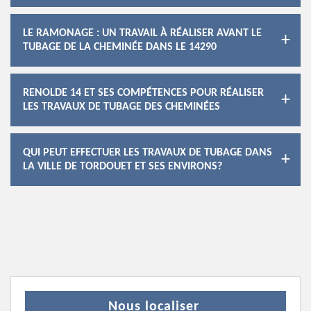
LE RAMONAGE : UN TRAVAIL À RÉALISER AVANT LE
TUBAGE DE LA CHEMINÉE DANS LE 14290
RENOLDE 14 ET SES COMPÉTENCES POUR RÉALISER
LES TRAVAUX DE TUBAGE DES CHEMINÉES
QUI PEUT EFFECTUER LES TRAVAUX DE TUBAGE DANS
LA VILLE DE TORDOUET ET SES ENVIRONS?
Nous localiser