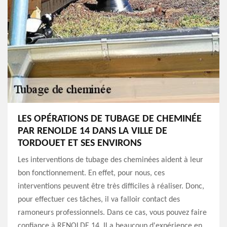
LES OPÉRATIONS DE TUBAGE DE CHEMINÉE
PAR RENOLDE 14 DANS LA VILLE DE
TORDOUET ET SES ENVIRONS
Les interventions de tubage des cheminées aident à leur
bon fonctionnement. En effet, pour nous, ces
interventions peuvent être très difficiles à réaliser. Donc,
pour effectuer ces tâches, il va falloir contact des
ramoneurs professionnels. Dans ce cas, vous pouvez faire
confiance à RENOLDE 14. Il a beaucoup d'expérience en