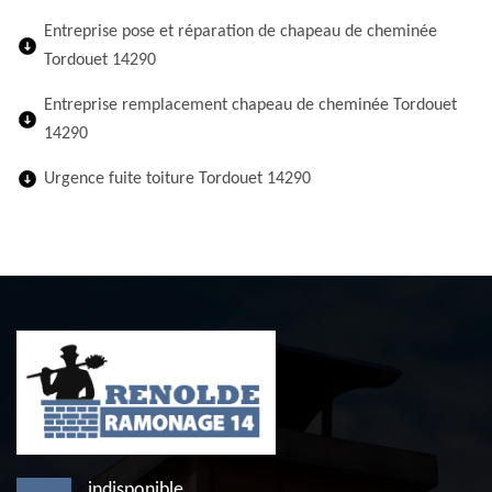
Entreprise pose et réparation de chapeau de cheminée
Tordouet 14290
Entreprise remplacement chapeau de cheminée Tordouet
14290
Urgence fuite toiture Tordouet 14290
indisponible