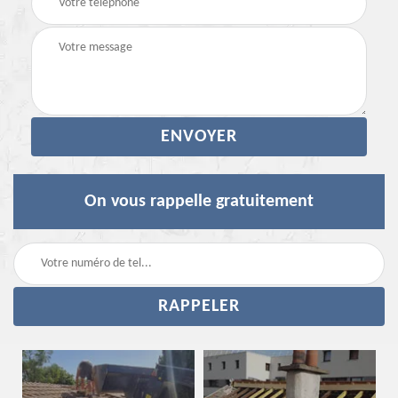
On vous rappelle gratuitement