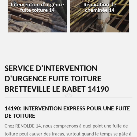
Intervention d'urgence
Réparation de
fuite toiture 14
cheminée 14
SERVICE D'INTERVENTION
D'URGENCE FUITE TOITURE
BRETTEVILLE LE RABET 14190
14190: INTERVENTION EXPRESS POUR UNE FUITE
DE TOITURE
Chez RENOLDE 14, nous comprenons à quel point une fuite de
toiture peut causer des tracas, surtout quand le temps se gâte à