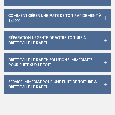
COMMENT GÉRER UNE FUITE DE TOIT RAPIDEMENT À
14190?
RÉPARATION URGENTE DE VOTRE TOITURE À
BRETTEVILLE LE RABET
BRETTEVILLE LE RABET: SOLUTIONS IMMÉDIATES
POUR FUITE SUR LE TOIT
SERVICE IMMÉDIAT POUR UNE FUITE DE TOITURE À
BRETTEVILLE LE RABET