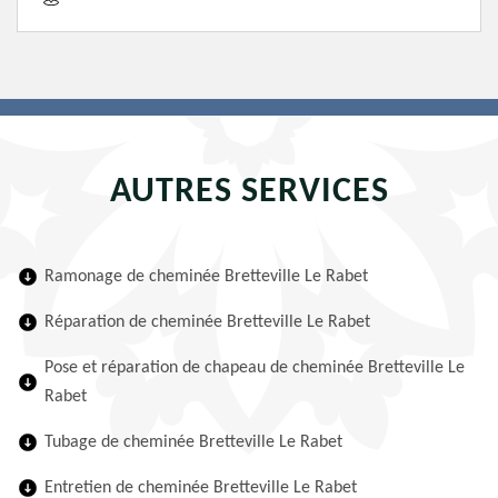
AUTRES SERVICES
Ramonage de cheminée Bretteville Le Rabet
Réparation de cheminée Bretteville Le Rabet
Pose et réparation de chapeau de cheminée Bretteville Le
Rabet
Tubage de cheminée Bretteville Le Rabet
Entretien de cheminée Bretteville Le Rabet