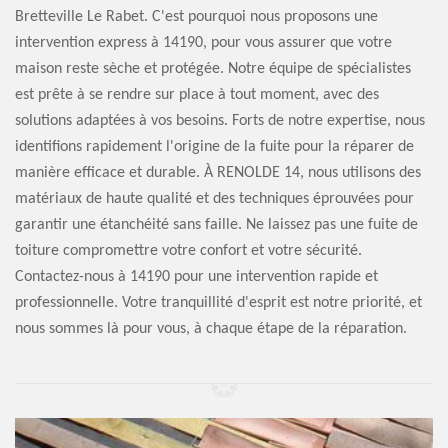
Bretteville Le Rabet. C'est pourquoi nous proposons une
intervention express à 14190, pour vous assurer que votre
maison reste sèche et protégée. Notre équipe de spécialistes
est prête à se rendre sur place à tout moment, avec des
solutions adaptées à vos besoins. Forts de notre expertise, nous
identifions rapidement l'origine de la fuite pour la réparer de
manière efficace et durable. À RENOLDE 14, nous utilisons des
matériaux de haute qualité et des techniques éprouvées pour
garantir une étanchéité sans faille. Ne laissez pas une fuite de
toiture compromettre votre confort et votre sécurité.
Contactez-nous à 14190 pour une intervention rapide et
professionnelle. Votre tranquillité d'esprit est notre priorité, et
nous sommes là pour vous, à chaque étape de la réparation.