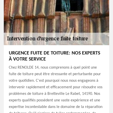
URGENCE FUITE DE TOITURE: NOS EXPERTS
À VOTRE SERVICE
Chez RENOLDE 14, nous comprenons à quel point une
fuite de toiture peut être stressante et perturbante pour
votre quotidien. C'est pourquoi nous nous engageons à
intervenir rapidement et efficacement pour résoudre vos
problèmes de toiture à Bretteville Le Rabet, 14190. Nos
experts qualifiés possèdent une vaste expérience et une
expertise incontestable dans le domaine de la réparation