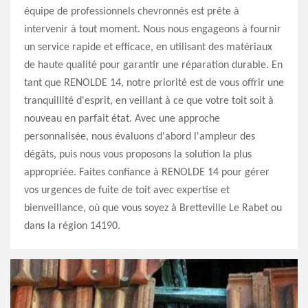
équipe de professionnels chevronnés est prête à
intervenir à tout moment. Nous nous engageons à fournir
un service rapide et efficace, en utilisant des matériaux
de haute qualité pour garantir une réparation durable. En
tant que RENOLDE 14, notre priorité est de vous offrir une
tranquillité d'esprit, en veillant à ce que votre toit soit à
nouveau en parfait état. Avec une approche
personnalisée, nous évaluons d'abord l'ampleur des
dégâts, puis nous vous proposons la solution la plus
appropriée. Faites confiance à RENOLDE 14 pour gérer
vos urgences de fuite de toit avec expertise et
bienveillance, où que vous soyez à Bretteville Le Rabet ou
dans la région 14190.