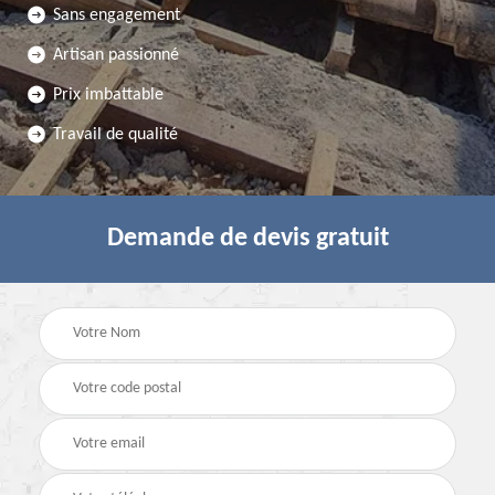
Sans engagement
Artisan passionné
Prix imbattable
Travail de qualité
Demande de devis gratuit