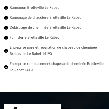
Ramoneur Bretteville Le Rabet
Ramonage de chaudière Bretteville Le Rabet
Débistrage de cheminée Bretteville Le Rabet
Fumisterie Bretteville Le Rabet
Entreprise pose et réparation de chapeau de cheminée
Bretteville Le Rabet 14190
Entreprise remplacement chapeau de cheminée Bretteville
Le Rabet 14190