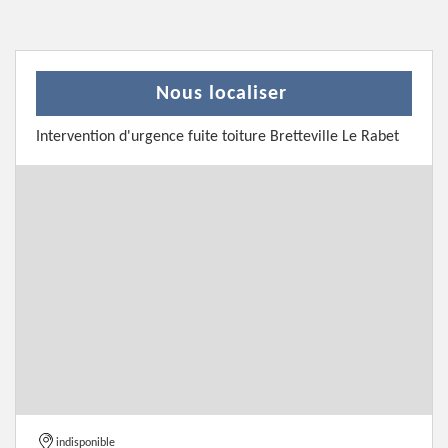
Nous localiser
Intervention d'urgence fuite toiture Bretteville Le Rabet
indisponible