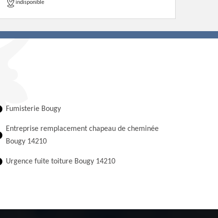
indisponible
Fumisterie Bougy
Entreprise remplacement chapeau de cheminée
Bougy 14210
Urgence fuite toiture Bougy 14210