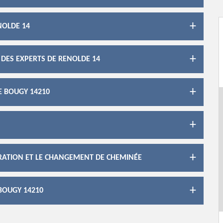
NOLDE 14
 DES EXPERTS DE RENOLDE 14
E BOUGY 14210
ARATION ET LE CHANGEMENT DE CHEMINÉE
BOUGY 14210