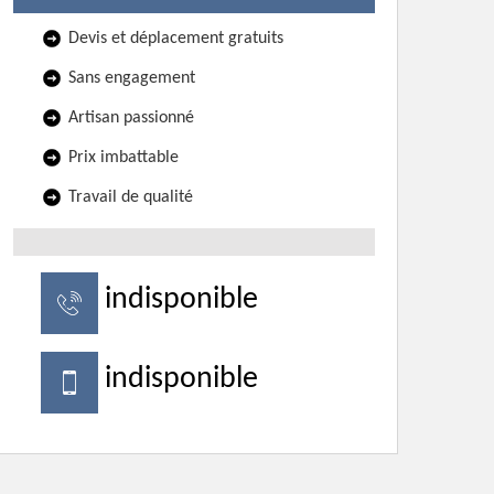
Devis et déplacement gratuits
Sans engagement
Artisan passionné
Prix imbattable
Travail de qualité
indisponible
indisponible