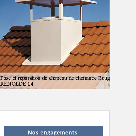
Nos engagements