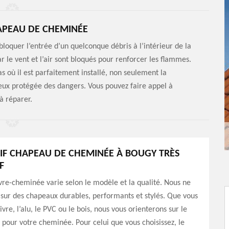
APEAU DE CHEMINÉE
loquer l’entrée d’un quelconque débris à l’intérieur de la
 le vent et l’air sont bloqués pour renforcer les flammes.
s où il est parfaitement installé, non seulement la
ieux protégée des dangers. Vous pouvez faire appel à
à réparer.
IF CHAPEAU DE CHEMINÉE À BOUGY TRÈS
F
vre-cheminée varie selon le modèle et la qualité. Nous ne
sur des chapeaux durables, performants et stylés. Que vous
ivre, l’alu, le PVC ou le bois, nous vous orienterons sur le
 pour votre cheminée. Pour celui que vous choisissez, le