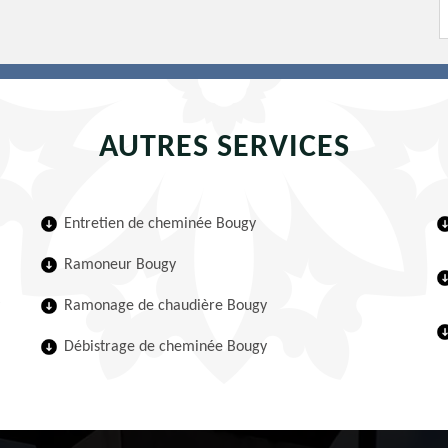
AUTRES SERVICES
Entretien de cheminée Bougy
Ramoneur Bougy
Ramonage de chaudière Bougy
Débistrage de cheminée Bougy