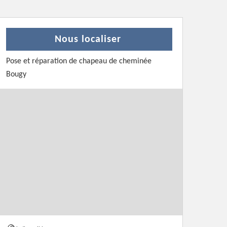
Nous localiser
Pose et réparation de chapeau de cheminée
Bougy