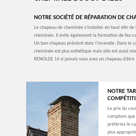
NOTRE SOCIÉTÉ DE RÉPARATION DE CH
Le chapeau de cheminée s’installer en haut afin de b
cheminée. Il évite également la formation de feu car
Un bon chapeau prévient donc l’incendie. Dans le ca
cheminée est plus esthétique mais elle est aussi m
RENOLDE 14 si jamais vous avez un chapeau d’âtre 
NOTRE TAR
COMPÉTITI
Le prix du cou
comptons que 
préfériez le cu
plus approprié