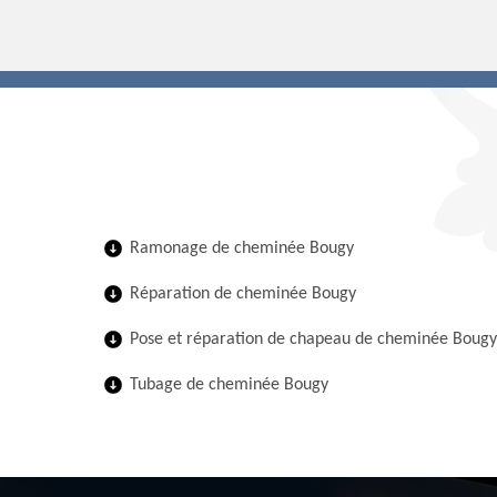
Ramonage de cheminée Bougy
Réparation de cheminée Bougy
Pose et réparation de chapeau de cheminée Bougy
Tubage de cheminée Bougy