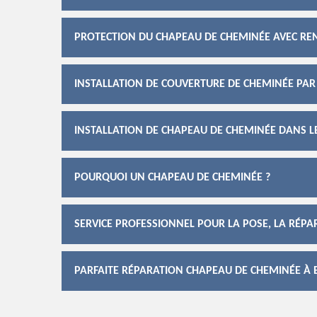
PROTECTION DU CHAPEAU DE CHEMINÉE AVEC RE
INSTALLATION DE COUVERTURE DE CHEMINÉE PAR
INSTALLATION DE CHAPEAU DE CHEMINÉE DANS L
POURQUOI UN CHAPEAU DE CHEMINÉE ?
SERVICE PROFESSIONNEL POUR LA POSE, LA RÉP
PARFAITE RÉPARATION CHAPEAU DE CHEMINÉE À 