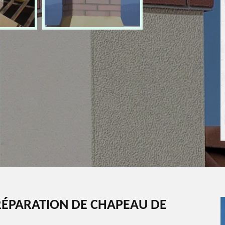
ÉPARATION DE CHAPEAU DE