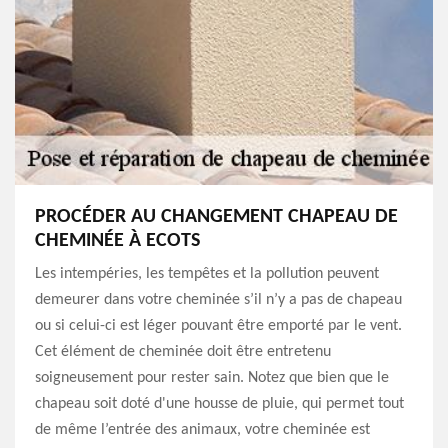
PROCÉDER AU CHANGEMENT CHAPEAU DE
CHEMINÉE À ECOTS
Les intempéries, les tempêtes et la pollution peuvent
demeurer dans votre cheminée s’il n’y a pas de chapeau
ou si celui-ci est léger pouvant être emporté par le vent.
Cet élément de cheminée doit être entretenu
soigneusement pour rester sain. Notez que bien que le
chapeau soit doté d'une housse de pluie, qui permet tout
de même l’entrée des animaux, votre cheminée est