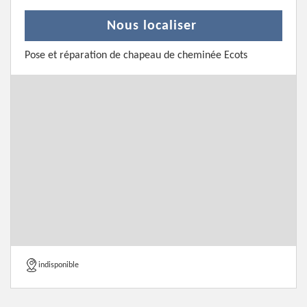
Nous localiser
Pose et réparation de chapeau de cheminée Ecots
indisponible