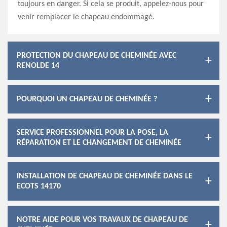
toujours en danger. Si cela se produit, appelez-nous pour
venir remplacer le chapeau endommagé.
PROTECTION DU CHAPEAU DE CHEMINÉE AVEC
RENOLDE 14
POURQUOI UN CHAPEAU DE CHEMINÉE ?
SERVICE PROFESSIONNEL POUR LA POSE, LA
RÉPARATION ET LE CHANGEMENT DE CHEMINÉE
INSTALLATION DE CHAPEAU DE CHEMINÉE DANS LE
ECOTS 14170
NOTRE AIDE POUR VOS TRAVAUX DE CHAPEAU DE