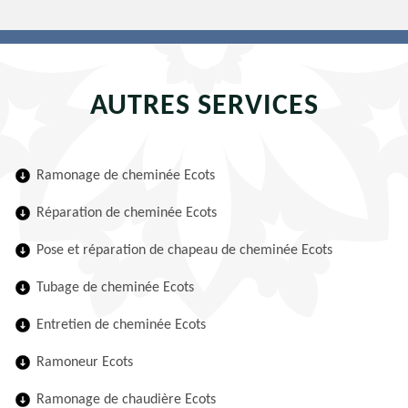
AUTRES SERVICES
Ramonage de cheminée Ecots
Réparation de cheminée Ecots
Pose et réparation de chapeau de cheminée Ecots
Tubage de cheminée Ecots
Entretien de cheminée Ecots
Ramoneur Ecots
Ramonage de chaudière Ecots