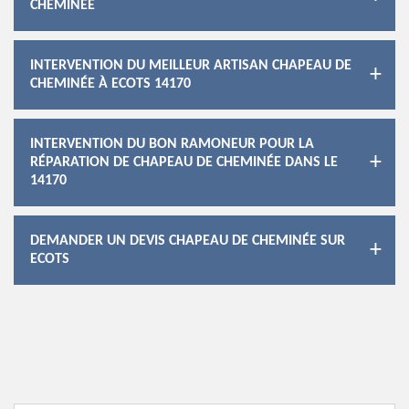
CHEMINÉE
INTERVENTION DU MEILLEUR ARTISAN CHAPEAU DE
CHEMINÉE À ECOTS 14170
INTERVENTION DU BON RAMONEUR POUR LA
RÉPARATION DE CHAPEAU DE CHEMINÉE DANS LE
14170
DEMANDER UN DEVIS CHAPEAU DE CHEMINÉE SUR
ECOTS