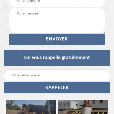
On vous rappelle gratuitement