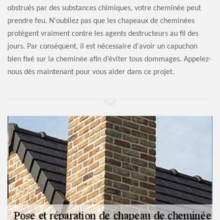
obstrués par des substances chimiques, votre cheminée peut
prendre feu. N'oubliez pas que les chapeaux de cheminées
protègent vraiment contre les agents destructeurs au fil des
jours. Par conséquent, il est nécessaire d'avoir un capuchon
bien fixé sur la cheminée afin d’éviter tous dommages. Appelez-
nous dès maintenant pour vous aider dans ce projet.