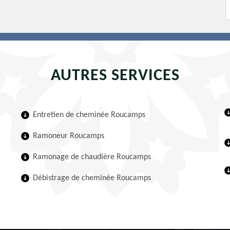
AUTRES SERVICES
Entretien de cheminée Roucamps
Ramoneur Roucamps
Ramonage de chaudière Roucamps
Débistrage de cheminée Roucamps