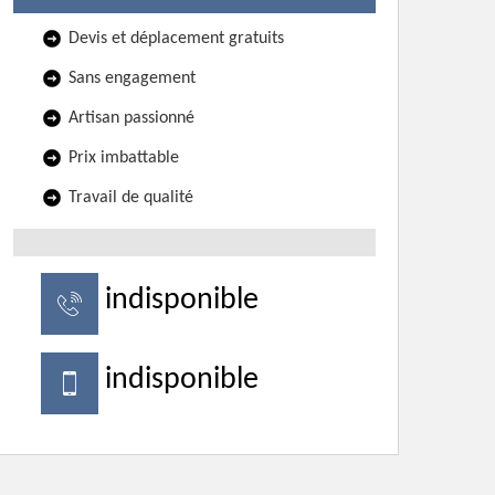
Devis et déplacement gratuits
Sans engagement
Artisan passionné
Prix imbattable
Travail de qualité
indisponible
indisponible