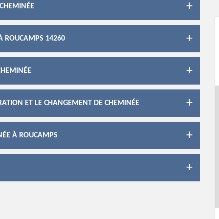
 CHEMINÉE
 À ROUCAMPS 14260
CHEMINÉE
ARATION ET LE CHANGEMENT DE CHEMINÉE
NÉE À ROUCAMPS