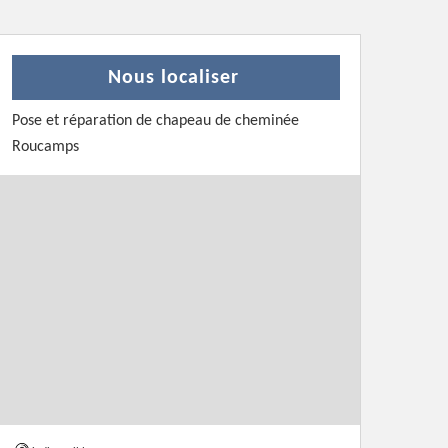
Nous localiser
Pose et réparation de chapeau de cheminée
Roucamps