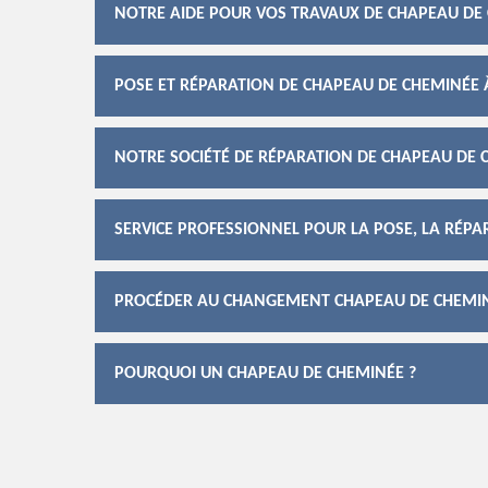
NOTRE AIDE POUR VOS TRAVAUX DE CHAPEAU DE
POSE ET RÉPARATION DE CHAPEAU DE CHEMINÉE
NOTRE SOCIÉTÉ DE RÉPARATION DE CHAPEAU DE 
SERVICE PROFESSIONNEL POUR LA POSE, LA RÉP
PROCÉDER AU CHANGEMENT CHAPEAU DE CHEMI
POURQUOI UN CHAPEAU DE CHEMINÉE ?