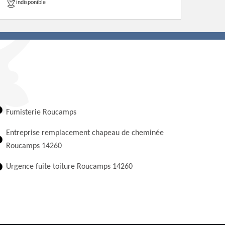
indisponible
Fumisterie Roucamps
Entreprise remplacement chapeau de cheminée
Roucamps 14260
Urgence fuite toiture Roucamps 14260