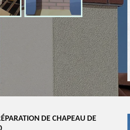
ÉPARATION DE CHAPEAU DE
0