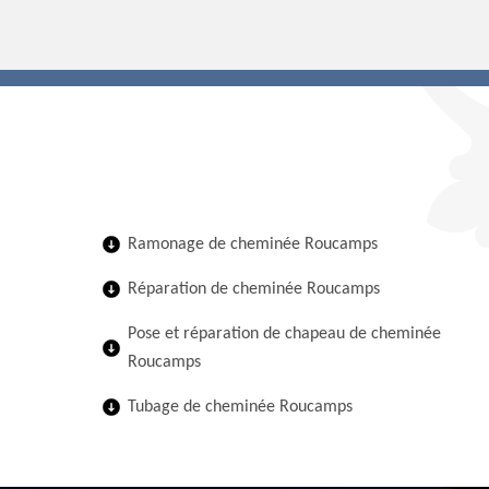
Ramonage de cheminée Roucamps
Réparation de cheminée Roucamps
Pose et réparation de chapeau de cheminée
Roucamps
Tubage de cheminée Roucamps