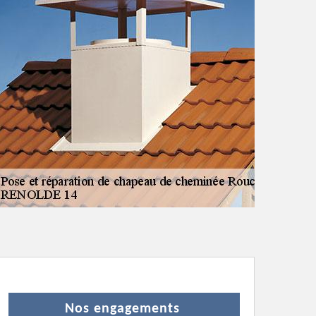
Nos engagements