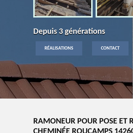
Depuis 3 générations
RÉALISATIONS
CONTACT
RAMONEUR POUR POSE ET R
CHEMINÉE ROUCAMPS 1426