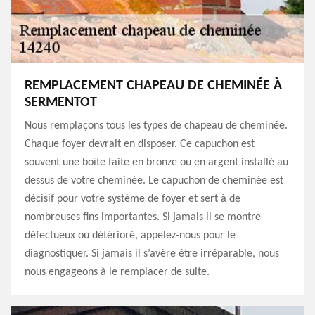
REMPLACEMENT CHAPEAU DE CHEMINÉE À
SERMENTOT
Nous remplaçons tous les types de chapeau de cheminée.
Chaque foyer devrait en disposer. Ce capuchon est
souvent une boîte faite en bronze ou en argent installé au
dessus de votre cheminée. Le capuchon de cheminée est
décisif pour votre système de foyer et sert à de
nombreuses fins importantes. Si jamais il se montre
défectueux ou détérioré, appelez-nous pour le
diagnostiquer. Si jamais il s’avère être irréparable, nous
nous engageons à le remplacer de suite.