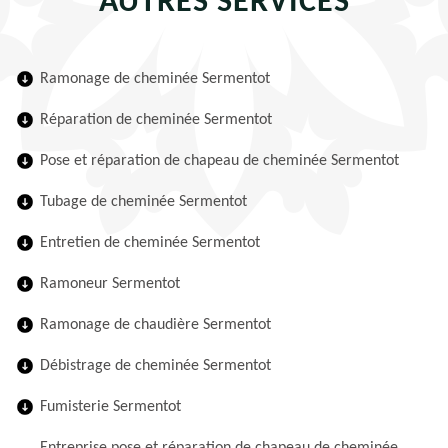
AUTRES SERVICES
Ramonage de cheminée Sermentot
Réparation de cheminée Sermentot
Pose et réparation de chapeau de cheminée Sermentot
Tubage de cheminée Sermentot
Entretien de cheminée Sermentot
Ramoneur Sermentot
Ramonage de chaudière Sermentot
Débistrage de cheminée Sermentot
Fumisterie Sermentot