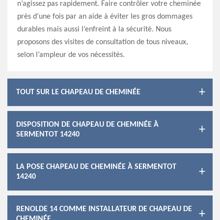
n’agissez pas rapidement. Faire contrôler votre cheminée
près d’une fois par an aide à éviter les gros dommages
durables mais aussi l’enfreint à la sécurité. Nous
proposons des visites de consultation de tous niveaux,
selon l’ampleur de vos nécessités.
TOUT SUR LE CHAPEAU DE CHEMINÉE
DISPOSITION DE CHAPEAU DE CHEMINÉE À
SERMENTOT 14240
LA POSE CHAPEAU DE CHEMINÉE À SERMENTOT
14240
RENOLDE 14 COMME INSTALLATEUR DE CHAPEAU DE
CHEMINÉE