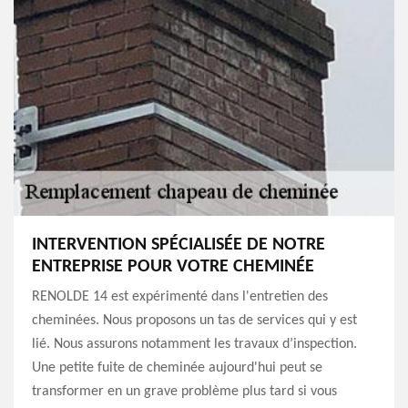
INTERVENTION SPÉCIALISÉE DE NOTRE
ENTREPRISE POUR VOTRE CHEMINÉE
RENOLDE 14 est expérimenté dans l'entretien des
cheminées. Nous proposons un tas de services qui y est
lié. Nous assurons notamment les travaux d’inspection.
Une petite fuite de cheminée aujourd'hui peut se
transformer en un grave problème plus tard si vous