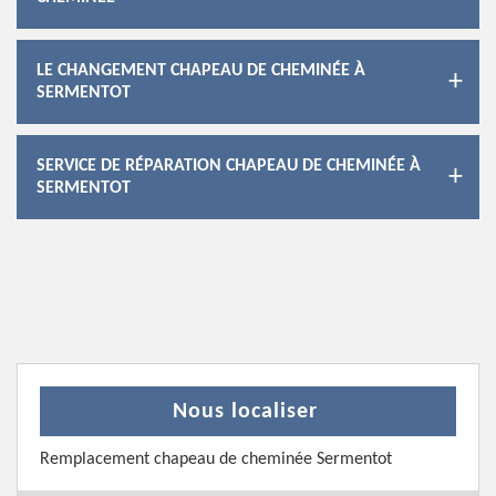
LE CHANGEMENT CHAPEAU DE CHEMINÉE À
SERMENTOT
SERVICE DE RÉPARATION CHAPEAU DE CHEMINÉE À
SERMENTOT
Nous localiser
Remplacement chapeau de cheminée Sermentot