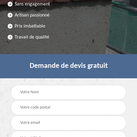
Sans engagement
Artisan passionné
Prix imbattable
Travail de qualité
Demande de devis gratuit