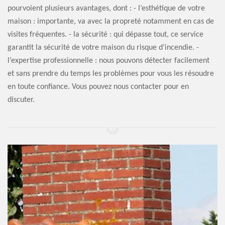
pourvoient plusieurs avantages, dont : - l’esthétique de votre
maison : importante, va avec la propreté notamment en cas de
visites fréquentes. - la sécurité : qui dépasse tout, ce service
garantit la sécurité de votre maison du risque d’incendie. -
l’expertise professionnelle : nous pouvons détecter facilement
et sans prendre du temps les problèmes pour vous les résoudre
en toute confiance. Vous pouvez nous contacter pour en
discuter.