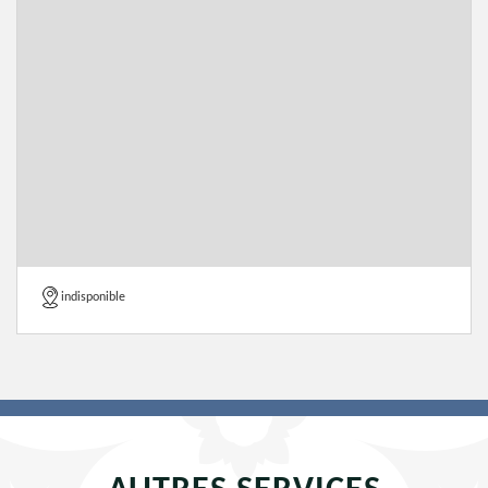
indisponible