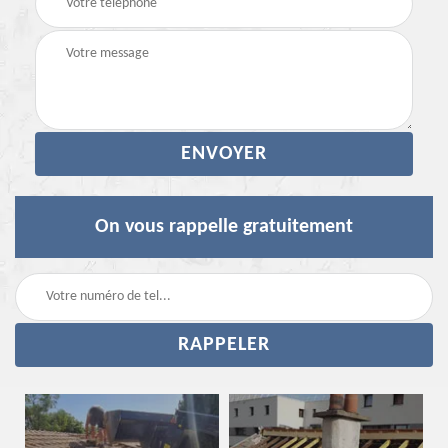
On vous rappelle gratuitement