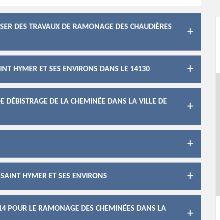
LISER DES TRAVAUX DE RAMONAGE DES CHAUDIÈRES
AINT HYMER ET SES ENVIRONS DANS LE 14130
E DÉBISTRAGE DE LA CHEMINÉE DANS LA VILLE DE
 SAINT HYMER ET SES ENVIRONS
 14 POUR LE RAMONAGE DES CHEMINÉES DANS LA