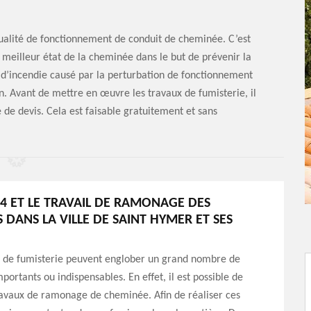
 qualité de fonctionnement de conduit de cheminée. C’est
 meilleur état de la cheminée dans le but de prévenir la
ue d’incendie causé par la perturbation de fonctionnement
on. Avant de mettre en œuvre les travaux de fumisterie, il
e devis. Cela est faisable gratuitement et sans
4 ET LE TRAVAIL DE RAMONAGE DES
 DANS LA VILLE DE SAINT HYMER ET SES
s de fumisterie peuvent englober un grand nombre de
portants ou indispensables. En effet, il est possible de
ravaux de ramonage de cheminée. Afin de réaliser ces