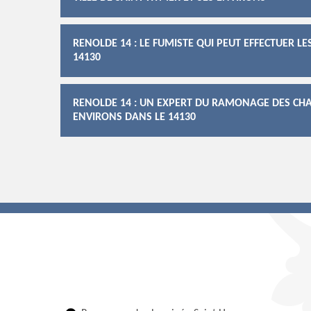
RENOLDE 14 : LE FUMISTE QUI PEUT EFFECTUER 
14130
RENOLDE 14 : UN EXPERT DU RAMONAGE DES CHAU
ENVIRONS DANS LE 14130