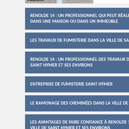
RENOLDE 14 : UN PROFESSIONNEL QUI PEUT RÉA
DANS UNE MAISON OU DANS UN IMMEUBLE
LES TRAVAUX DE FUMISTERIE DANS LA VILLE DE S
RENOLDE 14 : UN PROFESSIONNEL DES TRAVAUX D
SAINT HYMER ET SES ENVIRONS
ENTREPRISE DE FUMISTERIE SAINT HYMER
LE RAMONAGE DES CHEMINÉES DANS LA VILLE DE
LES AVANTAGES DE FAIRE CONFIANCE À RENOLDE
VILLE DE SAINT HYMER ET SES ENVIRONS