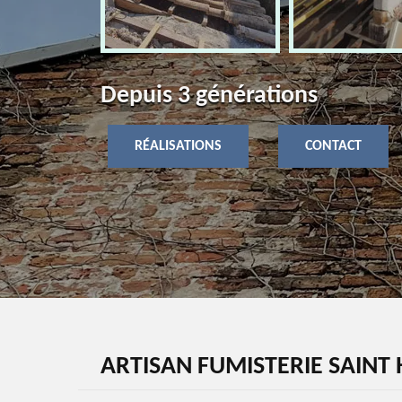
Depuis 3 générations
RÉALISATIONS
CONTACT
ARTISAN FUMISTERIE SAINT