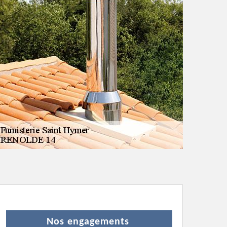
Nos engagements