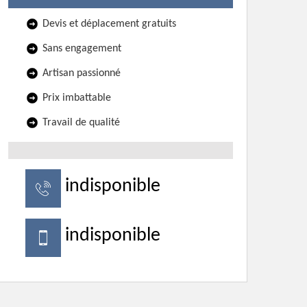
Devis et déplacement gratuits
Sans engagement
Artisan passionné
Prix imbattable
Travail de qualité
indisponible
indisponible