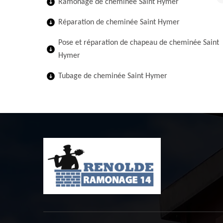
Ramonage de cheminée Saint Hymer
Réparation de cheminée Saint Hymer
Pose et réparation de chapeau de cheminée Saint
Hymer
Tubage de cheminée Saint Hymer