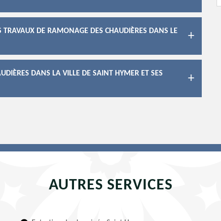
LES TRAVAUX DE RAMONAGE DES CHAUDIÈRES DANS LE
DIÈRES DANS LA VILLE DE SAINT HYMER ET SES
AUTRES SERVICES