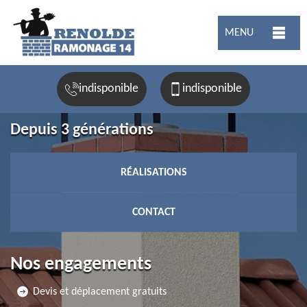
MENU
indisponible
indisponible
Depuis 3 générations
RÉALISATIONS
CONTACT
Nos engagements
Devis et déplacement gratuits