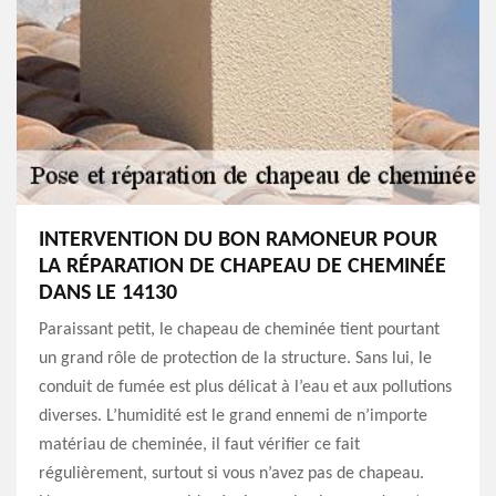
INTERVENTION DU BON RAMONEUR POUR
LA RÉPARATION DE CHAPEAU DE CHEMINÉE
DANS LE 14130
Paraissant petit, le chapeau de cheminée tient pourtant
un grand rôle de protection de la structure. Sans lui, le
conduit de fumée est plus délicat à l’eau et aux pollutions
diverses. L’humidité est le grand ennemi de n’importe
matériau de cheminée, il faut vérifier ce fait
régulièrement, surtout si vous n’avez pas de chapeau.