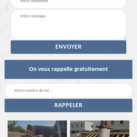
On vous rappelle gratuitement