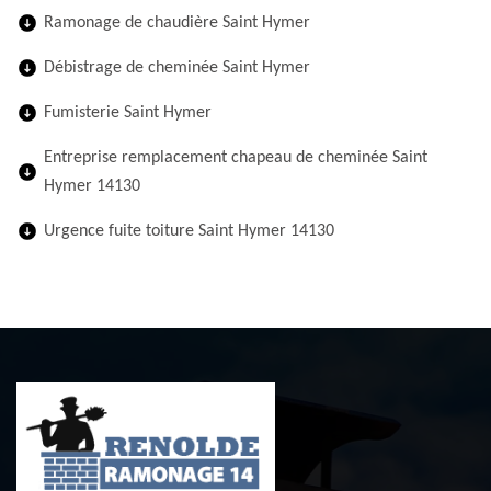
Ramonage de chaudière Saint Hymer
Débistrage de cheminée Saint Hymer
Fumisterie Saint Hymer
Entreprise remplacement chapeau de cheminée Saint
Hymer 14130
Urgence fuite toiture Saint Hymer 14130