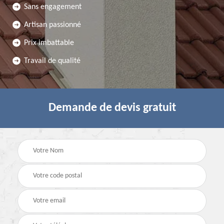
Sans engagement
Artisan passionné
Prix imbattable
Travail de qualité
Demande de devis gratuit