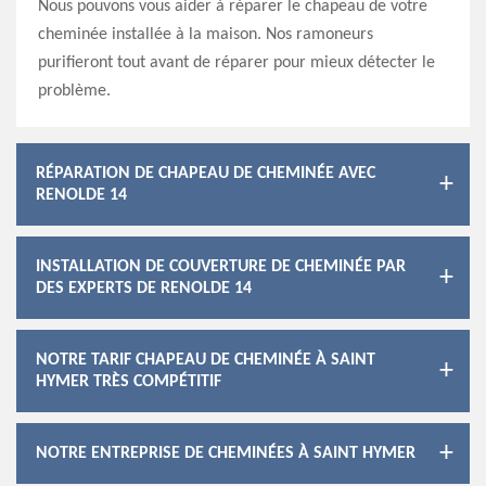
Nous pouvons vous aider à réparer le chapeau de votre
cheminée installée à la maison. Nos ramoneurs
purifieront tout avant de réparer pour mieux détecter le
problème.
RÉPARATION DE CHAPEAU DE CHEMINÉE AVEC
RENOLDE 14
INSTALLATION DE COUVERTURE DE CHEMINÉE PAR
DES EXPERTS DE RENOLDE 14
NOTRE TARIF CHAPEAU DE CHEMINÉE À SAINT
HYMER TRÈS COMPÉTITIF
NOTRE ENTREPRISE DE CHEMINÉES À SAINT HYMER