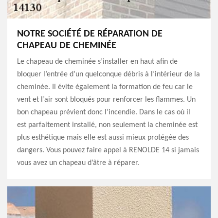
NOTRE SOCIÉTÉ DE RÉPARATION DE
CHAPEAU DE CHEMINÉE
Le chapeau de cheminée s’installer en haut afin de
bloquer l’entrée d’un quelconque débris à l’intérieur de la
cheminée. Il évite également la formation de feu car le
vent et l’air sont bloqués pour renforcer les flammes. Un
bon chapeau prévient donc l’incendie. Dans le cas où il
est parfaitement installé, non seulement la cheminée est
plus esthétique mais elle est aussi mieux protégée des
dangers. Vous pouvez faire appel à RENOLDE 14 si jamais
vous avez un chapeau d’âtre à réparer.