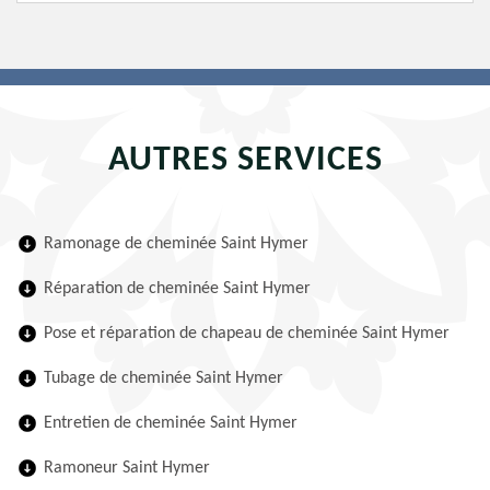
AUTRES SERVICES
Ramonage de cheminée Saint Hymer
Réparation de cheminée Saint Hymer
Pose et réparation de chapeau de cheminée Saint Hymer
Tubage de cheminée Saint Hymer
Entretien de cheminée Saint Hymer
Ramoneur Saint Hymer