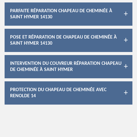
PARFAITE RÉPARATION CHAPEAU DE CHEMINÉE À
SAINT HYMER 14130
POSE ET RÉPARATION DE CHAPEAU DE CHEMINÉE À
SAINT HYMER 14130
INTERVENTION DU COUVREUR RÉPARATION CHAPEAU
DE CHEMINÉE À SAINT HYMER
PROTECTION DU CHAPEAU DE CHEMINÉE AVEC
RENOLDE 14