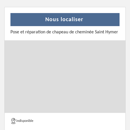
Nous localiser
Pose et réparation de chapeau de cheminée Saint Hymer
indisponible