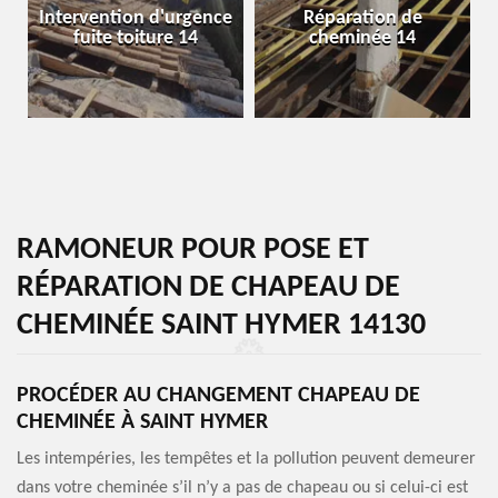
Intervention d'urgence
Réparation de
fuite toiture 14
cheminée 14
RAMONEUR POUR POSE ET
RÉPARATION DE CHAPEAU DE
CHEMINÉE SAINT HYMER 14130
PROCÉDER AU CHANGEMENT CHAPEAU DE
CHEMINÉE À SAINT HYMER
Les intempéries, les tempêtes et la pollution peuvent demeurer
dans votre cheminée s’il n’y a pas de chapeau ou si celui-ci est