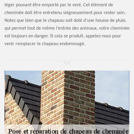
léger pouvant être emporté par le vent. Cet élément de
cheminée doit être entretenu soigneusement pour rester sain.
Notez que bien que le chapeau soit doté d'une housse de pluie,
qui permet tout de même l’entrée des animaux, votre cheminée
est toujours en danger. Si cela se produit, appelez-nous pour
venir remplacer le chapeau endommagé.