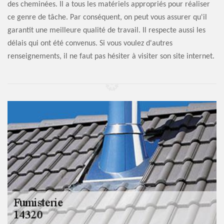
des cheminées. Il a tous les matériels appropriés pour réaliser
ce genre de tâche. Par conséquent, on peut vous assurer qu'il
garantit une meilleure qualité de travail. Il respecte aussi les
délais qui ont été convenus. Si vous voulez d'autres
renseignements, il ne faut pas hésiter à visiter son site internet.