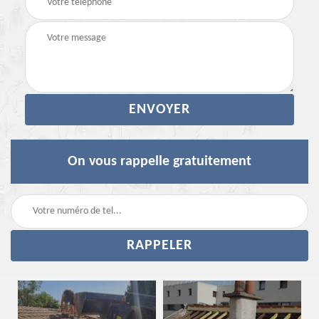
On vous rappelle gratuitement