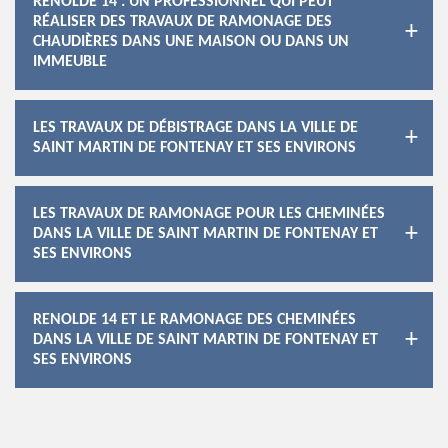
RENOLDE 14 : UN PROFESSIONNEL QUI PEUT
RÉALISER DES TRAVAUX DE RAMONAGE DES
CHAUDIÈRES DANS UNE MAISON OU DANS UN
IMMEUBLE
LES TRAVAUX DE DÉBISTRAGE DANS LA VILLE DE
SAINT MARTIN DE FONTENAY ET SES ENVIRONS
LES TRAVAUX DE RAMONAGE POUR LES CHEMINÉES
DANS LA VILLE DE SAINT MARTIN DE FONTENAY ET
SES ENVIRONS
RENOLDE 14 ET LE RAMONAGE DES CHEMINÉES
DANS LA VILLE DE SAINT MARTIN DE FONTENAY ET
SES ENVIRONS