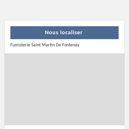
Nous localiser
Fumisterie Saint Martin De Fontenay