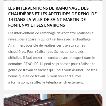
LES INTERVENTIONS DE RAMONAGE DES
CHAUDIÈRES ET LES APTITUDES DE RENOLDE
14 DANS LA VILLE DE SAINT MARTIN DE
FONTENAY ET SES ENVIRONS
Les interventions de ramonage devront être réalisées au
niveau des appareils qui ont un lien avec le chauffage.
Ainsi, il est possible de réaliser ces travaux sur les
chaudières. Pour réaliser ces tâches qui sont très
difficiles, il faut entrer en contact avec un expert dans le
domaine. RENOLDE 14 peut se proposer pour réaliser ce
genre de travail et sachez qu'il peut vous assurer une très
bonne qualité de travail. Si vous voulez d'autres
informations, veuillez le téléphoner directement.