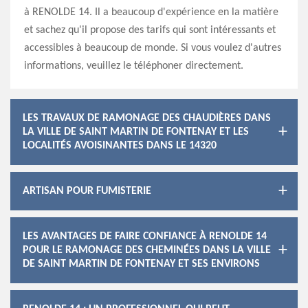
à RENOLDE 14. Il a beaucoup d'expérience en la matière
et sachez qu'il propose des tarifs qui sont intéressants et
accessibles à beaucoup de monde. Si vous voulez d'autres
informations, veuillez le téléphoner directement.
LES TRAVAUX DE RAMONAGE DES CHAUDIÈRES DANS
LA VILLE DE SAINT MARTIN DE FONTENAY ET LES
LOCALITÉS AVOISINANTES DANS LE 14320
ARTISAN POUR FUMISTERIE
LES AVANTAGES DE FAIRE CONFIANCE À RENOLDE 14
POUR LE RAMONAGE DES CHEMINÉES DANS LA VILLE
DE SAINT MARTIN DE FONTENAY ET SES ENVIRONS