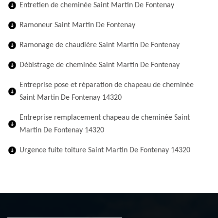
Entretien de cheminée Saint Martin De Fontenay
Ramoneur Saint Martin De Fontenay
Ramonage de chaudière Saint Martin De Fontenay
Débistrage de cheminée Saint Martin De Fontenay
Entreprise pose et réparation de chapeau de cheminée
Saint Martin De Fontenay 14320
Entreprise remplacement chapeau de cheminée Saint
Martin De Fontenay 14320
Urgence fuite toiture Saint Martin De Fontenay 14320