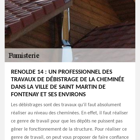
RENOLDE 14 : UN PROFESSIONNEL DES
TRAVAUX DE DÉBISTRAGE DE LA CHEMINÉE
DANS LA VILLE DE SAINT MARTIN DE
FONTENAY ET SES ENVIRONS
Les débistrages sont des travaux qu'il faut absolument
réaliser au niveau des cheminées. En effet, il faut réaliser
ce genre de travail pour que les dépôts ne puissent pas
gêner le fonctionnement de la structure. Pour réaliser ce
genre de travail, on peut vous proposer de faire confiance