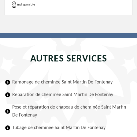
indisponible
AUTRES SERVICES
Ramonage de cheminée Saint Martin De Fontenay
Réparation de cheminée Saint Martin De Fontenay
Pose et réparation de chapeau de cheminée Saint Martin
De Fontenay
Tubage de cheminée Saint Martin De Fontenay