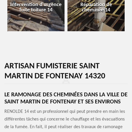
Intervention d'urgence
Réparation de
fuite toiture 14
cheminée 14
ARTISAN FUMISTERIE SAINT
MARTIN DE FONTENAY 14320
LE RAMONAGE DES CHEMINÉES DANS LA VILLE DE
SAINT MARTIN DE FONTENAY ET SES ENVIRONS
RENOLDE 14 est un professionnel qui peut prendre en main les
différentes tâches qui concerne le chauffage et les évacuations
de la fumée. En fait, il peut réaliser des travaux de ramonage