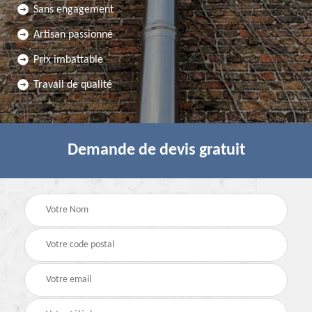
Sans engagement
Artisan passionné
Prix imbattable
Travail de qualité
Demande de devis gratuit