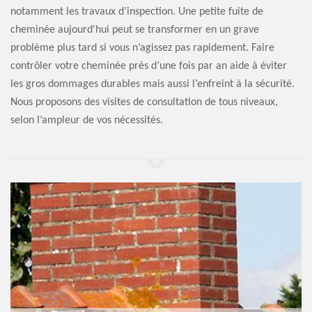
notamment les travaux d’inspection. Une petite fuite de
cheminée aujourd'hui peut se transformer en un grave
problème plus tard si vous n’agissez pas rapidement. Faire
contrôler votre cheminée près d’une fois par an aide à éviter
les gros dommages durables mais aussi l’enfreint à la sécurité.
Nous proposons des visites de consultation de tous niveaux,
selon l’ampleur de vos nécessités.