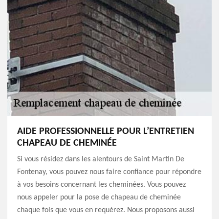
AIDE PROFESSIONNELLE POUR L’ENTRETIEN
CHAPEAU DE CHEMINÉE
Si vous résidez dans les alentours de Saint Martin De
Fontenay, vous pouvez nous faire confiance pour répondre
à vos besoins concernant les cheminées. Vous pouvez
nous appeler pour la pose de chapeau de cheminée
chaque fois que vous en requérez. Nous proposons aussi