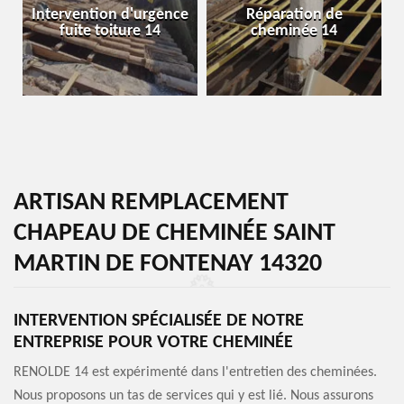
Intervention d'urgence
Réparation de
fuite toiture 14
cheminée 14
ARTISAN REMPLACEMENT
CHAPEAU DE CHEMINÉE SAINT
MARTIN DE FONTENAY 14320
INTERVENTION SPÉCIALISÉE DE NOTRE
ENTREPRISE POUR VOTRE CHEMINÉE
RENOLDE 14 est expérimenté dans l'entretien des cheminées.
Nous proposons un tas de services qui y est lié. Nous assurons