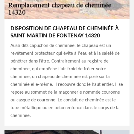
DISPOSITION DE CHAPEAU DE CHEMINÉE À
SAINT MARTIN DE FONTENAY 14320
Aussi dits capuchon de cheminée, le chapeau est un
revêtement protecteur qui évite à l'eau et à la saleté de
pénétrer dans l’âtre. Contrairement au registre de
cheminée, qui empêche l'air froid de frôler votre
cheminée, un chapeau de cheminée est posé sur la
cheminée elle-même. Il recouvre donc le haut entier. Il se
repose au sommet de la maçonnerie nommée couronne
ou casque de couronne. Le conduit de cheminée est le
tube métallique ou en béton enfoncé dans le corps de la
cheminée.