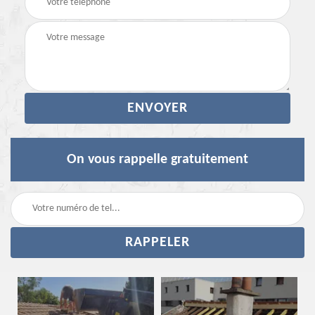
On vous rappelle gratuitement