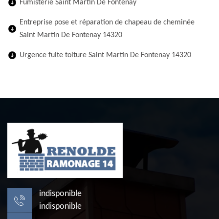
Fumisterie Saint Martin De Fontenay
Entreprise pose et réparation de chapeau de cheminée
Saint Martin De Fontenay 14320
Urgence fuite toiture Saint Martin De Fontenay 14320
indisponible
indisponible