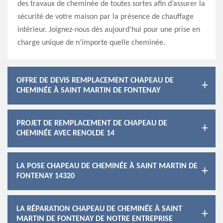
des travaux de cheminée de toutes sortes afin d’assurer la
sécurité de votre maison par la présence de chauffage
intérieur. Joignez-nous dès aujourd'hui pour une prise en
charge unique de n’importe quelle cheminée.
OFFRE DE DEVIS REMPLACEMENT CHAPEAU DE
CHEMINÉE À SAINT MARTIN DE FONTENAY
PROJET DE REMPLACEMENT DE CHAPEAU DE
CHEMINÉE AVEC RENOLDE 14
LA POSE CHAPEAU DE CHEMINÉE À SAINT MARTIN DE
FONTENAY 14320
LA RÉPARATION CHAPEAU DE CHEMINÉE À SAINT
MARTIN DE FONTENAY DE NOTRE ENTREPRISE