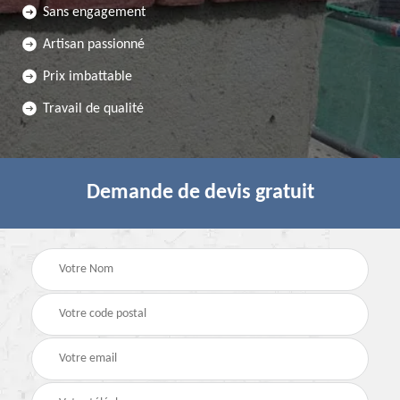
Sans engagement
Artisan passionné
Prix imbattable
Travail de qualité
Demande de devis gratuit