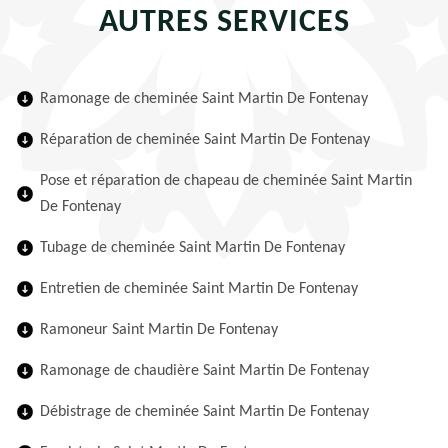
AUTRES SERVICES
Ramonage de cheminée Saint Martin De Fontenay
Réparation de cheminée Saint Martin De Fontenay
Pose et réparation de chapeau de cheminée Saint Martin
De Fontenay
Tubage de cheminée Saint Martin De Fontenay
Entretien de cheminée Saint Martin De Fontenay
Ramoneur Saint Martin De Fontenay
Ramonage de chaudière Saint Martin De Fontenay
Débistrage de cheminée Saint Martin De Fontenay