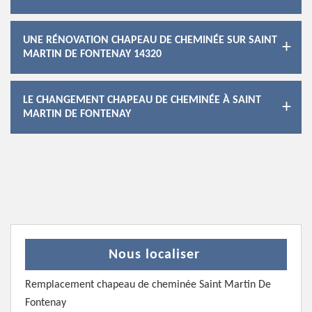
UNE RÉNOVATION CHAPEAU DE CHEMINÉE SUR SAINT
MARTIN DE FONTENAY 14320
LE CHANGEMENT CHAPEAU DE CHEMINÉE À SAINT
MARTIN DE FONTENAY
Nous localiser
Remplacement chapeau de cheminée Saint Martin De
Fontenay