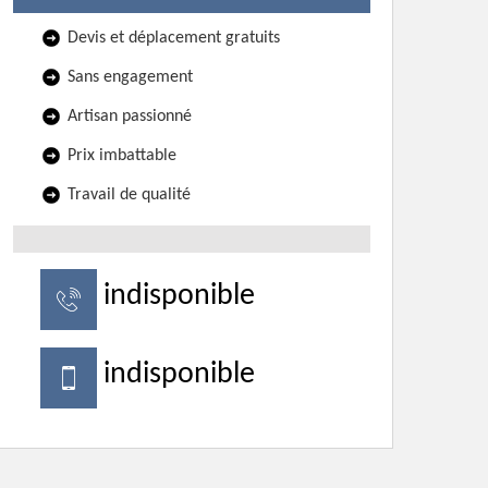
Devis et déplacement gratuits
Sans engagement
Artisan passionné
Prix imbattable
Travail de qualité
indisponible
indisponible