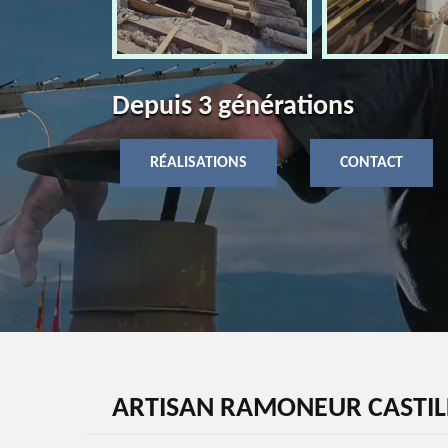
Depuis 3 générations
RÉALISATIONS
CONTACT
ARTISAN RAMONEUR CASTIL