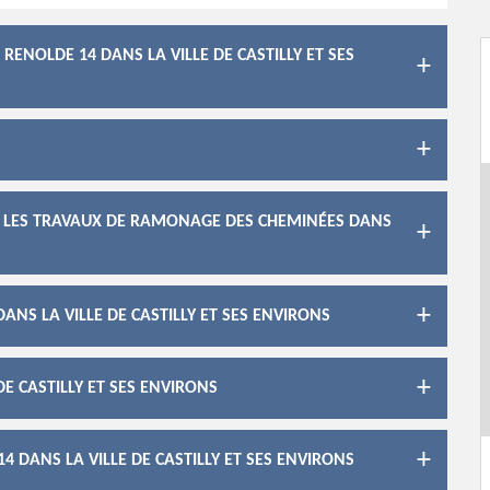
ENOLDE 14 DANS LA VILLE DE CASTILLY ET SES
R LES TRAVAUX DE RAMONAGE DES CHEMINÉES DANS
NS LA VILLE DE CASTILLY ET SES ENVIRONS
E CASTILLY ET SES ENVIRONS
 DANS LA VILLE DE CASTILLY ET SES ENVIRONS