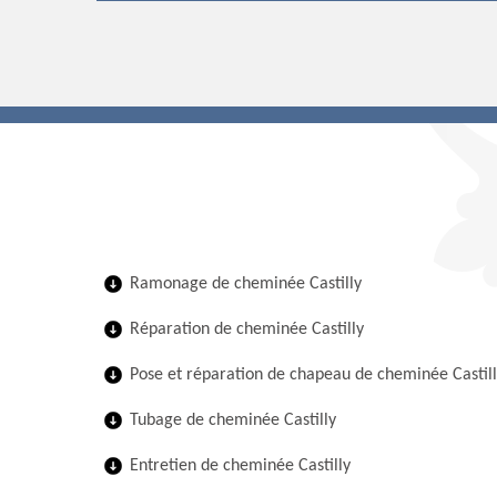
Ramonage de cheminée Castilly
Réparation de cheminée Castilly
Pose et réparation de chapeau de cheminée Castil
Tubage de cheminée Castilly
Entretien de cheminée Castilly