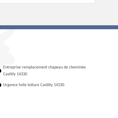
Entreprise remplacement chapeau de cheminée
Castilly 14330
Urgence fuite toiture Castilly 14330