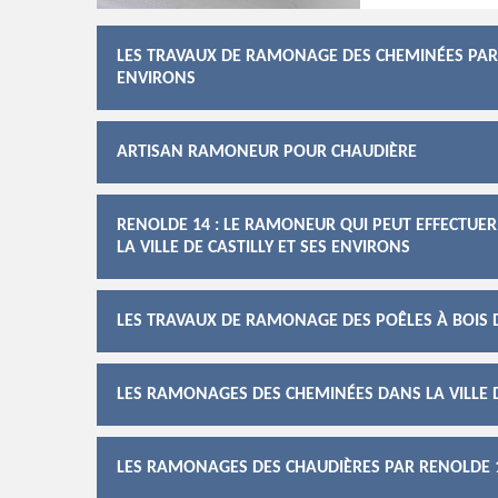
LES TRAVAUX DE RAMONAGE DES CHEMINÉES PAR R
ENVIRONS
ARTISAN RAMONEUR POUR CHAUDIÈRE
RENOLDE 14 : LE RAMONEUR QUI PEUT EFFECTUE
LA VILLE DE CASTILLY ET SES ENVIRONS
LES TRAVAUX DE RAMONAGE DES POÊLES À BOIS DA
LES RAMONAGES DES CHEMINÉES DANS LA VILLE D
LES RAMONAGES DES CHAUDIÈRES PAR RENOLDE 14