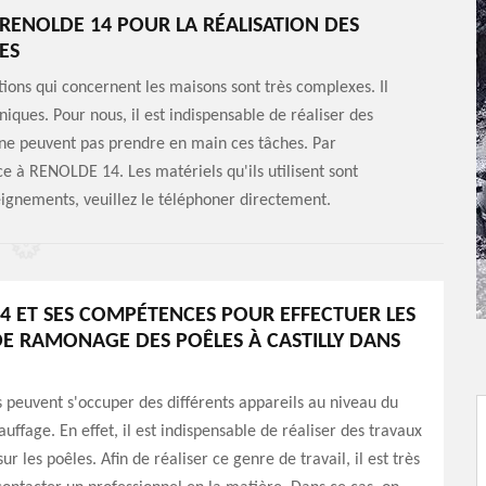
 RENOLDE 14 POUR LA RÉALISATION DES
ES
entions qui concernent les maisons sont très complexes. Il
niques. Pour nous, il est indispensable de réaliser des
ne peuvent pas prendre en main ces tâches. Par
e à RENOLDE 14. Les matériels qu'ils utilisent sont
eignements, veuillez le téléphoner directement.
4 ET SES COMPÉTENCES POUR EFFECTUER LES
E RAMONAGE DES POÊLES À CASTILLY DANS
peuvent s'occuper des différents appareils au niveau du
uffage. En effet, il est indispensable de réaliser des travaux
 les poêles. Afin de réaliser ce genre de travail, il est très