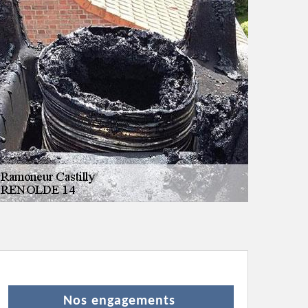
Nos engagements