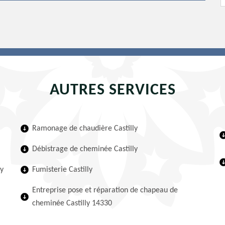
AUTRES SERVICES
Ramonage de chaudière Castilly
Débistrage de cheminée Castilly
ly
Fumisterie Castilly
Entreprise pose et réparation de chapeau de
cheminée Castilly 14330