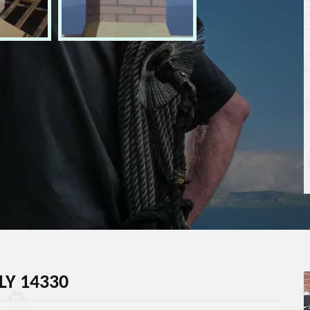
LY 14330