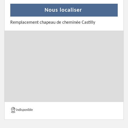
Nous localiser
Remplacement chapeau de cheminée Castilly
indisponible