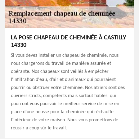
LA POSE CHAPEAU DE CHEMINÉE À CASTILLY
14330
Si vous devez installer un chapeau de cheminée, nous
nous chargerons du travail de manière assurée et
opérante. Nos chapeaux sont veillés à empêcher
l'infiltration d'eau, d’air et d’animaux qui pourraient
pourrir ou obstruer votre cheminée. Nos atriers sont des
ouvriers stricts, compétents mais surtout fiables, qui
pourront vous pourvoir le meilleur service de mise en
place d’une housse pour la cheminée qui réchauffe
l’intérieur de votre maison. Nous vous promettons de
réussir à coup sûr le travail.