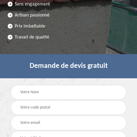
Sans engagement
Artisan passionné
Prix imbattable
Travail de qualité
Demande de devis gratuit