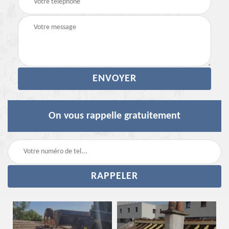
On vous rappelle gratuitement