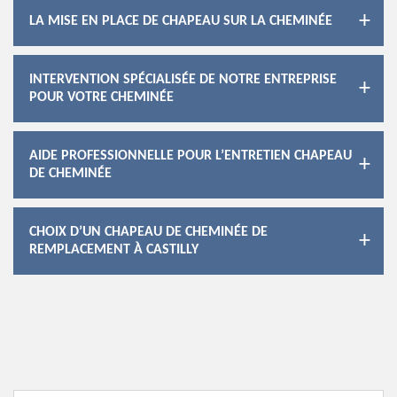
LA MISE EN PLACE DE CHAPEAU SUR LA CHEMINÉE
INTERVENTION SPÉCIALISÉE DE NOTRE ENTREPRISE
POUR VOTRE CHEMINÉE
AIDE PROFESSIONNELLE POUR L’ENTRETIEN CHAPEAU
DE CHEMINÉE
CHOIX D’UN CHAPEAU DE CHEMINÉE DE
REMPLACEMENT À CASTILLY