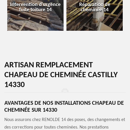
Intervention d'urgence
Réparation de
fuite toiture 14
cheminée 14
ARTISAN REMPLACEMENT
CHAPEAU DE CHEMINÉE CASTILLY
14330
AVANTAGES DE NOS INSTALLATIONS CHAPEAU DE
CHEMINÉE SUR 14330
Nous assurons chez RENOLDE 14 des poses, des changements et
des corrections pour toutes cheminées. Nos prestations