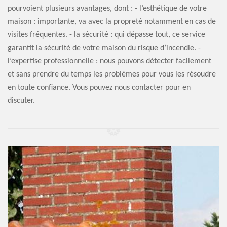
pourvoient plusieurs avantages, dont : - l’esthétique de votre
maison : importante, va avec la propreté notamment en cas de
visites fréquentes. - la sécurité : qui dépasse tout, ce service
garantit la sécurité de votre maison du risque d’incendie. -
l’expertise professionnelle : nous pouvons détecter facilement
et sans prendre du temps les problèmes pour vous les résoudre
en toute confiance. Vous pouvez nous contacter pour en
discuter.