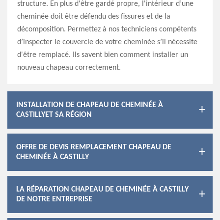
structure. En plus d'être gardé propre, l'intérieur d’une
cheminée doit être défendu des fissures et de la
décomposition. Permettez à nos techniciens compétents
d’inspecter le couvercle de votre cheminée s’il nécessite
d'être remplacé. Ils savent bien comment installer un
nouveau chapeau correctement.
INSTALLATION DE CHAPEAU DE CHEMINÉE À
CASTILLYET SA RÉGION
OFFRE DE DEVIS REMPLACEMENT CHAPEAU DE
CHEMINÉE À CASTILLY
LA RÉPARATION CHAPEAU DE CHEMINÉE À CASTILLY
DE NOTRE ENTREPRISE