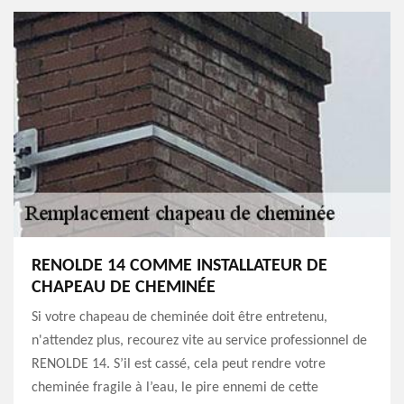
RENOLDE 14 COMME INSTALLATEUR DE
CHAPEAU DE CHEMINÉE
Si votre chapeau de cheminée doit être entretenu,
n'attendez plus, recourez vite au service professionnel de
RENOLDE 14. S’il est cassé, cela peut rendre votre
cheminée fragile à l’eau, le pire ennemi de cette