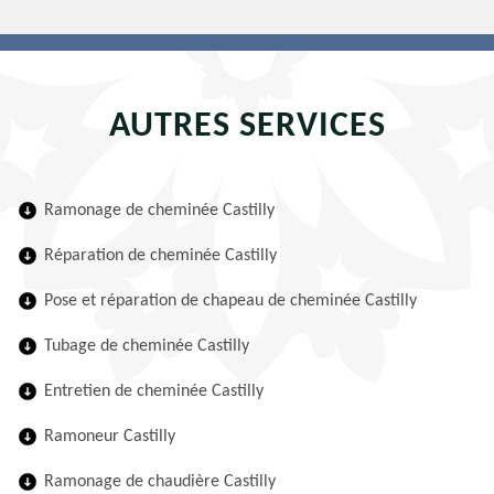
AUTRES SERVICES
Ramonage de cheminée Castilly
Réparation de cheminée Castilly
Pose et réparation de chapeau de cheminée Castilly
Tubage de cheminée Castilly
Entretien de cheminée Castilly
Ramoneur Castilly
Ramonage de chaudière Castilly