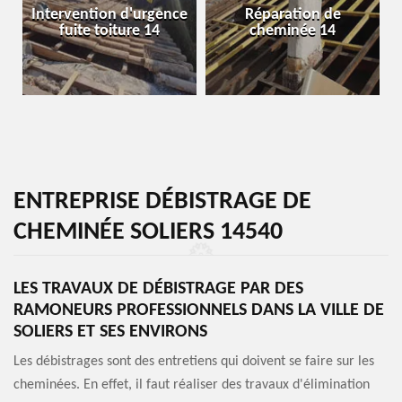
Intervention d'urgence
Réparation de
fuite toiture 14
cheminée 14
ENTREPRISE DÉBISTRAGE DE
CHEMINÉE SOLIERS 14540
LES TRAVAUX DE DÉBISTRAGE PAR DES
RAMONEURS PROFESSIONNELS DANS LA VILLE DE
SOLIERS ET SES ENVIRONS
Les débistrages sont des entretiens qui doivent se faire sur les
cheminées. En effet, il faut réaliser des travaux d'élimination