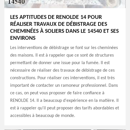
LES APTITUDES DE RENOLDE 14 POUR
RÉALISER TRAVAUX DE DÉBISTRAGE DES
CHEMINÉES À SOLIERS DANS LE 14540 ET SES
ENVIRONS
Les interventions de débistrage se font sur les cheminées
des maisons. Il est à rappeler que ce sont de structures
permettant de donner une issue pour la fumée. Il est
nécessaire de réaliser des travaux de débistrage de ces
constructions. Pour réaliser ces interventions, il est très
important de contacter un ramoneur professionnel. Dans
ce cas, on peut vous proposer de faire confiance à
RENOLDE 14. Il a beaucoup d'expérience en la matière. Il
est à rappeler qu'il peut proposer des tarifs abordables et
accessibles à beaucoup de monde.