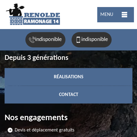
MENU
indisponible
indisponible
Depuis 3 générations
RÉALISATIONS
CONTACT
Nos engagements
Devis et déplacement gratuits