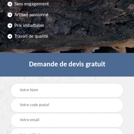
Sans engagement
Artisan passionné
Prix imbattable
Travail de qualité
Demande de devis gratuit