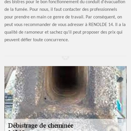
des bistres pour le bon fonctionnement du conduit d'évacuation
de la fumée. Pour nous, il faut contacter des professionnels
pour prendre en main ce genre de travail. Par conséquent, on
peut vous recommander de vous adresser à RENOLDE 14. Il a la
qualité de ramoneur et sachez qu'il peut proposer des prix qui
peuvent défier toute concurrence.