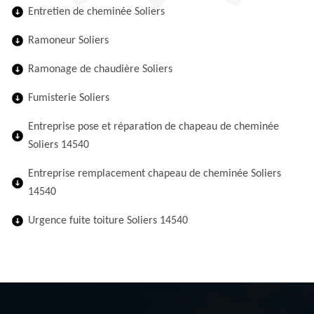
Entretien de cheminée Soliers
Ramoneur Soliers
Ramonage de chaudière Soliers
Fumisterie Soliers
Entreprise pose et réparation de chapeau de cheminée
Soliers 14540
Entreprise remplacement chapeau de cheminée Soliers
14540
Urgence fuite toiture Soliers 14540