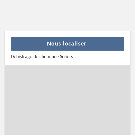
Nous localiser
Débistrage de cheminée Soliers