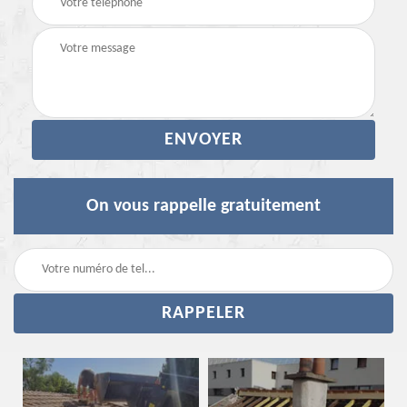
On vous rappelle gratuitement