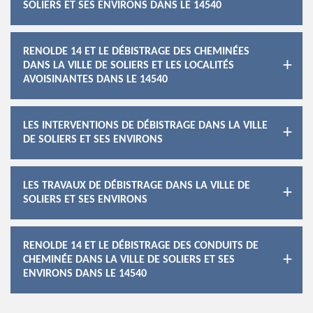
SOLIERS ET SES ENVIRONS DANS LE 14540
RENOLDE 14 ET LE DÉBISTRAGE DES CHEMINÉES
DANS LA VILLE DE SOLIERS ET LES LOCALITÉS
AVOISINANTES DANS LE 14540
LES INTERVENTIONS DE DÉBISTRAGE DANS LA VILLE
DE SOLIERS ET SES ENVIRONS
LES TRAVAUX DE DÉBISTRAGE DANS LA VILLE DE
SOLIERS ET SES ENVIRONS
RENOLDE 14 ET LE DÉBISTRAGE DES CONDUITS DE
CHEMINÉE DANS LA VILLE DE SOLIERS ET SES
ENVIRONS DANS LE 14540