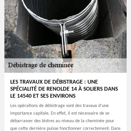
LES TRAVAUX DE DÉBISTRAGE : UNE
SPÉCIALITÉ DE RENOLDE 14 À SOLIERS DANS
LE 14540 ET SES ENVIRONS
Les opérations de débistrage sont des travaux d'une
importance capitale. En effet, il est nécessaire de se
débarrasser des bistres au niveau de la cheminée pour
que cette dernière puisse fonctionner correctement. Dans