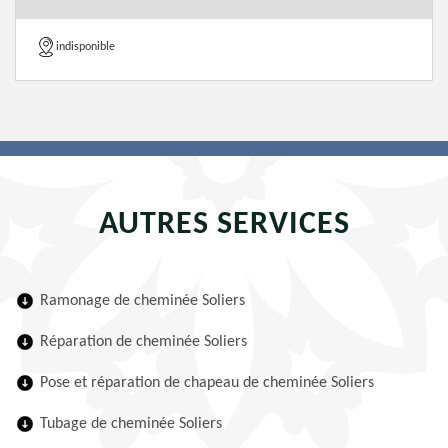
indisponible
AUTRES SERVICES
Ramonage de cheminée Soliers
Réparation de cheminée Soliers
Pose et réparation de chapeau de cheminée Soliers
Tubage de cheminée Soliers