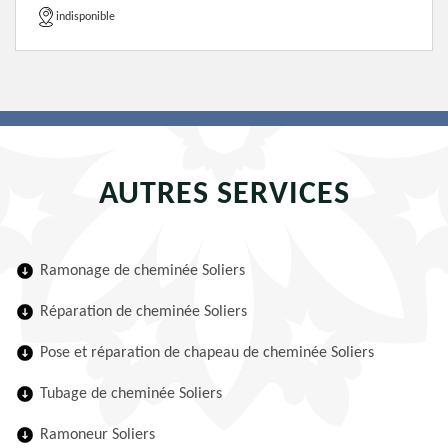
indisponible
AUTRES SERVICES
Ramonage de cheminée Soliers
Réparation de cheminée Soliers
Pose et réparation de chapeau de cheminée Soliers
Tubage de cheminée Soliers
Ramoneur Soliers