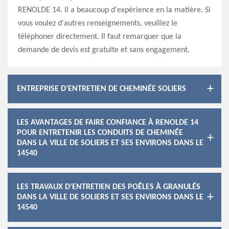
RENOLDE 14. Il a beaucoup d'expérience en la matière. Si
vous voulez d'autres renseignements, veuillez le
téléphoner directement. Il faut remarquer que la
demande de devis est gratuite et sans engagement.
ENTREPRISE D’ENTRETIEN DE CHEMINÉE SOLIERS
LES AVANTAGES DE FAIRE CONFIANCE À RENOLDE 14
POUR ENTRETENIR LES CONDUITS DE CHEMINÉE
DANS LA VILLE DE SOLIERS ET SES ENVIRONS DANS LE
14540
LES TRAVAUX D'ENTRETIEN DES POÊLES À GRANULÉS
DANS LA VILLE DE SOLIERS ET SES ENVIRONS DANS LE
14540