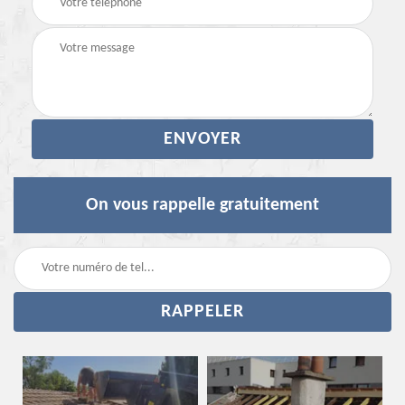
On vous rappelle gratuitement