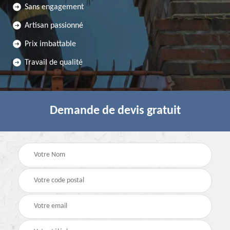
Sans engagement
Artisan passionné
Prix imbattable
Travail de qualité
Demande de devis gratuit