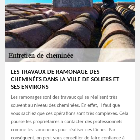
LES TRAVAUX DE RAMONAGE DES
CHEMINÉES DANS LA VILLE DE SOLIERS ET
SES ENVIRONS
Les ramonages sont des travaux qui se réalisent très
souvent au niveau des cheminées. En effet, il faut que
vous sachiez que ces opérations sont très complexes. Cela
pousse les propriétaires à contacter des professionnels
comme les ramoneurs pour réaliser ces tâches. Par
conséquent, on peut vous conseiller de faire confiance à