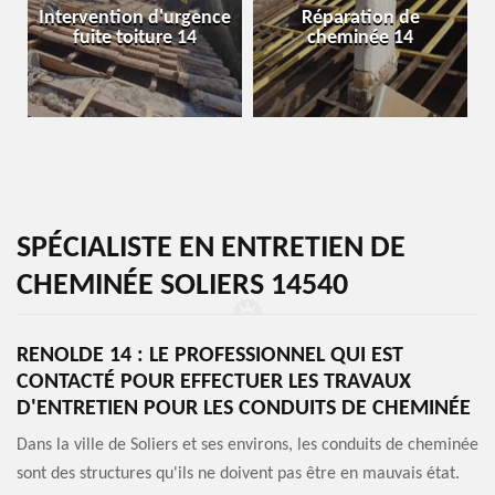
Intervention d'urgence
Réparation de
fuite toiture 14
cheminée 14
SPÉCIALISTE EN ENTRETIEN DE
CHEMINÉE SOLIERS 14540
RENOLDE 14 : LE PROFESSIONNEL QUI EST
CONTACTÉ POUR EFFECTUER LES TRAVAUX
D'ENTRETIEN POUR LES CONDUITS DE CHEMINÉE
Dans la ville de Soliers et ses environs, les conduits de cheminée
sont des structures qu'ils ne doivent pas être en mauvais état.