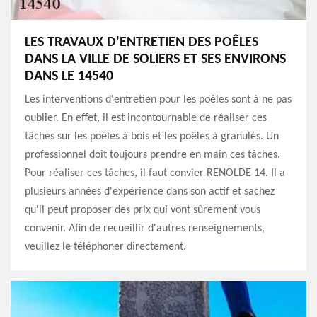
LES TRAVAUX D'ENTRETIEN DES POÊLES
DANS LA VILLE DE SOLIERS ET SES ENVIRONS
DANS LE 14540
Les interventions d'entretien pour les poêles sont à ne pas
oublier. En effet, il est incontournable de réaliser ces
tâches sur les poêles à bois et les poêles à granulés. Un
professionnel doit toujours prendre en main ces tâches.
Pour réaliser ces tâches, il faut convier RENOLDE 14. Il a
plusieurs années d'expérience dans son actif et sachez
qu'il peut proposer des prix qui vont sûrement vous
convenir. Afin de recueillir d'autres renseignements,
veuillez le téléphoner directement.