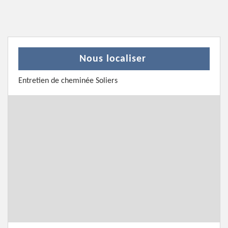
Nous localiser
Entretien de cheminée Soliers