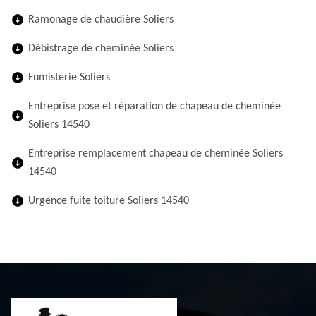
Ramonage de chaudière Soliers
Débistrage de cheminée Soliers
Fumisterie Soliers
Entreprise pose et réparation de chapeau de cheminée
Soliers 14540
Entreprise remplacement chapeau de cheminée Soliers
14540
Urgence fuite toiture Soliers 14540