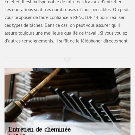
En effet, il est indispensable de faire des travaux d'entretien.
Les opérations sont très nombreuses et indispensables. On peut
vous proposer de faire confiance à RENOLDE 14 pour réaliser
ces types de tâches. Dans ce cas, on peut vous assurer qu'il
assure toujours une meilleure qualité de travail. Si vous voulez
d'autres renseignements, il suffit de le téléphoner directement.