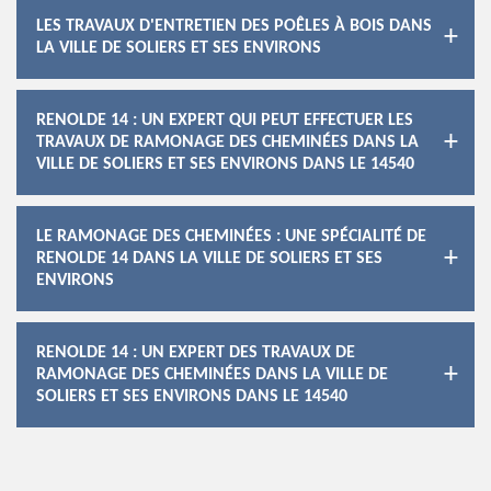
LES TRAVAUX D'ENTRETIEN DES POÊLES À BOIS DANS
LA VILLE DE SOLIERS ET SES ENVIRONS
RENOLDE 14 : UN EXPERT QUI PEUT EFFECTUER LES
TRAVAUX DE RAMONAGE DES CHEMINÉES DANS LA
VILLE DE SOLIERS ET SES ENVIRONS DANS LE 14540
LE RAMONAGE DES CHEMINÉES : UNE SPÉCIALITÉ DE
RENOLDE 14 DANS LA VILLE DE SOLIERS ET SES
ENVIRONS
RENOLDE 14 : UN EXPERT DES TRAVAUX DE
RAMONAGE DES CHEMINÉES DANS LA VILLE DE
SOLIERS ET SES ENVIRONS DANS LE 14540