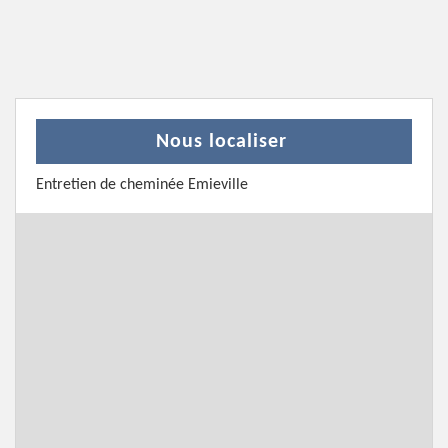
Nous localiser
Entretien de cheminée Emieville