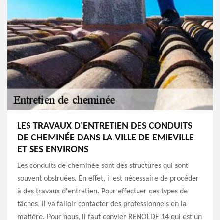
LES TRAVAUX D'ENTRETIEN DES CONDUITS
DE CHEMINÉE DANS LA VILLE DE EMIEVILLE
ET SES ENVIRONS
Les conduits de cheminée sont des structures qui sont
souvent obstruées. En effet, il est nécessaire de procéder
à des travaux d'entretien. Pour effectuer ces types de
tâches, il va falloir contacter des professionnels en la
matière. Pour nous, il faut convier RENOLDE 14 qui est un