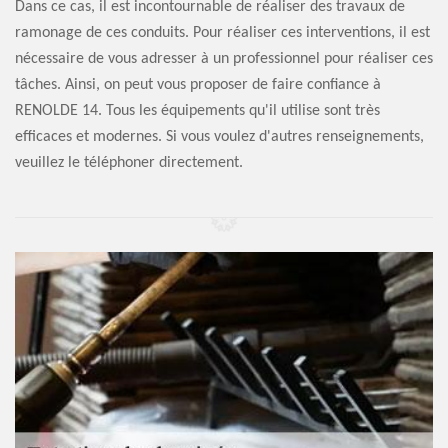
Dans ce cas, il est incontournable de réaliser des travaux de
ramonage de ces conduits. Pour réaliser ces interventions, il est
nécessaire de vous adresser à un professionnel pour réaliser ces
tâches. Ainsi, on peut vous proposer de faire confiance à
RENOLDE 14. Tous les équipements qu'il utilise sont très
efficaces et modernes. Si vous voulez d'autres renseignements,
veuillez le téléphoner directement.