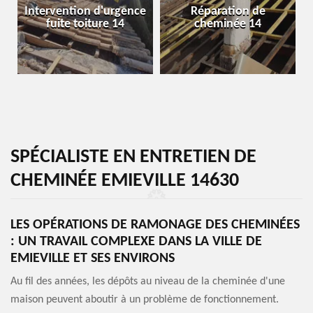
Intervention d'urgence
Réparation de
fuite toiture 14
cheminée 14
SPÉCIALISTE EN ENTRETIEN DE
CHEMINÉE EMIEVILLE 14630
LES OPÉRATIONS DE RAMONAGE DES CHEMINÉES
: UN TRAVAIL COMPLEXE DANS LA VILLE DE
EMIEVILLE ET SES ENVIRONS
Au fil des années, les dépôts au niveau de la cheminée d'une
maison peuvent aboutir à un problème de fonctionnement.