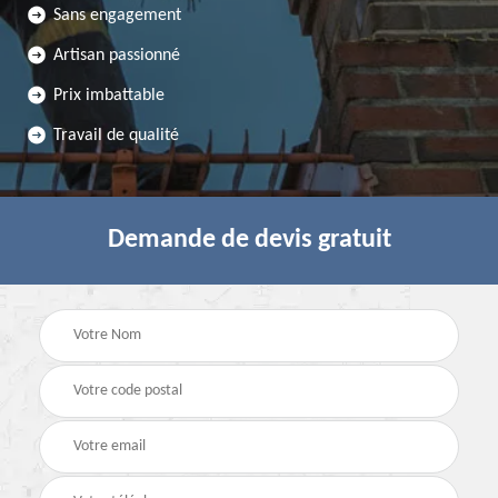
Sans engagement
Artisan passionné
Prix imbattable
Travail de qualité
Demande de devis gratuit