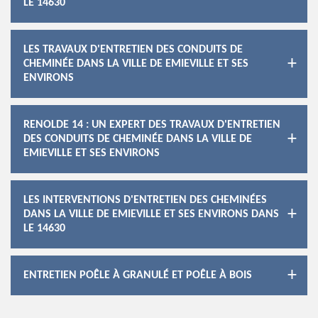
LE 14630
LES TRAVAUX D'ENTRETIEN DES CONDUITS DE
CHEMINÉE DANS LA VILLE DE EMIEVILLE ET SES
ENVIRONS
RENOLDE 14 : UN EXPERT DES TRAVAUX D'ENTRETIEN
DES CONDUITS DE CHEMINÉE DANS LA VILLE DE
EMIEVILLE ET SES ENVIRONS
LES INTERVENTIONS D'ENTRETIEN DES CHEMINÉES
DANS LA VILLE DE EMIEVILLE ET SES ENVIRONS DANS
LE 14630
ENTRETIEN POÊLE À GRANULÉ ET POÊLE À BOIS