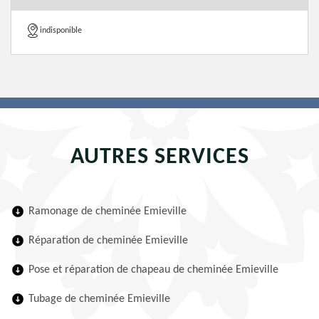
indisponible
AUTRES SERVICES
Ramonage de cheminée Emieville
Réparation de cheminée Emieville
Pose et réparation de chapeau de cheminée Emieville
Tubage de cheminée Emieville