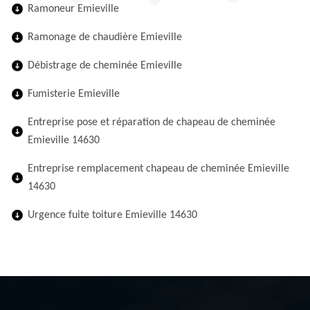
Ramoneur Emieville
Ramonage de chaudière Emieville
Débistrage de cheminée Emieville
Fumisterie Emieville
Entreprise pose et réparation de chapeau de cheminée
Emieville 14630
Entreprise remplacement chapeau de cheminée Emieville
14630
Urgence fuite toiture Emieville 14630