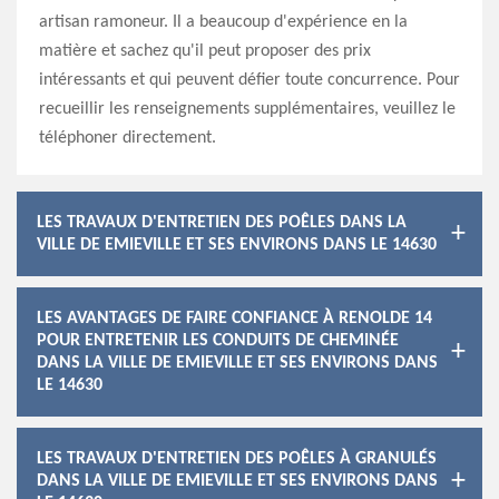
artisan ramoneur. Il a beaucoup d'expérience en la
matière et sachez qu'il peut proposer des prix
intéressants et qui peuvent défier toute concurrence. Pour
recueillir les renseignements supplémentaires, veuillez le
téléphoner directement.
LES TRAVAUX D'ENTRETIEN DES POÊLES DANS LA
VILLE DE EMIEVILLE ET SES ENVIRONS DANS LE 14630
LES AVANTAGES DE FAIRE CONFIANCE À RENOLDE 14
POUR ENTRETENIR LES CONDUITS DE CHEMINÉE
DANS LA VILLE DE EMIEVILLE ET SES ENVIRONS DANS
LE 14630
LES TRAVAUX D'ENTRETIEN DES POÊLES À GRANULÉS
DANS LA VILLE DE EMIEVILLE ET SES ENVIRONS DANS