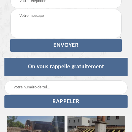
On vous rappelle gratuitement