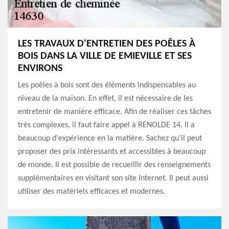
LES TRAVAUX D'ENTRETIEN DES POÊLES À
BOIS DANS LA VILLE DE EMIEVILLE ET SES
ENVIRONS
Les poêles à bois sont des éléments indispensables au
niveau de la maison. En effet, il est nécessaire de les
entretenir de manière efficace. Afin de réaliser ces tâches
très complexes, il faut faire appel à RENOLDE 14. Il a
beaucoup d'expérience en la matière. Sachez qu'il peut
proposer des prix intéressants et accessibles à beaucoup
de monde. Il est possible de recueillir des renseignements
supplémentaires en visitant son site Internet. Il peut aussi
utiliser des matériels efficaces et modernes.