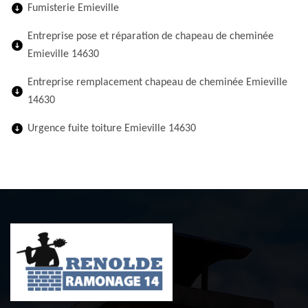
Fumisterie Emieville
Entreprise pose et réparation de chapeau de cheminée
Emieville 14630
Entreprise remplacement chapeau de cheminée Emieville
14630
Urgence fuite toiture Emieville 14630