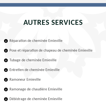
AUTRES SERVICES
Réparation de cheminée Emieville
Pose et réparation de chapeau de cheminée Emieville
Tubage de cheminée Emieville
Entretien de cheminée Emieville
Ramoneur Emieville
Ramonage de chaudière Emieville
Débistrage de cheminée Emieville