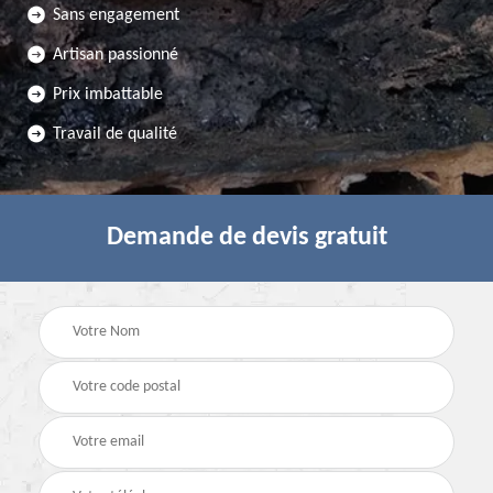
Sans engagement
Artisan passionné
Prix imbattable
Travail de qualité
Demande de devis gratuit