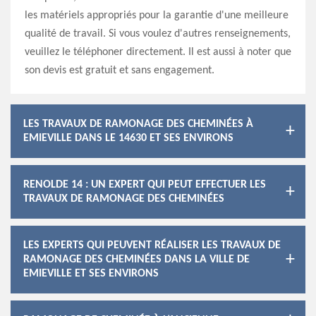
les matériels appropriés pour la garantie d'une meilleure
qualité de travail. Si vous voulez d'autres renseignements,
veuillez le téléphoner directement. Il est aussi à noter que
son devis est gratuit et sans engagement.
LES TRAVAUX DE RAMONAGE DES CHEMINÉES À
EMIEVILLE DANS LE 14630 ET SES ENVIRONS
RENOLDE 14 : UN EXPERT QUI PEUT EFFECTUER LES
TRAVAUX DE RAMONAGE DES CHEMINÉES
LES EXPERTS QUI PEUVENT RÉALISER LES TRAVAUX DE
RAMONAGE DES CHEMINÉES DANS LA VILLE DE
EMIEVILLE ET SES ENVIRONS