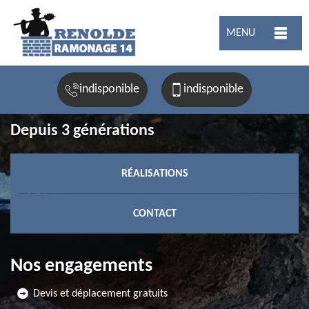
MENU
indisponible
indisponible
Depuis 3 générations
RÉALISATIONS
CONTACT
Nos engagements
Devis et déplacement gratuits