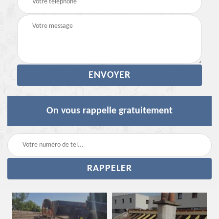
On vous rappelle gratuitement