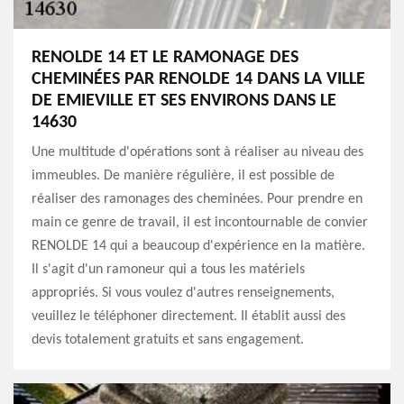
RENOLDE 14 ET LE RAMONAGE DES
CHEMINÉES PAR RENOLDE 14 DANS LA VILLE
DE EMIEVILLE ET SES ENVIRONS DANS LE
14630
Une multitude d'opérations sont à réaliser au niveau des
immeubles. De manière régulière, il est possible de
réaliser des ramonages des cheminées. Pour prendre en
main ce genre de travail, il est incontournable de convier
RENOLDE 14 qui a beaucoup d'expérience en la matière.
Il s'agit d'un ramoneur qui a tous les matériels
appropriés. Si vous voulez d'autres renseignements,
veuillez le téléphoner directement. Il établit aussi des
devis totalement gratuits et sans engagement.