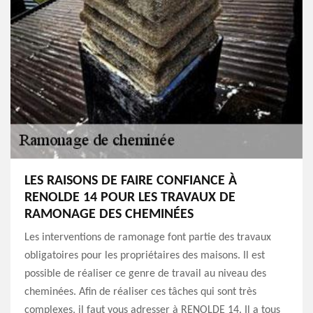
LES RAISONS DE FAIRE CONFIANCE À
RENOLDE 14 POUR LES TRAVAUX DE
RAMONAGE DES CHEMINÉES
Les interventions de ramonage font partie des travaux
obligatoires pour les propriétaires des maisons. Il est
possible de réaliser ce genre de travail au niveau des
cheminées. Afin de réaliser ces tâches qui sont très
complexes, il faut vous adresser à RENOLDE 14. Il a tous