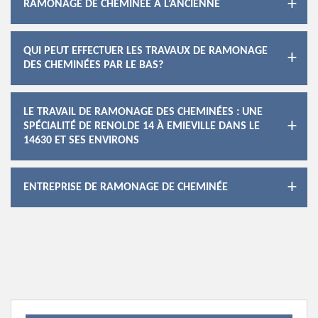
RAMONAGE DE CHEMINÉE À L’ANCIENNE
QUI PEUT EFFECTUER LES TRAVAUX DE RAMONAGE
DES CHEMINÉES PAR LE BAS?
LE TRAVAIL DE RAMONAGE DES CHEMINÉES : UNE
SPÉCIALITÉ DE RENOLDE 14 À EMIEVILLE DANS LE
14630 ET SES ENVIRONS
ENTREPRISE DE RAMONAGE DE CHEMINÉE