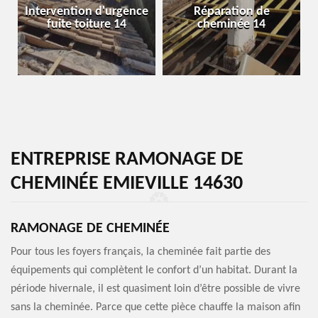
Intervention d'urgence
Réparation de
fuite toiture 14
cheminée 14
ENTREPRISE RAMONAGE DE
CHEMINÉE EMIEVILLE 14630
RAMONAGE DE CHEMINÉE
Pour tous les foyers français, la cheminée fait partie des
équipements qui complètent le confort d’un habitat. Durant la
période hivernale, il est quasiment loin d’être possible de vivre
sans la cheminée. Parce que cette pièce chauffe la maison afin