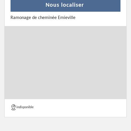
Nous localiser
Ramonage de cheminée Emieville
indisponible