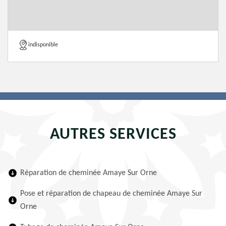
indisponible
AUTRES SERVICES
Réparation de cheminée Amaye Sur Orne
Pose et réparation de chapeau de cheminée Amaye Sur
Orne