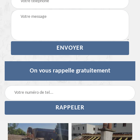
On vous rappelle gratuitement