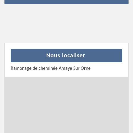
Nous localiser
Ramonage de cheminée Amaye Sur Orne