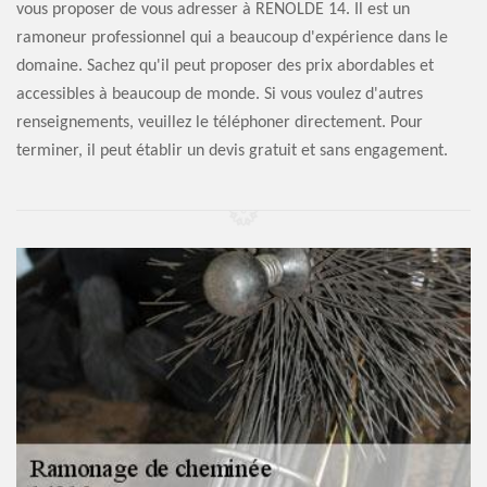
vous proposer de vous adresser à RENOLDE 14. Il est un
ramoneur professionnel qui a beaucoup d'expérience dans le
domaine. Sachez qu'il peut proposer des prix abordables et
accessibles à beaucoup de monde. Si vous voulez d'autres
renseignements, veuillez le téléphoner directement. Pour
terminer, il peut établir un devis gratuit et sans engagement.