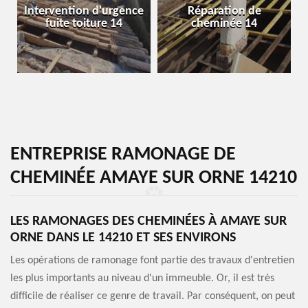
Intervention d'urgence
Réparation de
fuite toiture 14
cheminée 14
ENTREPRISE RAMONAGE DE
CHEMINÉE AMAYE SUR ORNE 14210
LES RAMONAGES DES CHEMINÉES À AMAYE SUR
ORNE DANS LE 14210 ET SES ENVIRONS
Les opérations de ramonage font partie des travaux d'entretien
les plus importants au niveau d'un immeuble. Or, il est très
difficile de réaliser ce genre de travail. Par conséquent, on peut