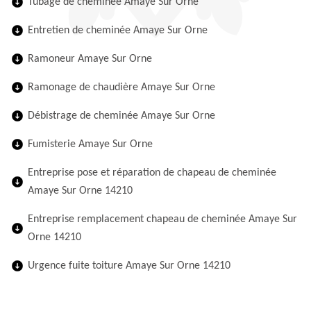
Tubage de cheminée Amaye Sur Orne
Entretien de cheminée Amaye Sur Orne
Ramoneur Amaye Sur Orne
Ramonage de chaudière Amaye Sur Orne
Débistrage de cheminée Amaye Sur Orne
Fumisterie Amaye Sur Orne
Entreprise pose et réparation de chapeau de cheminée
Amaye Sur Orne 14210
Entreprise remplacement chapeau de cheminée Amaye Sur
Orne 14210
Urgence fuite toiture Amaye Sur Orne 14210