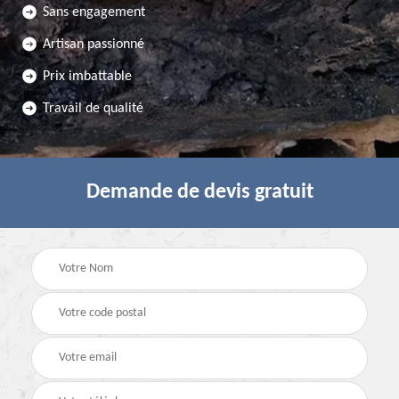
Sans engagement
Artisan passionné
Prix imbattable
Travail de qualité
Demande de devis gratuit