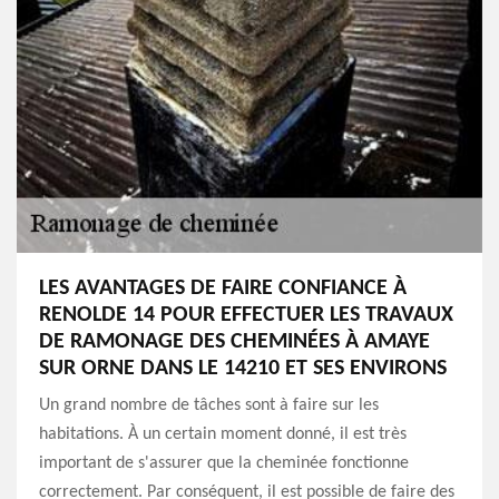
LES AVANTAGES DE FAIRE CONFIANCE À
RENOLDE 14 POUR EFFECTUER LES TRAVAUX
DE RAMONAGE DES CHEMINÉES À AMAYE
SUR ORNE DANS LE 14210 ET SES ENVIRONS
Un grand nombre de tâches sont à faire sur les
habitations. À un certain moment donné, il est très
important de s'assurer que la cheminée fonctionne
correctement. Par conséquent, il est possible de faire des