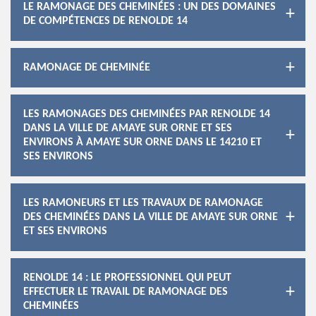
LE RAMONAGE DES CHEMINÉES : UN DES DOMAINES
DE COMPÉTENCES DE RENOLDE 14
RAMONAGE DE CHEMINÉE
LES RAMONAGES DES CHEMINÉES PAR RENOLDE 14
DANS LA VILLE DE AMAYE SUR ORNE ET SES
ENVIRONS À AMAYE SUR ORNE DANS LE 14210 ET
SES ENVIRONS
LES RAMONEURS ET LES TRAVAUX DE RAMONAGE
DES CHEMINÉES DANS LA VILLE DE AMAYE SUR ORNE
ET SES ENVIRONS
RENOLDE 14 : LE PROFESSIONNEL QUI PEUT
EFFECTUER LE TRAVAIL DE RAMONAGE DES
CHEMINÉES