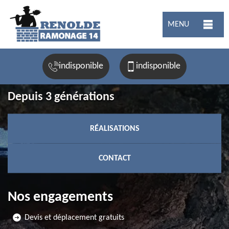
MENU
indisponible
indisponible
Depuis 3 générations
RÉALISATIONS
CONTACT
Nos engagements
Devis et déplacement gratuits