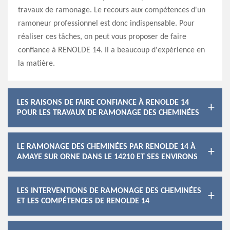
travaux de ramonage. Le recours aux compétences d'un
ramoneur professionnel est donc indispensable. Pour
réaliser ces tâches, on peut vous proposer de faire
confiance à RENOLDE 14. Il a beaucoup d'expérience en
la matière.
LES RAISONS DE FAIRE CONFIANCE À RENOLDE 14
POUR LES TRAVAUX DE RAMONAGE DES CHEMINÉES
LE RAMONAGE DES CHEMINÉES PAR RENOLDE 14 À
AMAYE SUR ORNE DANS LE 14210 ET SES ENVIRONS
LES INTERVENTIONS DE RAMONAGE DES CHEMINÉES
ET LES COMPÉTENCES DE RENOLDE 14