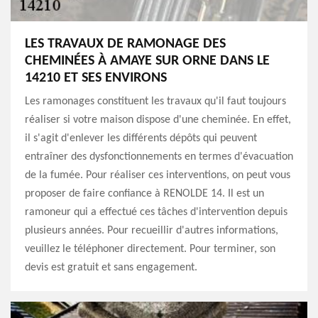
LES TRAVAUX DE RAMONAGE DES
CHEMINÉES À AMAYE SUR ORNE DANS LE
14210 ET SES ENVIRONS
Les ramonages constituent les travaux qu'il faut toujours
réaliser si votre maison dispose d'une cheminée. En effet,
il s'agit d'enlever les différents dépôts qui peuvent
entraîner des dysfonctionnements en termes d'évacuation
de la fumée. Pour réaliser ces interventions, on peut vous
proposer de faire confiance à RENOLDE 14. Il est un
ramoneur qui a effectué ces tâches d'intervention depuis
plusieurs années. Pour recueillir d'autres informations,
veuillez le téléphoner directement. Pour terminer, son
devis est gratuit et sans engagement.