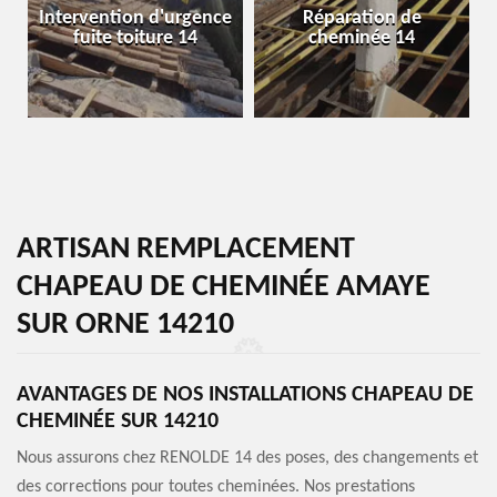
Intervention d'urgence
Réparation de
fuite toiture 14
cheminée 14
ARTISAN REMPLACEMENT
CHAPEAU DE CHEMINÉE AMAYE
SUR ORNE 14210
AVANTAGES DE NOS INSTALLATIONS CHAPEAU DE
CHEMINÉE SUR 14210
Nous assurons chez RENOLDE 14 des poses, des changements et
des corrections pour toutes cheminées. Nos prestations