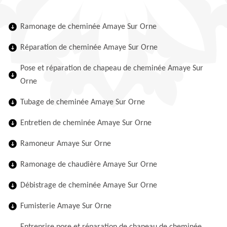
Ramonage de cheminée Amaye Sur Orne
Réparation de cheminée Amaye Sur Orne
Pose et réparation de chapeau de cheminée Amaye Sur
Orne
Tubage de cheminée Amaye Sur Orne
Entretien de cheminée Amaye Sur Orne
Ramoneur Amaye Sur Orne
Ramonage de chaudière Amaye Sur Orne
Débistrage de cheminée Amaye Sur Orne
Fumisterie Amaye Sur Orne