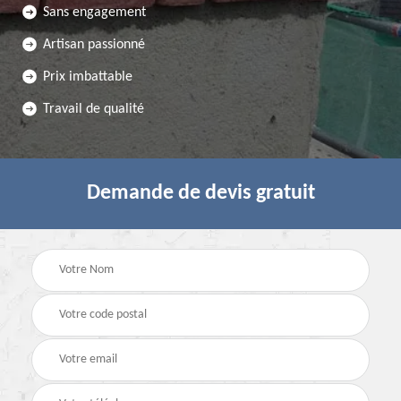
Sans engagement
Artisan passionné
Prix imbattable
Travail de qualité
Demande de devis gratuit