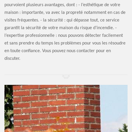
pourvoient plusieurs avantages, dont : - l’esthétique de votre
maison : importante, va avec la propreté notamment en cas de
visites fréquentes. - la sécurité : qui dépasse tout, ce service
garantit la sécurité de votre maison du risque d’incendie. -
l’expertise professionnelle : nous pouvons détecter facilement
et sans prendre du temps les problèmes pour vous les résoudre
en toute confiance. Vous pouvez nous contacter pour en
discuter.