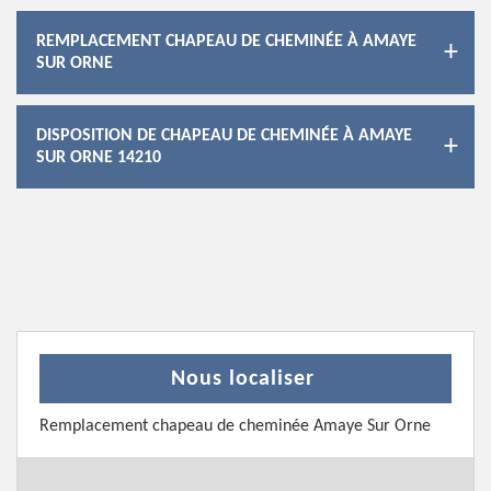
REMPLACEMENT CHAPEAU DE CHEMINÉE À AMAYE
SUR ORNE
DISPOSITION DE CHAPEAU DE CHEMINÉE À AMAYE
SUR ORNE 14210
Nous localiser
Remplacement chapeau de cheminée Amaye Sur Orne