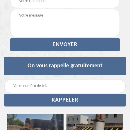
On vous rappelle gratuitement