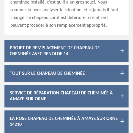
cheminée installé, c’est qu’il a un gros souci. Nous
sommes là pour analyser la situation, et si jamais il faut
changer le chapeau car il est détérioré, nos atriers
peuvent procéder à son remplacement approprié.
PROJET DE REMPLACEMENT DE CHAPEAU DE
CHEMINÉE AVEC RENOLDE 14
TOUT SUR LE CHAPEAU DE CHEMINÉE
SERVICE DE RÉPARATION CHAPEAU DE CHEMINÉE À
AMAYE SUR ORNE
LA POSE CHAPEAU DE CHEMINÉE À AMAYE SUR ORNE
14210