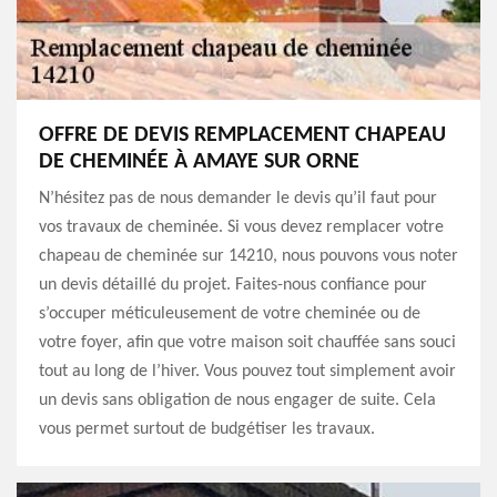
OFFRE DE DEVIS REMPLACEMENT CHAPEAU
DE CHEMINÉE À AMAYE SUR ORNE
N’hésitez pas de nous demander le devis qu’il faut pour
vos travaux de cheminée. Si vous devez remplacer votre
chapeau de cheminée sur 14210, nous pouvons vous noter
un devis détaillé du projet. Faites-nous confiance pour
s’occuper méticuleusement de votre cheminée ou de
votre foyer, afin que votre maison soit chauffée sans souci
tout au long de l’hiver. Vous pouvez tout simplement avoir
un devis sans obligation de nous engager de suite. Cela
vous permet surtout de budgétiser les travaux.