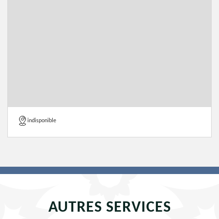
indisponible
AUTRES SERVICES