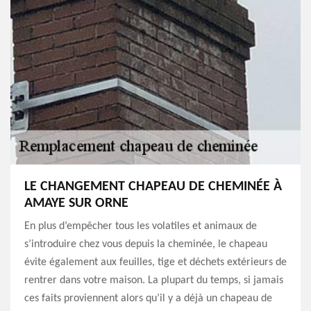
LE CHANGEMENT CHAPEAU DE CHEMINÉE À
AMAYE SUR ORNE
En plus d’empêcher tous les volatiles et animaux de
s’introduire chez vous depuis la cheminée, le chapeau
évite également aux feuilles, tige et déchets extérieurs de
rentrer dans votre maison. La plupart du temps, si jamais
ces faits proviennent alors qu’il y a déjà un chapeau de