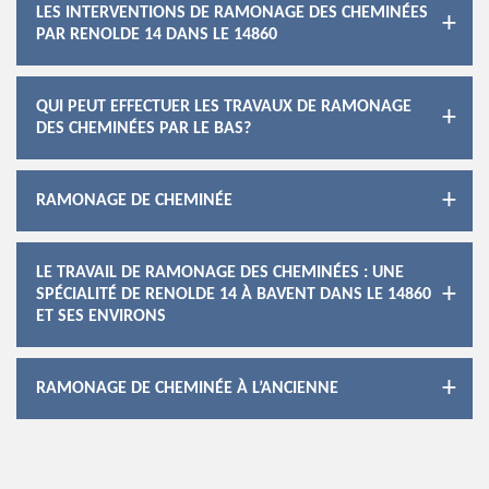
LES INTERVENTIONS DE RAMONAGE DES CHEMINÉES
PAR RENOLDE 14 DANS LE 14860
QUI PEUT EFFECTUER LES TRAVAUX DE RAMONAGE
DES CHEMINÉES PAR LE BAS?
RAMONAGE DE CHEMINÉE
LE TRAVAIL DE RAMONAGE DES CHEMINÉES : UNE
SPÉCIALITÉ DE RENOLDE 14 À BAVENT DANS LE 14860
ET SES ENVIRONS
RAMONAGE DE CHEMINÉE À L’ANCIENNE