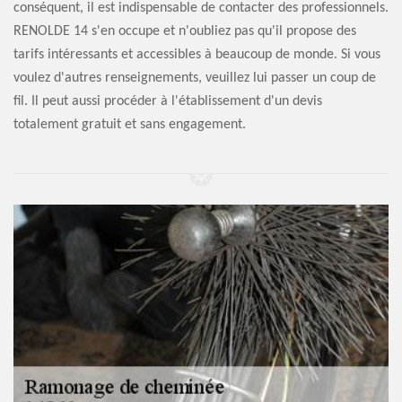
conséquent, il est indispensable de contacter des professionnels.
RENOLDE 14 s'en occupe et n'oubliez pas qu'il propose des
tarifs intéressants et accessibles à beaucoup de monde. Si vous
voulez d'autres renseignements, veuillez lui passer un coup de
fil. Il peut aussi procéder à l'établissement d'un devis
totalement gratuit et sans engagement.