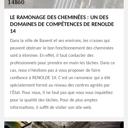
LE RAMONAGE DES CHEMINÉES : UN DES
DOMAINES DE COMPÉTENCES DE RENOLDE
14
Dans la ville de Bavent et ses environs, les crasses qui
peuvent obstruer le bon fonctionnement des cheminées
sont à éliminer. En effet, il faut contacter des
professionnels pour prendre en main les tâches. Dans ce
cas, nous n'hésitons pas à vous proposer de faire
confiance à RENOLDE 14. C'est un ramoneur qui a été
spécialement formé au niveau des centres agréés par
l'État. Pour nous, il ne faut pas que vous vous inquiétiez
pour la qualité des tâches. Pour de plus amples
informations, il suffit de visiter son site web.