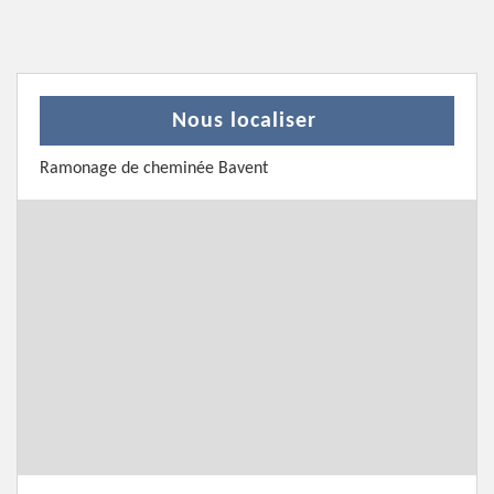
Nous localiser
Ramonage de cheminée Bavent