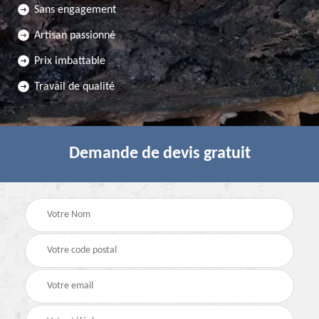
Sans engagement
Artisan passionné
Prix imbattable
Travail de qualité
Demande de devis gratuit