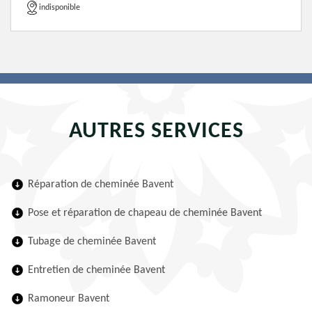
indisponible
AUTRES SERVICES
Réparation de cheminée Bavent
Pose et réparation de chapeau de cheminée Bavent
Tubage de cheminée Bavent
Entretien de cheminée Bavent
Ramoneur Bavent