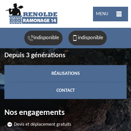
MENU
indisponible
indisponible
Depuis 3 générations
RÉALISATIONS
CONTACT
Nos engagements
Devis et déplacement gratuits