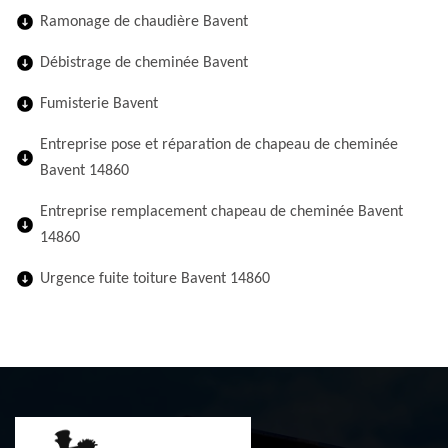
Ramonage de chaudière Bavent
Débistrage de cheminée Bavent
Fumisterie Bavent
Entreprise pose et réparation de chapeau de cheminée
Bavent 14860
Entreprise remplacement chapeau de cheminée Bavent
14860
Urgence fuite toiture Bavent 14860