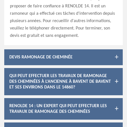
proposer de faire confiance à RENOLDE 14. Il est un
ramoneur qui a effectué ces tâches d'intervention depuis
plusieurs années. Pour recueillir d'autres informations,
veuillez le téléphoner directement. Pour terminer, son
devis est gratuit et sans engagement.
DEVIS RAMONAGE DE CHEMINÉE
QUI PEUT EFFECTUER LES TRAVAUX DE RAMONAGE
DES CHEMINÉES À L'ANCIENNE À BAVENT DE BAVENT
ET SES ENVIRONS DANS LE 14860?
RENOLDE 14 : UN EXPERT QUI PEUT EFFECTUER LES
TRAVAUX DE RAMONAGE DES CHEMINÉES