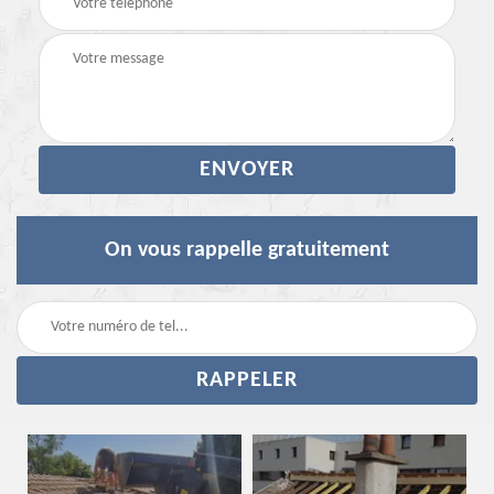
On vous rappelle gratuitement