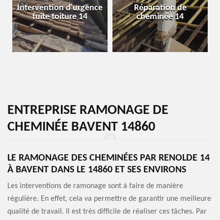
Intervention d'urgence
Réparation de
fuite toiture 14
cheminée 14
ENTREPRISE RAMONAGE DE
CHEMINÉE BAVENT 14860
LE RAMONAGE DES CHEMINÉES PAR RENOLDE 14
À BAVENT DANS LE 14860 ET SES ENVIRONS
Les interventions de ramonage sont à faire de manière
régulière. En effet, cela va permettre de garantir une meilleure
qualité de travail. Il est très difficile de réaliser ces tâches. Par