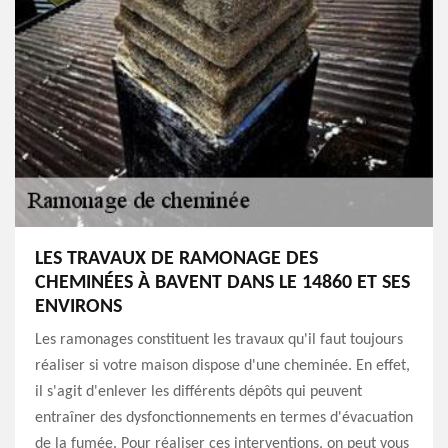
LES TRAVAUX DE RAMONAGE DES
CHEMINÉES À BAVENT DANS LE 14860 ET SES
ENVIRONS
Les ramonages constituent les travaux qu'il faut toujours
réaliser si votre maison dispose d'une cheminée. En effet,
il s'agit d'enlever les différents dépôts qui peuvent
entraîner des dysfonctionnements en termes d'évacuation
de la fumée. Pour réaliser ces interventions, on peut vous