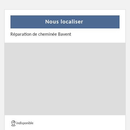
Nous localiser
Réparation de cheminée Bavent
indisponible