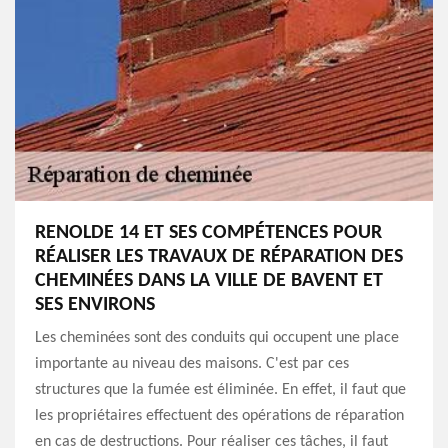
RENOLDE 14 ET SES COMPÉTENCES POUR
RÉALISER LES TRAVAUX DE RÉPARATION DES
CHEMINÉES DANS LA VILLE DE BAVENT ET
SES ENVIRONS
Les cheminées sont des conduits qui occupent une place
importante au niveau des maisons. C'est par ces
structures que la fumée est éliminée. En effet, il faut que
les propriétaires effectuent des opérations de réparation
en cas de destructions. Pour réaliser ces tâches, il faut