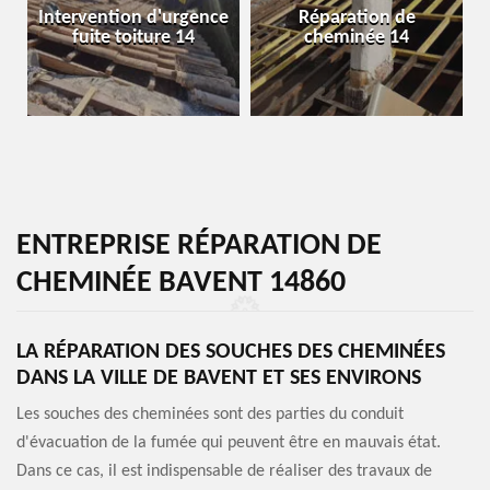
Intervention d'urgence
Réparation de
fuite toiture 14
cheminée 14
ENTREPRISE RÉPARATION DE
CHEMINÉE BAVENT 14860
LA RÉPARATION DES SOUCHES DES CHEMINÉES
DANS LA VILLE DE BAVENT ET SES ENVIRONS
Les souches des cheminées sont des parties du conduit
d'évacuation de la fumée qui peuvent être en mauvais état.
Dans ce cas, il est indispensable de réaliser des travaux de