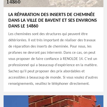
LA RÉPARATION DES INSERTS DE CHEMINÉE
DANS LA VILLE DE BAVENT ET SES ENVIRONS
DANS LE 14860
Les cheminées sont des structures qui peuvent être
détériorées. Il est très important de réaliser des travaux
de réparation des inserts de cheminée. Pour nous, les
profanes ne devront pas intervenir. Dans ce cas, on peut
vous proposer de faire confiance à RENOLDE 14. C'est un
professionnel qui a beaucoup d'expérience en la matière.
Sachez qu'il peut proposer des prix abordables et
accessibles à beaucoup de monde. Si vous voulez d'autres
renseignements, veuillez le téléphoner directement.