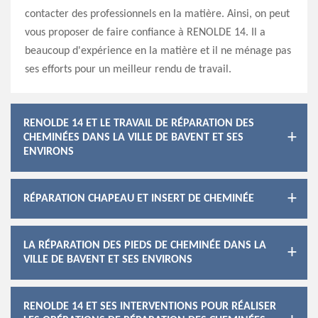
contacter des professionnels en la matière. Ainsi, on peut
vous proposer de faire confiance à RENOLDE 14. Il a
beaucoup d'expérience en la matière et il ne ménage pas
ses efforts pour un meilleur rendu de travail.
RENOLDE 14 ET LE TRAVAIL DE RÉPARATION DES
CHEMINÉES DANS LA VILLE DE BAVENT ET SES
ENVIRONS
RÉPARATION CHAPEAU ET INSERT DE CHEMINÉE
LA RÉPARATION DES PIEDS DE CHEMINÉE DANS LA
VILLE DE BAVENT ET SES ENVIRONS
RENOLDE 14 ET SES INTERVENTIONS POUR RÉALISER