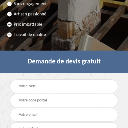
Sans engagement
Artisan passionné
Prix imbattable
Travail de qualité
Demande de devis gratuit