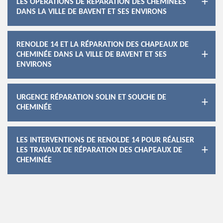
LES OPÉRATIONS DE RÉPARATION DES CHEMINÉES
DANS LA VILLE DE BAVENT ET SES ENVIRONS
RENOLDE 14 ET LA RÉPARATION DES CHAPEAUX DE
CHEMINÉE DANS LA VILLE DE BAVENT ET SES
ENVIRONS
URGENCE RÉPARATION SOLIN ET SOUCHE DE
CHEMINÉE
LES INTERVENTIONS DE RENOLDE 14 POUR RÉALISER
LES TRAVAUX DE RÉPARATION DES CHAPEAUX DE
CHEMINÉE