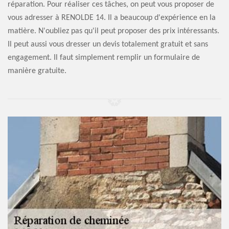
réparation. Pour réaliser ces tâches, on peut vous proposer de
vous adresser à RENOLDE 14. Il a beaucoup d'expérience en la
matière. N'oubliez pas qu'il peut proposer des prix intéressants.
Il peut aussi vous dresser un devis totalement gratuit et sans
engagement. Il faut simplement remplir un formulaire de
manière gratuite.