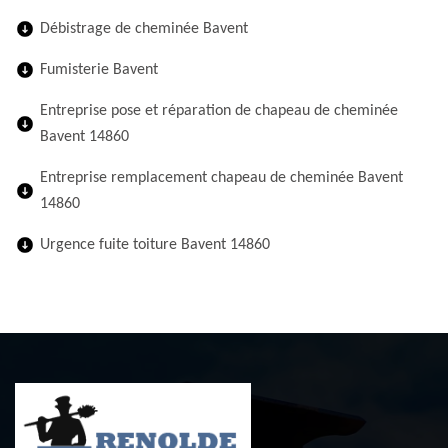
Débistrage de cheminée Bavent
Fumisterie Bavent
Entreprise pose et réparation de chapeau de cheminée
Bavent 14860
Entreprise remplacement chapeau de cheminée Bavent
14860
Urgence fuite toiture Bavent 14860