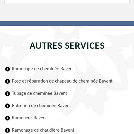
AUTRES SERVICES
Ramonage de cheminée Bavent
Pose et réparation de chapeau de cheminée Bavent
Tubage de cheminée Bavent
Entretien de cheminée Bavent
Ramoneur Bavent
Ramonage de chaudière Bavent