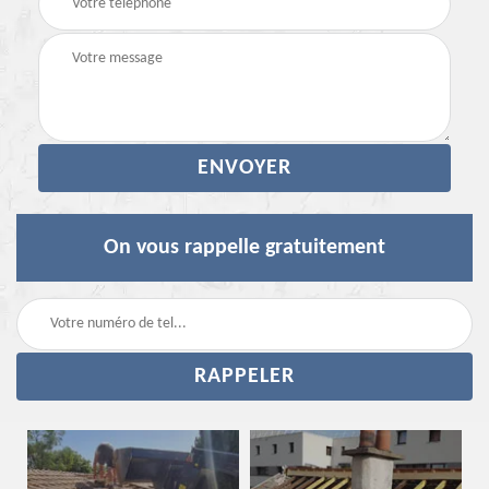
On vous rappelle gratuitement