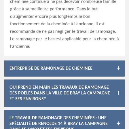
cheminée continue à ne pas décevoir nombreuse famille
grâce à sa meilleure performance. Dans le but
d’augmenter encore plus longtemps le bon
fonctionnement de la cheminée à l’ancienne, il est
recommandé de ne pas négliger le travail de ramonage.
Le ramonage par le bas est applicable pour la cheminée à
l’ancienne.
ENTREPRISE DE RAMONAGE DE CHEMINÉE
QUI PREND EN MAIN LES TRAVAUX DE RAMONAGE
DES POÊLES DANS LA VILLE DE BRAY LA CAMPAGNE
ET SES ENVIRONS?
LE TRAVAIL DE RAMONAGE DES CHEMINÉES : UNE
SPÉCIALITÉ DE RENOLDE 14 À BRAY LA CAMPAGNE