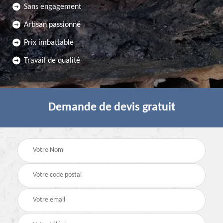
Sans engagement
Artisan passionné
Prix imbattable
Travail de qualité
Demande de devis gratuit