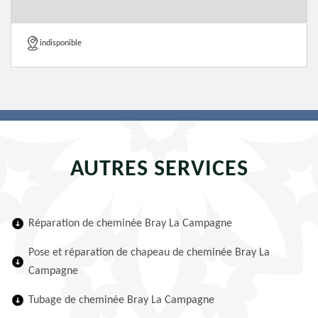
indisponible
AUTRES SERVICES
Réparation de cheminée Bray La Campagne
Pose et réparation de chapeau de cheminée Bray La
Campagne
Tubage de cheminée Bray La Campagne