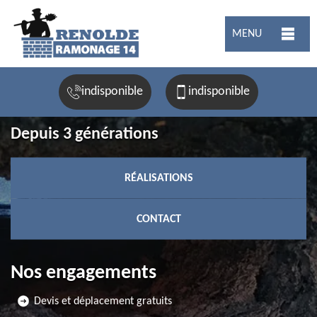
MENU
indisponible
indisponible
Depuis 3 générations
RÉALISATIONS
CONTACT
Nos engagements
Devis et déplacement gratuits