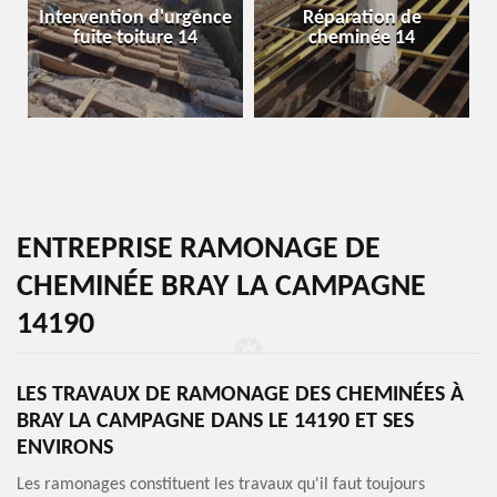
Intervention d'urgence
Réparation de
fuite toiture 14
cheminée 14
ENTREPRISE RAMONAGE DE
CHEMINÉE BRAY LA CAMPAGNE
14190
LES TRAVAUX DE RAMONAGE DES CHEMINÉES À
BRAY LA CAMPAGNE DANS LE 14190 ET SES
ENVIRONS
Les ramonages constituent les travaux qu'il faut toujours