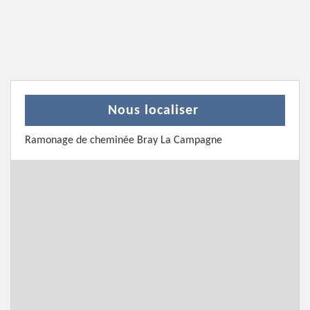
Nous localiser
Ramonage de cheminée Bray La Campagne