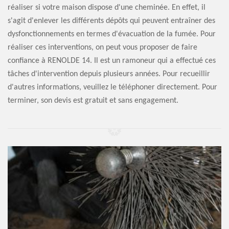
réaliser si votre maison dispose d'une cheminée. En effet, il
s'agit d'enlever les différents dépôts qui peuvent entraîner des
dysfonctionnements en termes d'évacuation de la fumée. Pour
réaliser ces interventions, on peut vous proposer de faire
confiance à RENOLDE 14. Il est un ramoneur qui a effectué ces
tâches d'intervention depuis plusieurs années. Pour recueillir
d'autres informations, veuillez le téléphoner directement. Pour
terminer, son devis est gratuit et sans engagement.