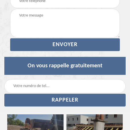
On vous rappelle gratuitement