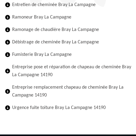
Entretien de cheminée Bray La Campagne
Ramoneur Bray La Campagne
Ramonage de chaudière Bray La Campagne
Débistrage de cheminée Bray La Campagne
Fumisterie Bray La Campagne
Entreprise pose et réparation de chapeau de cheminée Bray
La Campagne 14190
Entreprise remplacement chapeau de cheminée Bray La
Campagne 14190
Urgence fuite toiture Bray La Campagne 14190