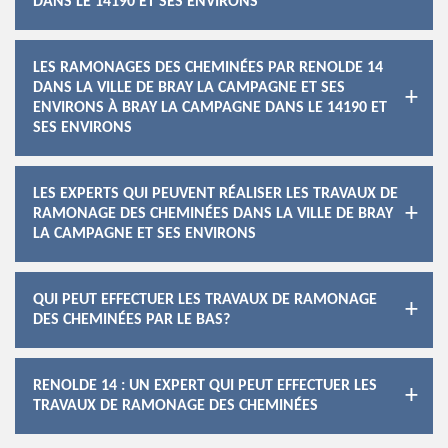
DANS LE 14190 ET SES ENVIRONS
LES RAMONAGES DES CHEMINÉES PAR RENOLDE 14
DANS LA VILLE DE BRAY LA CAMPAGNE ET SES
ENVIRONS À BRAY LA CAMPAGNE DANS LE 14190 ET
SES ENVIRONS
LES EXPERTS QUI PEUVENT RÉALISER LES TRAVAUX DE
RAMONAGE DES CHEMINÉES DANS LA VILLE DE BRAY
LA CAMPAGNE ET SES ENVIRONS
QUI PEUT EFFECTUER LES TRAVAUX DE RAMONAGE
DES CHEMINÉES PAR LE BAS?
RENOLDE 14 : UN EXPERT QUI PEUT EFFECTUER LES
TRAVAUX DE RAMONAGE DES CHEMINÉES