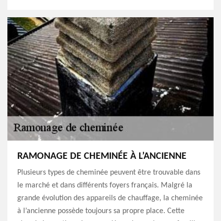
RAMONAGE DE CHEMINÉE À L’ANCIENNE
Plusieurs types de cheminée peuvent être trouvable dans
le marché et dans différents foyers français. Malgré la
grande évolution des appareils de chauffage, la cheminée
à l’ancienne possède toujours sa propre place. Cette