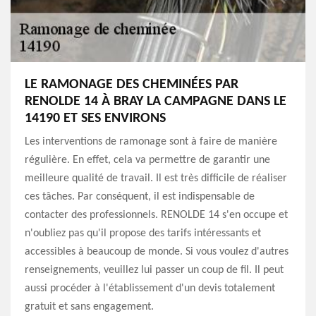
LE RAMONAGE DES CHEMINÉES PAR
RENOLDE 14 À BRAY LA CAMPAGNE DANS LE
14190 ET SES ENVIRONS
Les interventions de ramonage sont à faire de manière
régulière. En effet, cela va permettre de garantir une
meilleure qualité de travail. Il est très difficile de réaliser
ces tâches. Par conséquent, il est indispensable de
contacter des professionnels. RENOLDE 14 s'en occupe et
n'oubliez pas qu'il propose des tarifs intéressants et
accessibles à beaucoup de monde. Si vous voulez d'autres
renseignements, veuillez lui passer un coup de fil. Il peut
aussi procéder à l'établissement d'un devis totalement
gratuit et sans engagement.