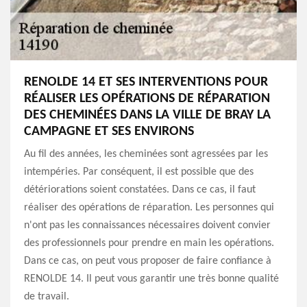
RENOLDE 14 ET SES INTERVENTIONS POUR
RÉALISER LES OPÉRATIONS DE RÉPARATION
DES CHEMINÉES DANS LA VILLE DE BRAY LA
CAMPAGNE ET SES ENVIRONS
Au fil des années, les cheminées sont agressées par les
intempéries. Par conséquent, il est possible que des
détériorations soient constatées. Dans ce cas, il faut
réaliser des opérations de réparation. Les personnes qui
n'ont pas les connaissances nécessaires doivent convier
des professionnels pour prendre en main les opérations.
Dans ce cas, on peut vous proposer de faire confiance à
RENOLDE 14. Il peut vous garantir une très bonne qualité
de travail.