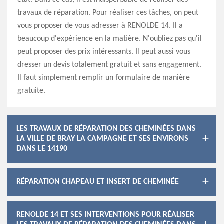
état. Dans ce cas, il est indispensable de réaliser des
travaux de réparation. Pour réaliser ces tâches, on peut
vous proposer de vous adresser à RENOLDE 14. Il a
beaucoup d'expérience en la matière. N'oubliez pas qu'il
peut proposer des prix intéressants. Il peut aussi vous
dresser un devis totalement gratuit et sans engagement.
Il faut simplement remplir un formulaire de manière
gratuite.
LES TRAVAUX DE RÉPARATION DES CHEMINÉES DANS
LA VILLE DE BRAY LA CAMPAGNE ET SES ENVIRONS
DANS LE 14190
RÉPARATION CHAPEAU ET INSERT DE CHEMINÉE
RENOLDE 14 ET SES INTERVENTIONS POUR RÉALISER