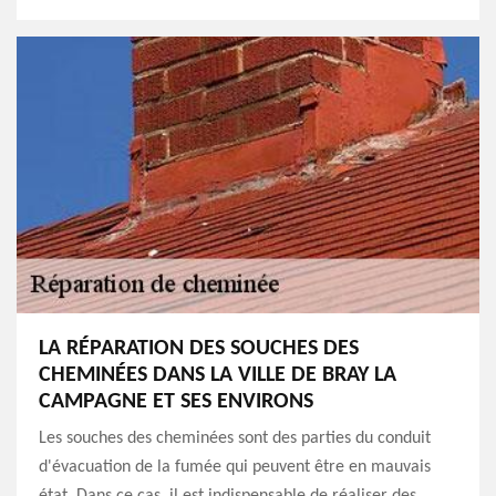
LA RÉPARATION DES SOUCHES DES
CHEMINÉES DANS LA VILLE DE BRAY LA
CAMPAGNE ET SES ENVIRONS
Les souches des cheminées sont des parties du conduit
d'évacuation de la fumée qui peuvent être en mauvais