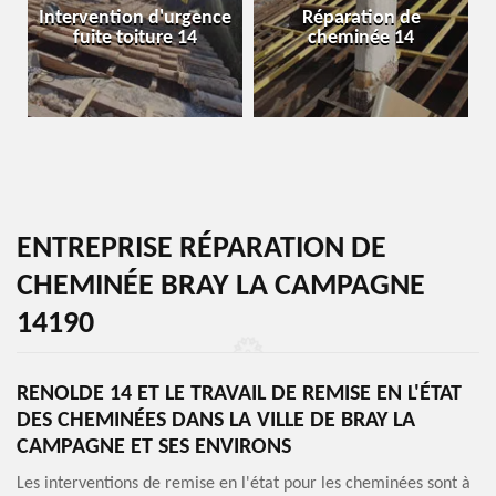
Intervention d'urgence
Réparation de
fuite toiture 14
cheminée 14
ENTREPRISE RÉPARATION DE
CHEMINÉE BRAY LA CAMPAGNE
14190
RENOLDE 14 ET LE TRAVAIL DE REMISE EN L'ÉTAT
DES CHEMINÉES DANS LA VILLE DE BRAY LA
CAMPAGNE ET SES ENVIRONS
Les interventions de remise en l'état pour les cheminées sont à