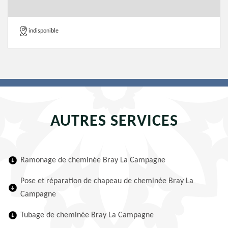
indisponible
AUTRES SERVICES
Ramonage de cheminée Bray La Campagne
Pose et réparation de chapeau de cheminée Bray La
Campagne
Tubage de cheminée Bray La Campagne