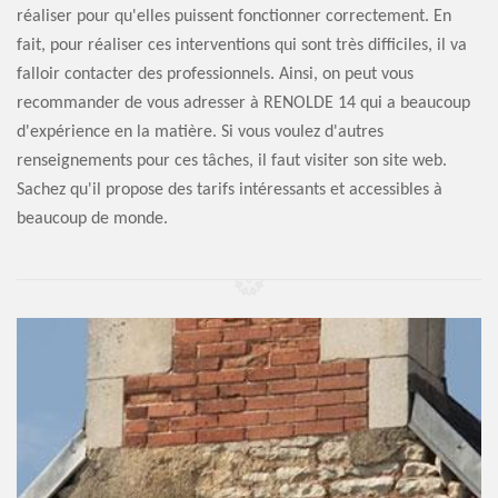
réaliser pour qu'elles puissent fonctionner correctement. En
fait, pour réaliser ces interventions qui sont très difficiles, il va
falloir contacter des professionnels. Ainsi, on peut vous
recommander de vous adresser à RENOLDE 14 qui a beaucoup
d'expérience en la matière. Si vous voulez d'autres
renseignements pour ces tâches, il faut visiter son site web.
Sachez qu'il propose des tarifs intéressants et accessibles à
beaucoup de monde.