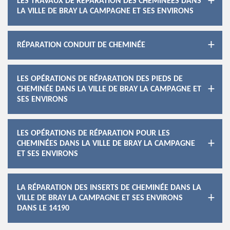
LES TRAVAUX DE RÉPARATION DES CHEMINÉES DANS
LA VILLE DE BRAY LA CAMPAGNE ET SES ENVIRONS
RÉPARATION CONDUIT DE CHEMINÉE
LES OPÉRATIONS DE RÉPARATION DES PIEDS DE
CHEMINÉE DANS LA VILLE DE BRAY LA CAMPAGNE ET
SES ENVIRONS
LES OPÉRATIONS DE RÉPARATION POUR LES
CHEMINÉES DANS LA VILLE DE BRAY LA CAMPAGNE
ET SES ENVIRONS
LA RÉPARATION DES INSERTS DE CHEMINÉE DANS LA
VILLE DE BRAY LA CAMPAGNE ET SES ENVIRONS
DANS LE 14190