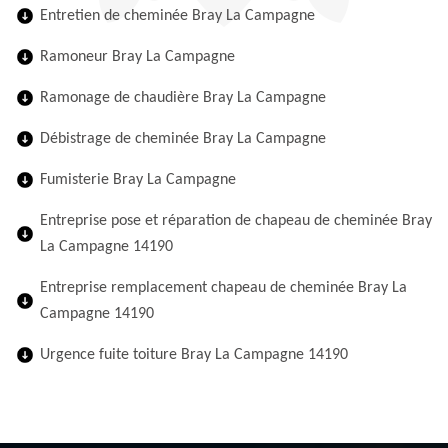
Entretien de cheminée Bray La Campagne
Ramoneur Bray La Campagne
Ramonage de chaudière Bray La Campagne
Débistrage de cheminée Bray La Campagne
Fumisterie Bray La Campagne
Entreprise pose et réparation de chapeau de cheminée Bray
La Campagne 14190
Entreprise remplacement chapeau de cheminée Bray La
Campagne 14190
Urgence fuite toiture Bray La Campagne 14190