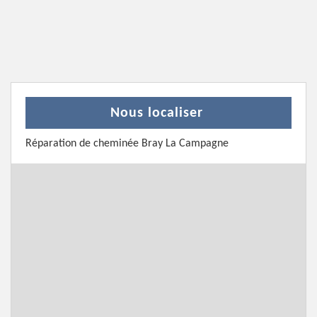
Nous localiser
Réparation de cheminée Bray La Campagne