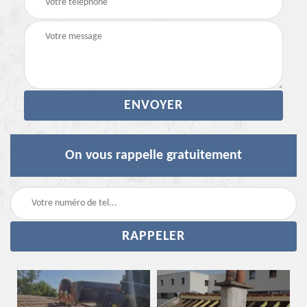
On vous rappelle gratuitement