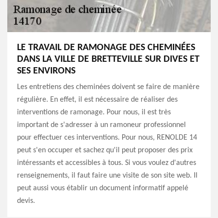
LE TRAVAIL DE RAMONAGE DES CHEMINÉES
DANS LA VILLE DE BRETTEVILLE SUR DIVES ET
SES ENVIRONS
Les entretiens des cheminées doivent se faire de manière
régulière. En effet, il est nécessaire de réaliser des
interventions de ramonage. Pour nous, il est très
important de s'adresser à un ramoneur professionnel
pour effectuer ces interventions. Pour nous, RENOLDE 14
peut s'en occuper et sachez qu'il peut proposer des prix
intéressants et accessibles à tous. Si vous voulez d'autres
renseignements, il faut faire une visite de son site web. Il
peut aussi vous établir un document informatif appelé
devis.