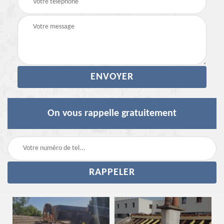
On vous rappelle gratuitement