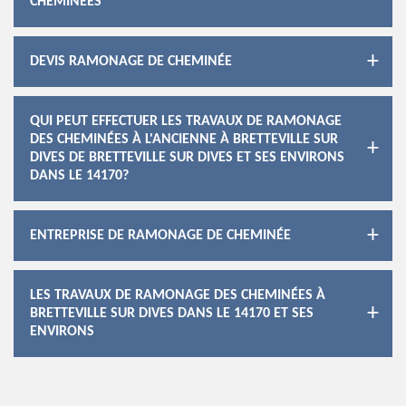
CHEMINÉES
DEVIS RAMONAGE DE CHEMINÉE
QUI PEUT EFFECTUER LES TRAVAUX DE RAMONAGE
DES CHEMINÉES À L'ANCIENNE À BRETTEVILLE SUR
DIVES DE BRETTEVILLE SUR DIVES ET SES ENVIRONS
DANS LE 14170?
ENTREPRISE DE RAMONAGE DE CHEMINÉE
LES TRAVAUX DE RAMONAGE DES CHEMINÉES À
BRETTEVILLE SUR DIVES DANS LE 14170 ET SES
ENVIRONS