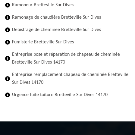
Ramoneur Bretteville Sur Dives
Ramonage de chaudière Bretteville Sur Dives
Débistrage de cheminée Bretteville Sur Dives
Fumisterie Bretteville Sur Dives
Entreprise pose et réparation de chapeau de cheminée
Bretteville Sur Dives 14170
Entreprise remplacement chapeau de cheminée Bretteville
Sur Dives 14170
Urgence fuite toiture Bretteville Sur Dives 14170