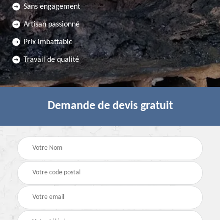
Sans engagement
Artisan passionné
Prix imbattable
Travail de qualité
Demande de devis gratuit