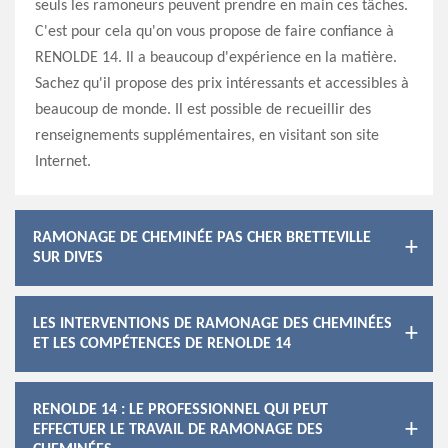
seuls les ramoneurs peuvent prendre en main ces tâches.
C'est pour cela qu'on vous propose de faire confiance à
RENOLDE 14. Il a beaucoup d'expérience en la matière.
Sachez qu'il propose des prix intéressants et accessibles à
beaucoup de monde. Il est possible de recueillir des
renseignements supplémentaires, en visitant son site
Internet.
RAMONAGE DE CHEMINÉE PAS CHER BRETTEVILLE
SUR DIVES
LES INTERVENTIONS DE RAMONAGE DES CHEMINÉES
ET LES COMPÉTENCES DE RENOLDE 14
RENOLDE 14 : LE PROFESSIONNEL QUI PEUT
EFFECTUER LE TRAVAIL DE RAMONAGE DES