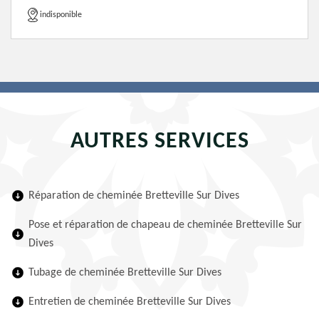
indisponible
AUTRES SERVICES
Réparation de cheminée Bretteville Sur Dives
Pose et réparation de chapeau de cheminée Bretteville Sur
Dives
Tubage de cheminée Bretteville Sur Dives
Entretien de cheminée Bretteville Sur Dives