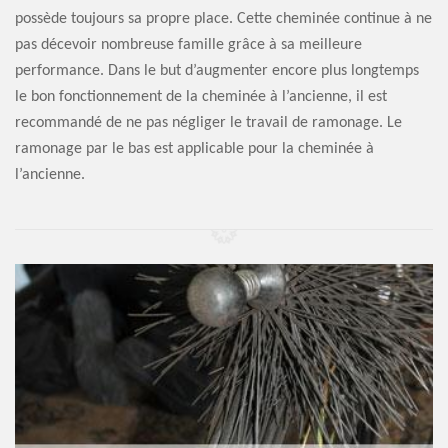
possède toujours sa propre place. Cette cheminée continue à ne
pas décevoir nombreuse famille grâce à sa meilleure
performance. Dans le but d’augmenter encore plus longtemps
le bon fonctionnement de la cheminée à l’ancienne, il est
recommandé de ne pas négliger le travail de ramonage. Le
ramonage par le bas est applicable pour la cheminée à
l’ancienne.