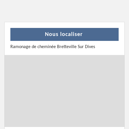
Nous localiser
Ramonage de cheminée Bretteville Sur Dives