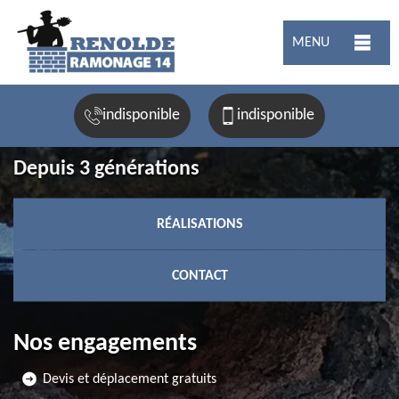
MENU
indisponible
indisponible
Depuis 3 générations
RÉALISATIONS
CONTACT
Nos engagements
Devis et déplacement gratuits