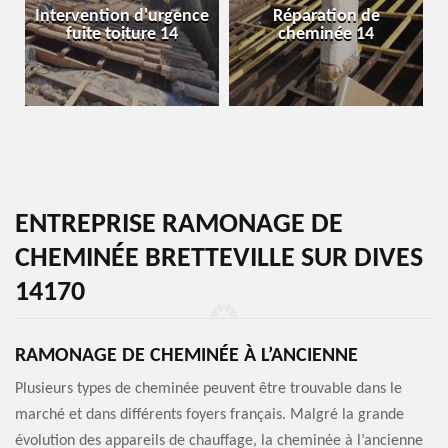
Intervention d'urgence
Réparation de
fuite toiture 14
cheminée 14
ENTREPRISE RAMONAGE DE
CHEMINÉE BRETTEVILLE SUR DIVES
14170
RAMONAGE DE CHEMINÉE À L’ANCIENNE
Plusieurs types de cheminée peuvent être trouvable dans le
marché et dans différents foyers français. Malgré la grande
évolution des appareils de chauffage, la cheminée à l’ancienne