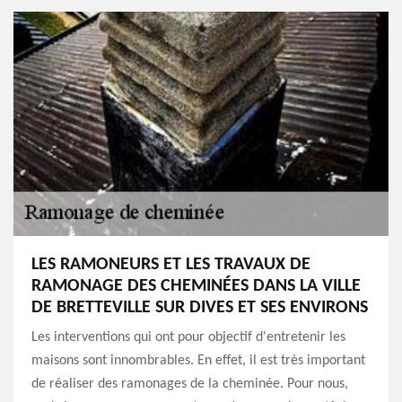
LES RAMONEURS ET LES TRAVAUX DE
RAMONAGE DES CHEMINÉES DANS LA VILLE
DE BRETTEVILLE SUR DIVES ET SES ENVIRONS
Les interventions qui ont pour objectif d'entretenir les
maisons sont innombrables. En effet, il est très important
de réaliser des ramonages de la cheminée. Pour nous,