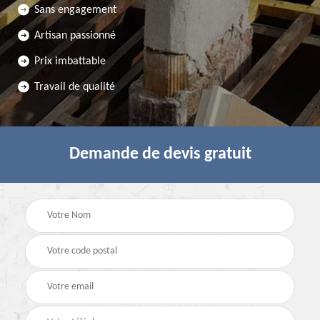
Sans engagement
Artisan passionné
Prix imbattable
Travail de qualité
Demande de devis gratuit