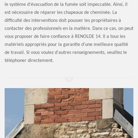
le système d'évacuation de la fumée soit impeccable. Ainsi, il
est nécessaire de réparer les chapeaux de cheminée. La
difficulté des interventions doit pousser les propriétaires à
contacter des professionnels en la matière. Dans ce cas, on peut
vous proposer de faire confiance à RENOLDE 14. Il a tous les
matériels appropriés pour la garantie d'une meilleure qualité
de travail. Si vous voulez d'autres renseignements, veuillez le
téléphoner directement.