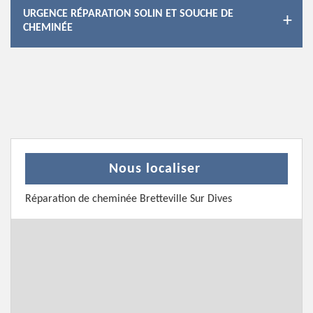
URGENCE RÉPARATION SOLIN ET SOUCHE DE
CHEMINÉE
Nous localiser
Réparation de cheminée Bretteville Sur Dives