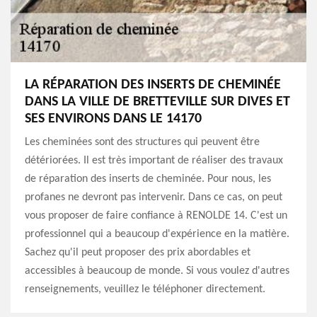
LA RÉPARATION DES INSERTS DE CHEMINÉE
DANS LA VILLE DE BRETTEVILLE SUR DIVES ET
SES ENVIRONS DANS LE 14170
Les cheminées sont des structures qui peuvent être
détériorées. Il est très important de réaliser des travaux
de réparation des inserts de cheminée. Pour nous, les
profanes ne devront pas intervenir. Dans ce cas, on peut
vous proposer de faire confiance à RENOLDE 14. C'est un
professionnel qui a beaucoup d'expérience en la matière.
Sachez qu'il peut proposer des prix abordables et
accessibles à beaucoup de monde. Si vous voulez d'autres
renseignements, veuillez le téléphoner directement.