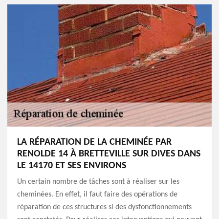
LA RÉPARATION DE LA CHEMINÉE PAR
RENOLDE 14 À BRETTEVILLE SUR DIVES DANS
LE 14170 ET SES ENVIRONS
Un certain nombre de tâches sont à réaliser sur les
cheminées. En effet, il faut faire des opérations de
réparation de ces structures si des dysfonctionnements