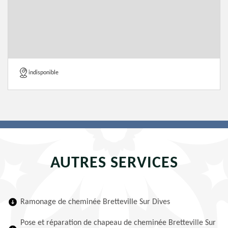
indisponible
AUTRES SERVICES
Ramonage de cheminée Bretteville Sur Dives
Pose et réparation de chapeau de cheminée Bretteville Sur