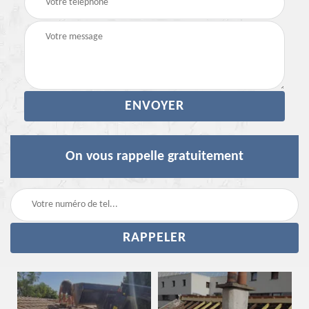
On vous rappelle gratuitement