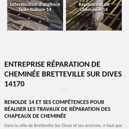
Intervention d'urgence
Réparation de
fuite toiture 14
cheminée 14
ENTREPRISE RÉPARATION DE
CHEMINÉE BRETTEVILLE SUR DIVES
14170
RENOLDE 14 ET SES COMPÉTENCES POUR
RÉALISER LES TRAVAUX DE RÉPARATION DES
CHAPEAUX DE CHEMINÉE
Dans la ville de Bretteville Sur Dives et ses environs, il faut que