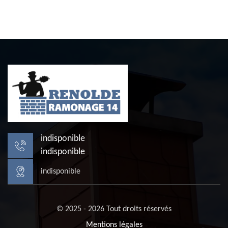
indisponible
indisponible
indisponible
© 2025 - 2026 Tout droits réservés
Mentions légales