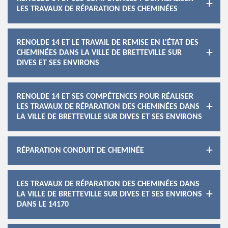
LES TRAVAUX DE RÉPARATION DES CHEMINÉES
RENOLDE 14 ET LE TRAVAIL DE REMISE EN L'ÉTAT DES
CHEMINÉES DANS LA VILLE DE BRETTEVILLE SUR
DIVES ET SES ENVIRONS
RENOLDE 14 ET SES COMPÉTENCES POUR RÉALISER
LES TRAVAUX DE RÉPARATION DES CHEMINÉES DANS
LA VILLE DE BRETTEVILLE SUR DIVES ET SES ENVIRONS
RÉPARATION CONDUIT DE CHEMINÉE
LES TRAVAUX DE RÉPARATION DES CHEMINÉES DANS
LA VILLE DE BRETTEVILLE SUR DIVES ET SES ENVIRONS
DANS LE 14170