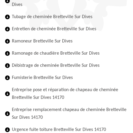
Dives
Tubage de cheminée Bretteville Sur Dives
Entretien de cheminée Bretteville Sur Dives
Ramoneur Bretteville Sur Dives
Ramonage de chaudière Bretteville Sur Dives
Débistrage de cheminée Bretteville Sur Dives
Fumisterie Bretteville Sur Dives
Entreprise pose et réparation de chapeau de cheminée
Bretteville Sur Dives 14170
Entreprise remplacement chapeau de cheminée Bretteville
Sur Dives 14170
Urgence fuite toiture Bretteville Sur Dives 14170