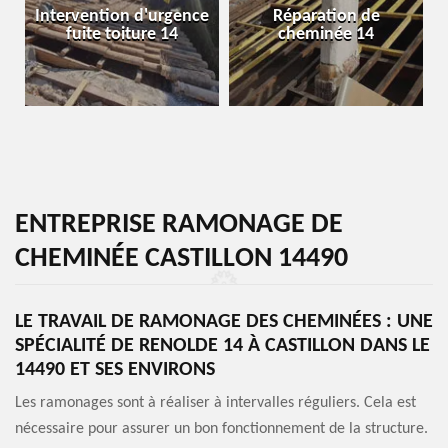
Intervention d'urgence
Réparation de
fuite toiture 14
cheminée 14
ENTREPRISE RAMONAGE DE
CHEMINÉE CASTILLON 14490
LE TRAVAIL DE RAMONAGE DES CHEMINÉES : UNE
SPÉCIALITÉ DE RENOLDE 14 À CASTILLON DANS LE
14490 ET SES ENVIRONS
Les ramonages sont à réaliser à intervalles réguliers. Cela est
nécessaire pour assurer un bon fonctionnement de la structure.