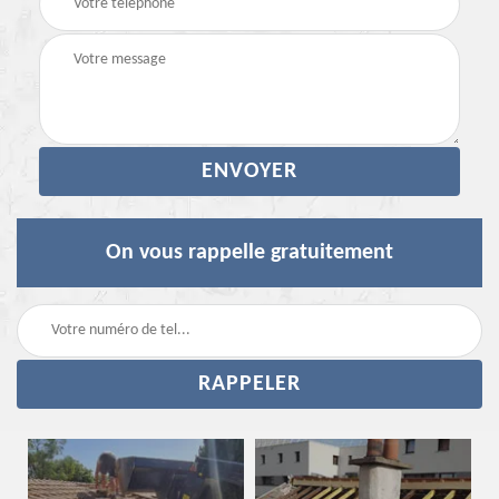
On vous rappelle gratuitement