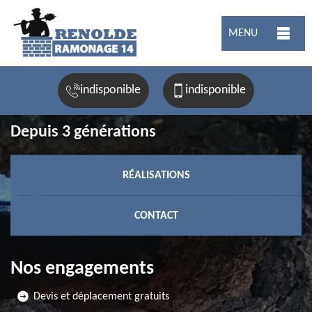
MENU
indisponible
indisponible
Depuis 3 générations
RÉALISATIONS
CONTACT
Nos engagements
Devis et déplacement gratuits