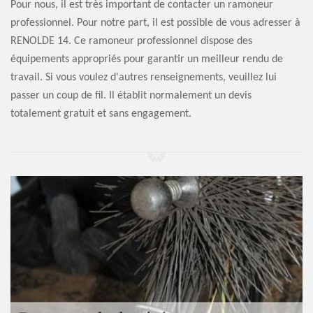
Pour nous, il est très important de contacter un ramoneur
professionnel. Pour notre part, il est possible de vous adresser à
RENOLDE 14. Ce ramoneur professionnel dispose des
équipements appropriés pour garantir un meilleur rendu de
travail. Si vous voulez d'autres renseignements, veuillez lui
passer un coup de fil. Il établit normalement un devis
totalement gratuit et sans engagement.