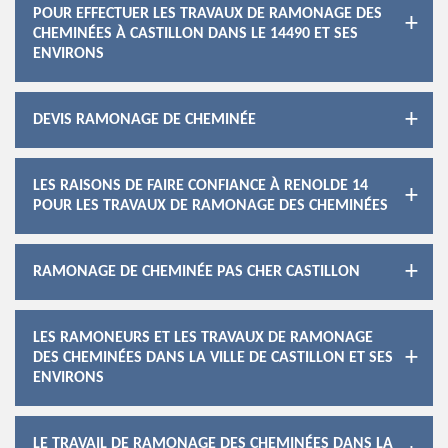
POUR EFFECTUER LES TRAVAUX DE RAMONAGE DES
CHEMINÉES À CASTILLON DANS LE 14490 ET SES
ENVIRONS
DEVIS RAMONAGE DE CHEMINÉE
LES RAISONS DE FAIRE CONFIANCE À RENOLDE 14
POUR LES TRAVAUX DE RAMONAGE DES CHEMINÉES
RAMONAGE DE CHEMINÉE PAS CHER CASTILLON
LES RAMONEURS ET LES TRAVAUX DE RAMONAGE
DES CHEMINÉES DANS LA VILLE DE CASTILLON ET SES
ENVIRONS
LE TRAVAIL DE RAMONAGE DES CHEMINÉES DANS LA