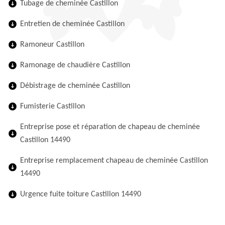
Tubage de cheminée Castillon
Entretien de cheminée Castillon
Ramoneur Castillon
Ramonage de chaudière Castillon
Débistrage de cheminée Castillon
Fumisterie Castillon
Entreprise pose et réparation de chapeau de cheminée
Castillon 14490
Entreprise remplacement chapeau de cheminée Castillon
14490
Urgence fuite toiture Castillon 14490