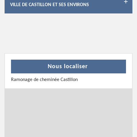
VILLE DE CASTILLON ET SES ENVIRONS
Nous localiser
Ramonage de cheminée Castillon