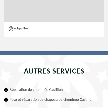
indisponible
AUTRES SERVICES
Réparation de cheminée Castillon
Pose et réparation de chapeau de cheminée Castillon