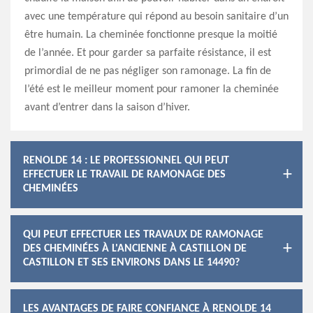
avec une température qui répond au besoin sanitaire d’un
être humain. La cheminée fonctionne presque la moitié
de l’année. Et pour garder sa parfaite résistance, il est
primordial de ne pas négliger son ramonage. La fin de
l’été est le meilleur moment pour ramoner la cheminée
avant d’entrer dans la saison d’hiver.
RENOLDE 14 : LE PROFESSIONNEL QUI PEUT
EFFECTUER LE TRAVAIL DE RAMONAGE DES
CHEMINÉES
QUI PEUT EFFECTUER LES TRAVAUX DE RAMONAGE
DES CHEMINÉES À L'ANCIENNE À CASTILLON DE
CASTILLON ET SES ENVIRONS DANS LE 14490?
LES AVANTAGES DE FAIRE CONFIANCE À RENOLDE 14