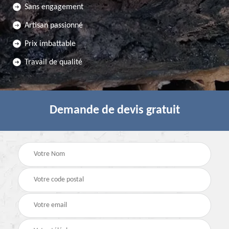
Sans engagement
Artisan passionné
Prix imbattable
Travail de qualité
Demande de devis gratuit