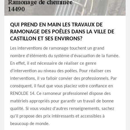
QUI PREND EN MAIN LES TRAVAUX DE
RAMONAGE DES POÊLES DANS LA VILLE DE
CASTILLON ET SES ENVIRONS?
Les interventions de ramonage touchent un grand
nombre d'éléments du système d'évacuation de la fumée.
En effet, il est nécessaire de réaliser ce genre
d'intervention au niveau des poêles. Pour réaliser ces
interventions, il va falloir convier des professionnels. Par
conséquent, il faut que vous placiez votre confiance en
RENOLDE 14. Ce ramoneur professionnel dispose des
matériels appropriés pour garantir un travail de bonne
qualité. Si vous voulez d'autres renseignements, sachez
qu'il propose des prix intéressants et accessibles à
beaucoup de monde.