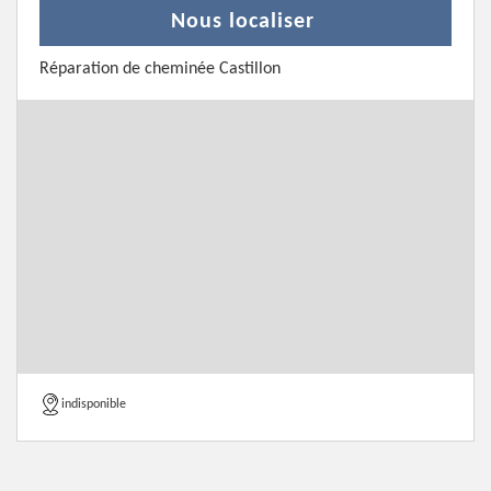
Nous localiser
Réparation de cheminée Castillon
indisponible