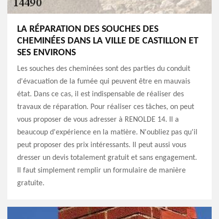
LA RÉPARATION DES SOUCHES DES
CHEMINÉES DANS LA VILLE DE CASTILLON ET
SES ENVIRONS
Les souches des cheminées sont des parties du conduit
d'évacuation de la fumée qui peuvent être en mauvais
état. Dans ce cas, il est indispensable de réaliser des
travaux de réparation. Pour réaliser ces tâches, on peut
vous proposer de vous adresser à RENOLDE 14. Il a
beaucoup d'expérience en la matière. N'oubliez pas qu'il
peut proposer des prix intéressants. Il peut aussi vous
dresser un devis totalement gratuit et sans engagement.
Il faut simplement remplir un formulaire de manière
gratuite.