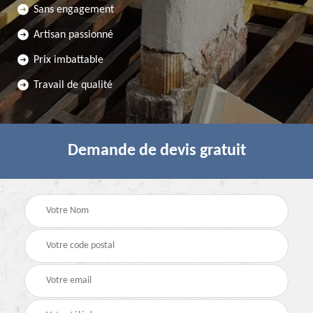
Sans engagement
Artisan passionné
Prix imbattable
Travail de qualité
Demande de devis gratuit