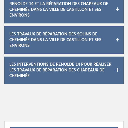
RENOLDE 14 ET LA RÉPARATION DES CHAPEAUX DE
CHEMINÉE DANS LA VILLE DE CASTILLON ET SES
ENVIRONS
LES TRAVAUX DE RÉPARATION DES SOLINS DE
CHEMINÉE DANS LA VILLE DE CASTILLON ET SES
ENVIRONS
LES INTERVENTIONS DE RENOLDE 14 POUR RÉALISER
LES TRAVAUX DE RÉPARATION DES CHAPEAUX DE
CHEMINÉE