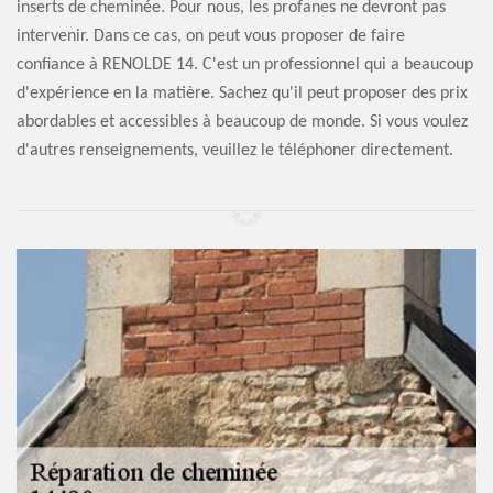
inserts de cheminée. Pour nous, les profanes ne devront pas
intervenir. Dans ce cas, on peut vous proposer de faire
confiance à RENOLDE 14. C'est un professionnel qui a beaucoup
d'expérience en la matière. Sachez qu'il peut proposer des prix
abordables et accessibles à beaucoup de monde. Si vous voulez
d'autres renseignements, veuillez le téléphoner directement.