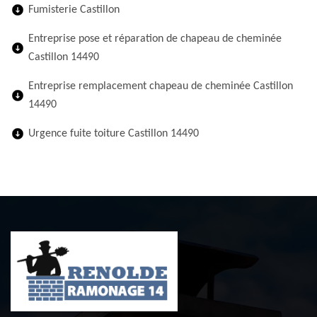
Fumisterie Castillon
Entreprise pose et réparation de chapeau de cheminée
Castillon 14490
Entreprise remplacement chapeau de cheminée Castillon
14490
Urgence fuite toiture Castillon 14490