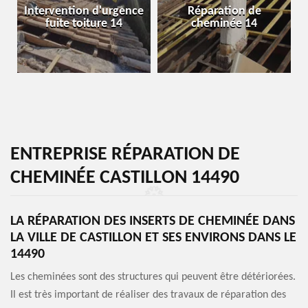
Intervention d'urgence
Réparation de
fuite toiture 14
cheminée 14
ENTREPRISE RÉPARATION DE
CHEMINÉE CASTILLON 14490
LA RÉPARATION DES INSERTS DE CHEMINÉE DANS
LA VILLE DE CASTILLON ET SES ENVIRONS DANS LE
14490
Les cheminées sont des structures qui peuvent être détériorées.
Il est très important de réaliser des travaux de réparation des