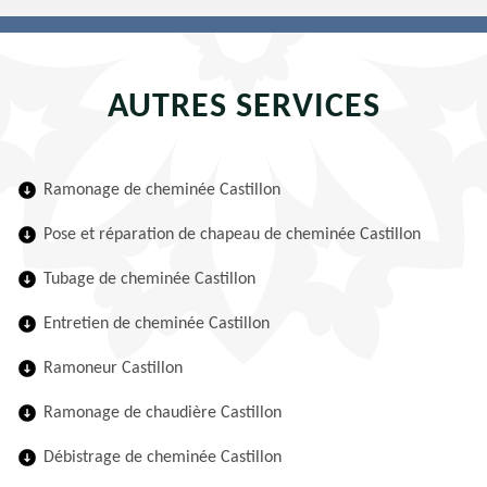
AUTRES SERVICES
Ramonage de cheminée Castillon
Pose et réparation de chapeau de cheminée Castillon
Tubage de cheminée Castillon
Entretien de cheminée Castillon
Ramoneur Castillon
Ramonage de chaudière Castillon
Débistrage de cheminée Castillon