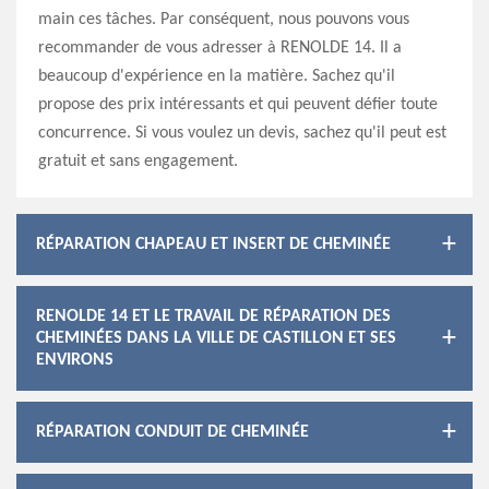
main ces tâches. Par conséquent, nous pouvons vous
recommander de vous adresser à RENOLDE 14. Il a
beaucoup d'expérience en la matière. Sachez qu'il
propose des prix intéressants et qui peuvent défier toute
concurrence. Si vous voulez un devis, sachez qu'il peut est
gratuit et sans engagement.
RÉPARATION CHAPEAU ET INSERT DE CHEMINÉE
RENOLDE 14 ET LE TRAVAIL DE RÉPARATION DES
CHEMINÉES DANS LA VILLE DE CASTILLON ET SES
ENVIRONS
RÉPARATION CONDUIT DE CHEMINÉE