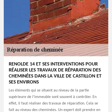
RENOLDE 14 ET SES INTERVENTIONS POUR
RÉALISER LES TRAVAUX DE RÉPARATION DES
CHEMINÉES DANS LA VILLE DE CASTILLON ET
SES ENVIRONS
Les éléments qui se situent au niveau de la partie
supérieure de l'immeuble sont souvent à contrôler. En
effet, il faut réaliser des travaux de réparation. Cela se
fait au niveau des cheminées. Un expert doit prendre en