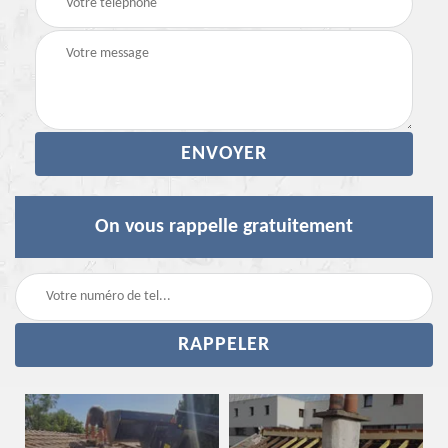
On vous rappelle gratuitement