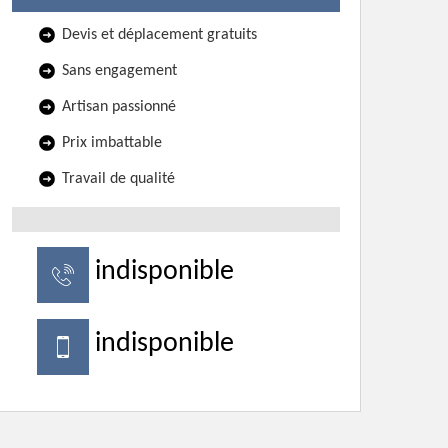
Devis et déplacement gratuits
Sans engagement
Artisan passionné
Prix imbattable
Travail de qualité
indisponible
indisponible