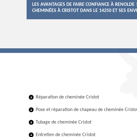
LES AVANTAGES DE FAIRE CONFIANCE À RENOLDE
CHEMINÉES À CRISTOT DANS LE 14250 ET SES EN
Réparation de cheminée Cristot
Pose et réparation de chapeau de cheminée Cristo
Tubage de cheminée Cristot
Entretien de cheminée Cristot