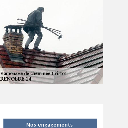
Nos engagements