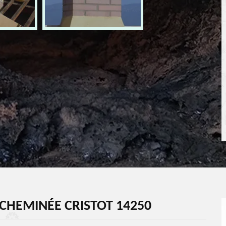
CHEMINÉE CRISTOT 14250