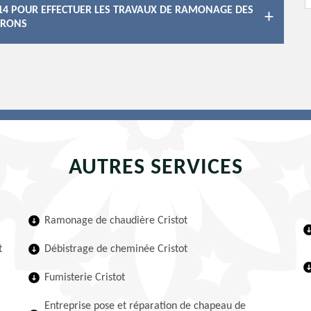
 14 POUR EFFECTUER LES TRAVAUX DE RAMONAGE DES
VIRONS
AUTRES SERVICES
Ramonage de chaudière Cristot
t
Débistrage de cheminée Cristot
Fumisterie Cristot
Entreprise pose et réparation de chapeau de