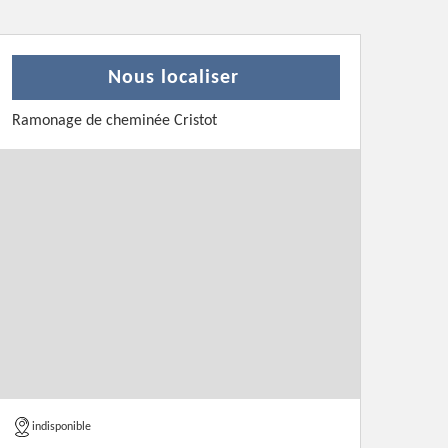
Nous localiser
Ramonage de cheminée Cristot
indisponible