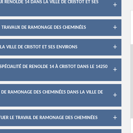
 RENOLDE 14 DANS LA VILLE DE CRISTOT ET SES
LES TRAVAUX DE RAMONAGE DES CHEMINÉES
A VILLE DE CRISTOT ET SES ENVIRONS
PÉCIALITÉ DE RENOLDE 14 À CRISTOT DANS LE 14250
X DE RAMONAGE DES CHEMINÉES DANS LA VILLE DE
CTUER LE TRAVAIL DE RAMONAGE DES CHEMINÉES