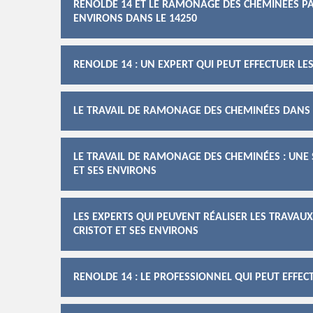
RENOLDE 14 ET LE RAMONAGE DES CHEMINÉES PAR
ENVIRONS DANS LE 14250
RENOLDE 14 : UN EXPERT QUI PEUT EFFECTUER 
LE TRAVAIL DE RAMONAGE DES CHEMINÉES DANS L
LE TRAVAIL DE RAMONAGE DES CHEMINÉES : UNE S
ET SES ENVIRONS
LES EXPERTS QUI PEUVENT RÉALISER LES TRAVAU
CRISTOT ET SES ENVIRONS
RENOLDE 14 : LE PROFESSIONNEL QUI PEUT EFFE