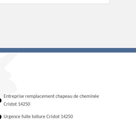
Entreprise remplacement chapeau de cheminée
Cristot 14250
Urgence fuite toiture Cristot 14250