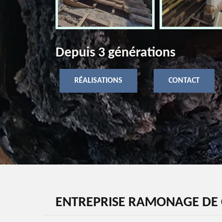
Depuis 3 générations
RÉALISATIONS
CONTACT
ENTREPRISE RAMONAGE DE 