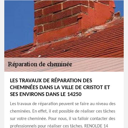
LES TRAVAUX DE RÉPARATION DES
CHEMINÉES DANS LA VILLE DE CRISTOT ET
SES ENVIRONS DANS LE 14250
Les travaux de réparation peuvent se faire au niveau des
cheminées. En effet, il est possible de réaliser ces tâches
sur votre cheminée. Pour nous, il va falloir contacter des
professionnels pour réaliser ces tâches. RENOLDE 14