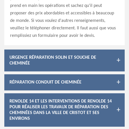
prend en main les opérations et sachez qu'il peut
proposer des prix abordables et accessibles à beaucoup
de monde. Si vous voulez d'autres renseignements,
veuillez le téléphoner directement. Il faut aussi que vous
remplissiez un formulaire pour avoir le devis.
URGENCE RÉPARATION SOLIN ET SOUCHE DE
CHEMINÉE
RÉPARATION CONDUIT DE CHEMINÉE
RENOLDE 14 ET LES INTERVENTIONS DE RENOLDE 14
POUR RÉALISER LES TRAVAUX DE RÉPARATION DES
CHEMINÉES DANS LA VILLE DE CRISTOT ET SES
ENVIRONS