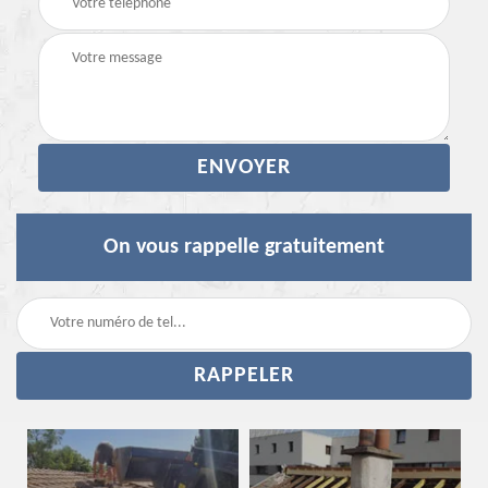
On vous rappelle gratuitement