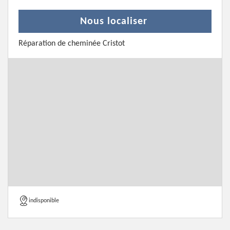
Nous localiser
Réparation de cheminée Cristot
indisponible