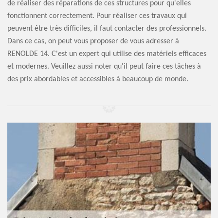
de réaliser des réparations de ces structures pour qu'elles
fonctionnent correctement. Pour réaliser ces travaux qui
peuvent être très difficiles, il faut contacter des professionnels.
Dans ce cas, on peut vous proposer de vous adresser à
RENOLDE 14. C'est un expert qui utilise des matériels efficaces
et modernes. Veuillez aussi noter qu'il peut faire ces tâches à
des prix abordables et accessibles à beaucoup de monde.