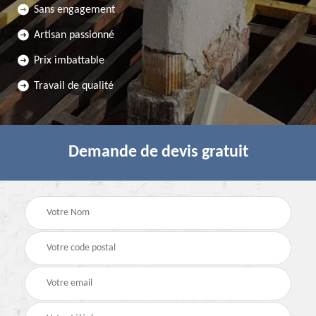
Sans engagement
Artisan passionné
Prix imbattable
Travail de qualité
Demande de devis gratuit