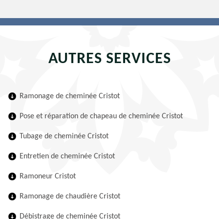
AUTRES SERVICES
Ramonage de cheminée Cristot
Pose et réparation de chapeau de cheminée Cristot
Tubage de cheminée Cristot
Entretien de cheminée Cristot
Ramoneur Cristot
Ramonage de chaudière Cristot
Débistrage de cheminée Cristot