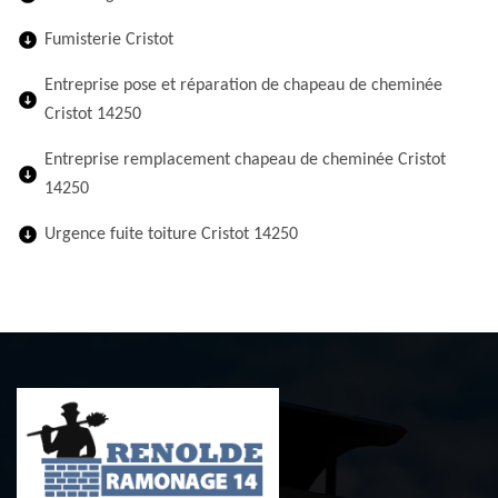
Fumisterie Cristot
Entreprise pose et réparation de chapeau de cheminée
Cristot 14250
Entreprise remplacement chapeau de cheminée Cristot
14250
Urgence fuite toiture Cristot 14250