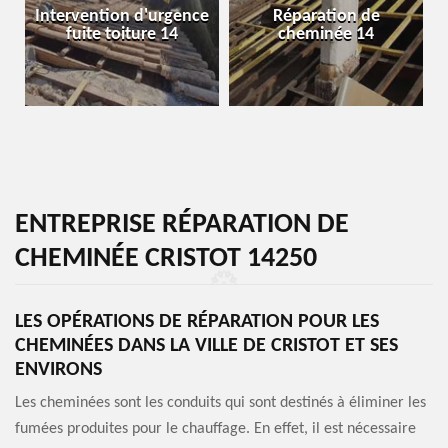
Intervention d'urgence
Réparation de
fuite toiture 14
cheminée 14
ENTREPRISE RÉPARATION DE
CHEMINÉE CRISTOT 14250
LES OPÉRATIONS DE RÉPARATION POUR LES
CHEMINÉES DANS LA VILLE DE CRISTOT ET SES
ENVIRONS
Les cheminées sont les conduits qui sont destinés à éliminer les
fumées produites pour le chauffage. En effet, il est nécessaire