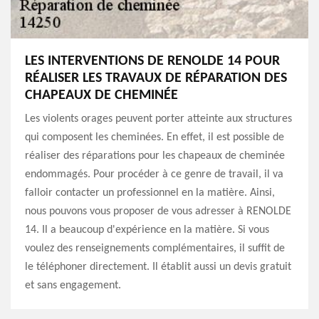
LES INTERVENTIONS DE RENOLDE 14 POUR
RÉALISER LES TRAVAUX DE RÉPARATION DES
CHAPEAUX DE CHEMINÉE
Les violents orages peuvent porter atteinte aux structures
qui composent les cheminées. En effet, il est possible de
réaliser des réparations pour les chapeaux de cheminée
endommagés. Pour procéder à ce genre de travail, il va
falloir contacter un professionnel en la matière. Ainsi,
nous pouvons vous proposer de vous adresser à RENOLDE
14. Il a beaucoup d'expérience en la matière. Si vous
voulez des renseignements complémentaires, il suffit de
le téléphoner directement. Il établit aussi un devis gratuit
et sans engagement.