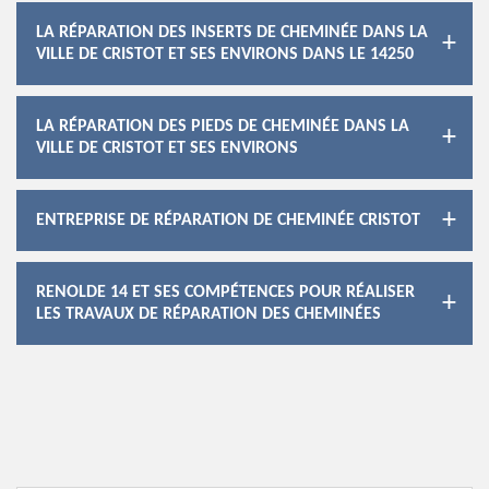
LA RÉPARATION DES INSERTS DE CHEMINÉE DANS LA
VILLE DE CRISTOT ET SES ENVIRONS DANS LE 14250
LA RÉPARATION DES PIEDS DE CHEMINÉE DANS LA
VILLE DE CRISTOT ET SES ENVIRONS
ENTREPRISE DE RÉPARATION DE CHEMINÉE CRISTOT
RENOLDE 14 ET SES COMPÉTENCES POUR RÉALISER
LES TRAVAUX DE RÉPARATION DES CHEMINÉES