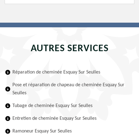
AUTRES SERVICES
Réparation de cheminée Esquay Sur Seulles
Pose et réparation de chapeau de cheminée Esquay Sur
Seulles
Tubage de cheminée Esquay Sur Seulles
Entretien de cheminée Esquay Sur Seulles
Ramoneur Esquay Sur Seulles