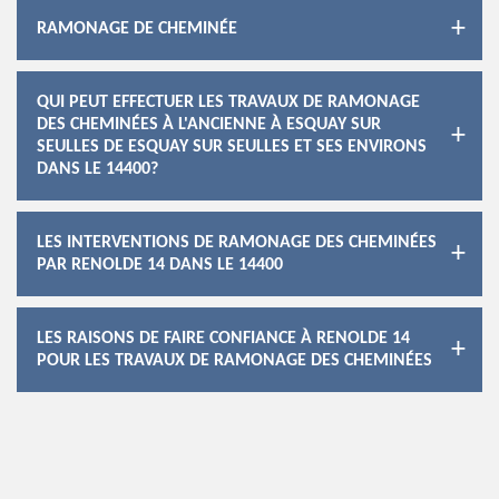
RAMONAGE DE CHEMINÉE
QUI PEUT EFFECTUER LES TRAVAUX DE RAMONAGE
DES CHEMINÉES À L'ANCIENNE À ESQUAY SUR
SEULLES DE ESQUAY SUR SEULLES ET SES ENVIRONS
DANS LE 14400?
LES INTERVENTIONS DE RAMONAGE DES CHEMINÉES
PAR RENOLDE 14 DANS LE 14400
LES RAISONS DE FAIRE CONFIANCE À RENOLDE 14
POUR LES TRAVAUX DE RAMONAGE DES CHEMINÉES