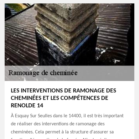
LES INTERVENTIONS DE RAMONAGE DES
CHEMINÉES ET LES COMPÉTENCES DE
RENOLDE 14
À Esquay Sur Seulles dans le 14400, il est très important
de réaliser des interventions de ramonage des
cheminées. Cela permet à la structure d'assurer sa