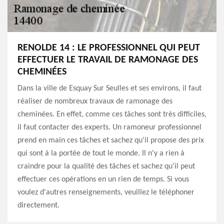
RENOLDE 14 : LE PROFESSIONNEL QUI PEUT
EFFECTUER LE TRAVAIL DE RAMONAGE DES
CHEMINÉES
Dans la ville de Esquay Sur Seulles et ses environs, il faut
réaliser de nombreux travaux de ramonage des
cheminées. En effet, comme ces tâches sont très difficiles,
il faut contacter des experts. Un ramoneur professionnel
prend en main ces tâches et sachez qu'il propose des prix
qui sont à la portée de tout le monde. Il n'y a rien à
craindre pour la qualité des tâches et sachez qu'il peut
effectuer ces opérations en un rien de temps. Si vous
voulez d'autres renseignements, veuillez le téléphoner
directement.