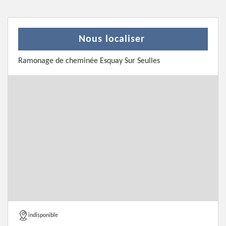
Nous localiser
Ramonage de cheminée Esquay Sur Seulles
indisponible