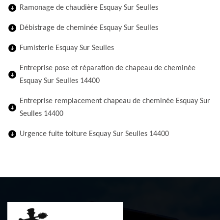
Ramonage de chaudière Esquay Sur Seulles
Débistrage de cheminée Esquay Sur Seulles
Fumisterie Esquay Sur Seulles
Entreprise pose et réparation de chapeau de cheminée
Esquay Sur Seulles 14400
Entreprise remplacement chapeau de cheminée Esquay Sur
Seulles 14400
Urgence fuite toiture Esquay Sur Seulles 14400