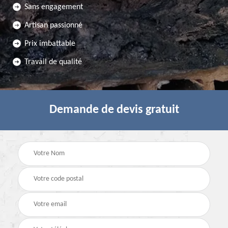
Sans engagement
Artisan passionné
Prix imbattable
Travail de qualité
Demande de devis gratuit