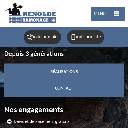
MENU
indisponible
indisponible
Depuis 3 générations
RÉALISATIONS
CONTACT
Nos engagements
Devis et déplacement gratuits