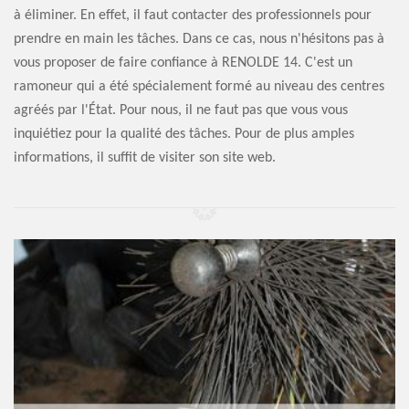
à éliminer. En effet, il faut contacter des professionnels pour
prendre en main les tâches. Dans ce cas, nous n'hésitons pas à
vous proposer de faire confiance à RENOLDE 14. C'est un
ramoneur qui a été spécialement formé au niveau des centres
agréés par l'État. Pour nous, il ne faut pas que vous vous
inquiétiez pour la qualité des tâches. Pour de plus amples
informations, il suffit de visiter son site web.