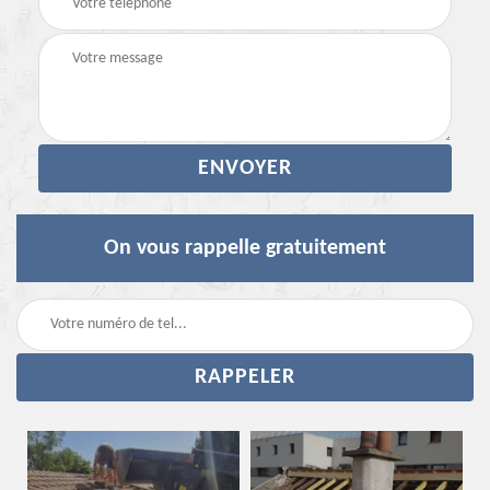
On vous rappelle gratuitement