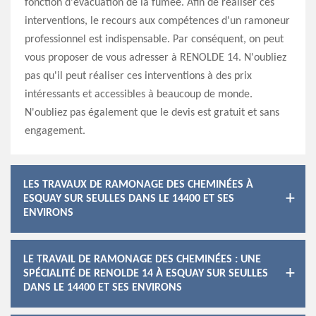
fonction d'évacuation de la fumée. Afin de réaliser ces
interventions, le recours aux compétences d'un ramoneur
professionnel est indispensable. Par conséquent, on peut
vous proposer de vous adresser à RENOLDE 14. N'oubliez
pas qu'il peut réaliser ces interventions à des prix
intéressants et accessibles à beaucoup de monde.
N'oubliez pas également que le devis est gratuit et sans
engagement.
LES TRAVAUX DE RAMONAGE DES CHEMINÉES À
ESQUAY SUR SEULLES DANS LE 14400 ET SES
ENVIRONS
LE TRAVAIL DE RAMONAGE DES CHEMINÉES : UNE
SPÉCIALITÉ DE RENOLDE 14 À ESQUAY SUR SEULLES
DANS LE 14400 ET SES ENVIRONS