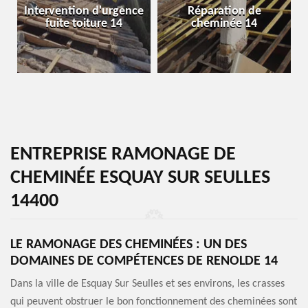
Intervention d'urgence
Réparation de
fuite toiture 14
cheminée 14
ENTREPRISE RAMONAGE DE
CHEMINÉE ESQUAY SUR SEULLES
14400
LE RAMONAGE DES CHEMINÉES : UN DES
DOMAINES DE COMPÉTENCES DE RENOLDE 14
Dans la ville de Esquay Sur Seulles et ses environs, les crasses
qui peuvent obstruer le bon fonctionnement des cheminées sont