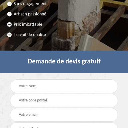
Sans engagement
Artisan passionné
Prix imbattable
Travail de qualité
Demande de devis gratuit