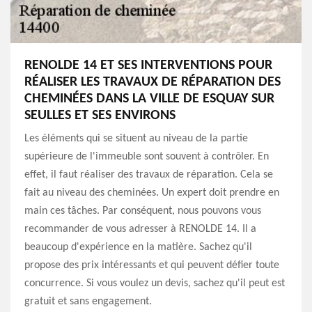
RENOLDE 14 ET SES INTERVENTIONS POUR
RÉALISER LES TRAVAUX DE RÉPARATION DES
CHEMINÉES DANS LA VILLE DE ESQUAY SUR
SEULLES ET SES ENVIRONS
Les éléments qui se situent au niveau de la partie
supérieure de l'immeuble sont souvent à contrôler. En
effet, il faut réaliser des travaux de réparation. Cela se
fait au niveau des cheminées. Un expert doit prendre en
main ces tâches. Par conséquent, nous pouvons vous
recommander de vous adresser à RENOLDE 14. Il a
beaucoup d'expérience en la matière. Sachez qu'il
propose des prix intéressants et qui peuvent défier toute
concurrence. Si vous voulez un devis, sachez qu'il peut est
gratuit et sans engagement.