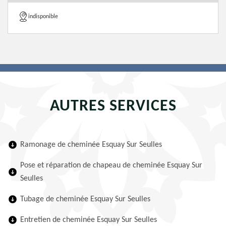
indisponible
AUTRES SERVICES
Ramonage de cheminée Esquay Sur Seulles
Pose et réparation de chapeau de cheminée Esquay Sur
Seulles
Tubage de cheminée Esquay Sur Seulles
Entretien de cheminée Esquay Sur Seulles