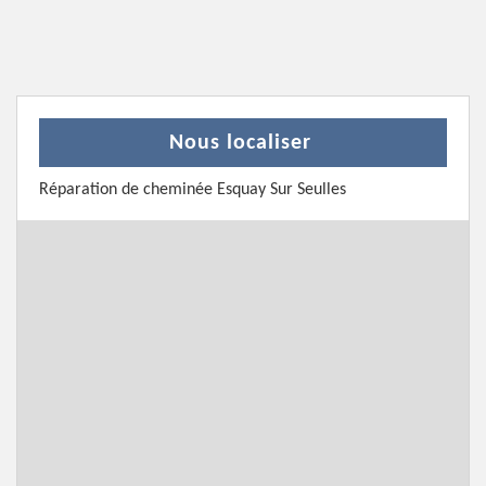
Nous localiser
Réparation de cheminée Esquay Sur Seulles