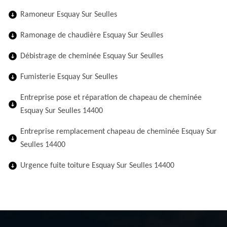
Ramoneur Esquay Sur Seulles
Ramonage de chaudière Esquay Sur Seulles
Débistrage de cheminée Esquay Sur Seulles
Fumisterie Esquay Sur Seulles
Entreprise pose et réparation de chapeau de cheminée
Esquay Sur Seulles 14400
Entreprise remplacement chapeau de cheminée Esquay Sur
Seulles 14400
Urgence fuite toiture Esquay Sur Seulles 14400