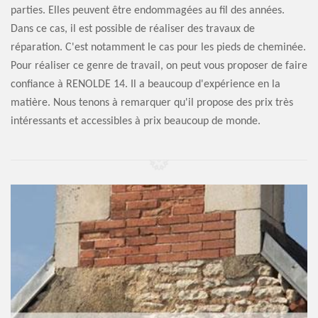
parties. Elles peuvent être endommagées au fil des années.
Dans ce cas, il est possible de réaliser des travaux de
réparation. C'est notamment le cas pour les pieds de cheminée.
Pour réaliser ce genre de travail, on peut vous proposer de faire
confiance à RENOLDE 14. Il a beaucoup d'expérience en la
matière. Nous tenons à remarquer qu'il propose des prix très
intéressants et accessibles à prix beaucoup de monde.