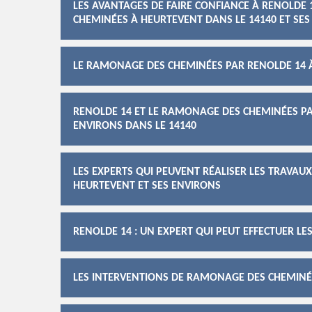
LES AVANTAGES DE FAIRE CONFIANCE À RENOLDE
CHEMINÉES À HEURTEVENT DANS LE 14140 ET SE
LE RAMONAGE DES CHEMINÉES PAR RENOLDE 14 À
RENOLDE 14 ET LE RAMONAGE DES CHEMINÉES PAR
ENVIRONS DANS LE 14140
LES EXPERTS QUI PEUVENT RÉALISER LES TRAVAU
HEURTEVENT ET SES ENVIRONS
RENOLDE 14 : UN EXPERT QUI PEUT EFFECTUER 
LES INTERVENTIONS DE RAMONAGE DES CHEMINÉE