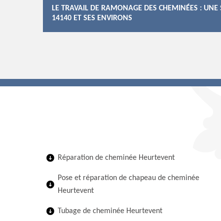
LE TRAVAIL DE RAMONAGE DES CHEMINÉES : UNE 
14140 ET SES ENVIRONS
Réparation de cheminée Heurtevent
Pose et réparation de chapeau de cheminée
Heurtevent
Tubage de cheminée Heurtevent