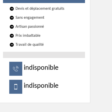
Devis et déplacement gratuits
Sans engagement
Artisan passionné
Prix imbattable
Travail de qualité
indisponible
indisponible