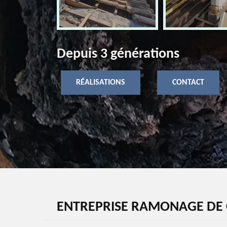
Depuis 3 générations
RÉALISATIONS
CONTACT
ENTREPRISE RAMONAGE DE 