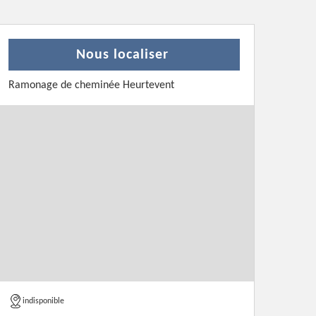
Nous localiser
Ramonage de cheminée Heurtevent
indisponible