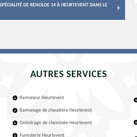
SPÉCIALITÉ DE RENOLDE 14 À HEURTEVENT DANS LE
AUTRES SERVICES
Ramoneur Heurtevent
Ramonage de chaudière Heurtevent
Débistrage de cheminée Heurtevent
Fumisterie Heurtevent