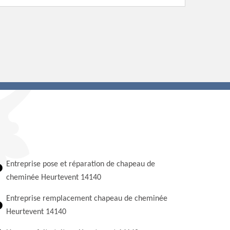
Entreprise pose et réparation de chapeau de
cheminée Heurtevent 14140
Entreprise remplacement chapeau de cheminée
Heurtevent 14140