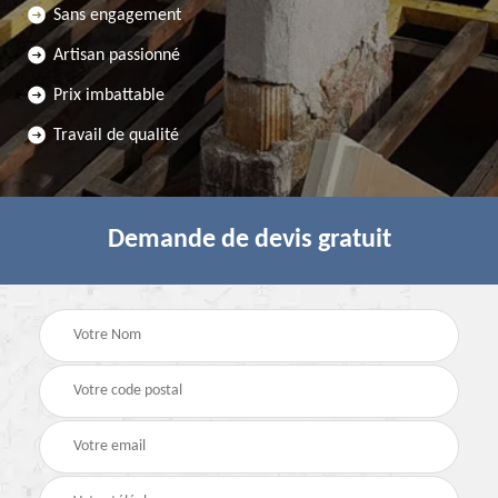
Sans engagement
Artisan passionné
Prix imbattable
Travail de qualité
Demande de devis gratuit