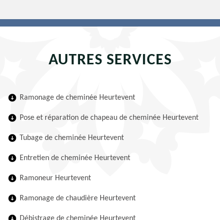
AUTRES SERVICES
Ramonage de cheminée Heurtevent
Pose et réparation de chapeau de cheminée Heurtevent
Tubage de cheminée Heurtevent
Entretien de cheminée Heurtevent
Ramoneur Heurtevent
Ramonage de chaudière Heurtevent
Débistrage de cheminée Heurtevent