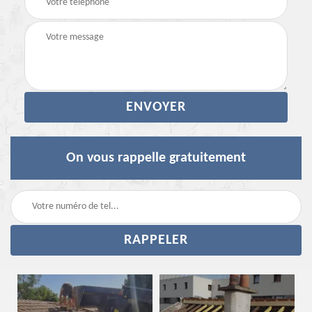
On vous rappelle gratuitement