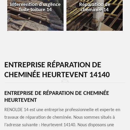
Intervention d'urgence
Réparation de
fuite toiture 14
cheminée 14
ENTREPRISE RÉPARATION DE
CHEMINÉE HEURTEVENT 14140
ENTREPRISE DE RÉPARATION DE CHEMINÉE
HEURTEVENT
RENOLDE 14 est une entreprise professionnelle et experte en
travaux de réparation de cheminée. Nous sommes situés à
l’adresse suivante : Heurtevent 14140. Nous disposons une