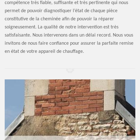
compétence très fiable, suffisante et très pertinente qui nous
permet de pouvoir diagnostiquer l’état de chaque pièce
constitutive de la cheminée afin de pouvoir la réparer
soigneusement. La qualité de notre intervention est très
satisfaisante. Nous intervenons dans un délai record. Nous vous
invitons de nous faire confiance pour assurer la parfaite remise
en état de votre appareil de chauffage.