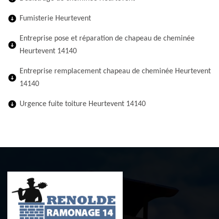
Fumisterie Heurtevent
Entreprise pose et réparation de chapeau de cheminée
Heurtevent 14140
Entreprise remplacement chapeau de cheminée Heurtevent
14140
Urgence fuite toiture Heurtevent 14140