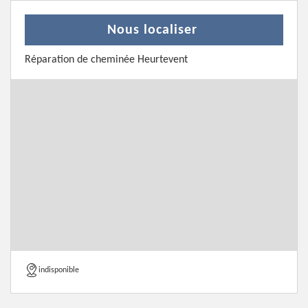
Nous localiser
Réparation de cheminée Heurtevent
indisponible