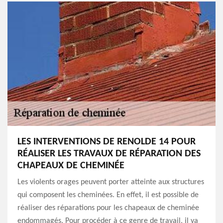
LES INTERVENTIONS DE RENOLDE 14 POUR
RÉALISER LES TRAVAUX DE RÉPARATION DES
CHAPEAUX DE CHEMINÉE
Les violents orages peuvent porter atteinte aux structures
qui composent les cheminées. En effet, il est possible de
réaliser des réparations pour les chapeaux de cheminée
endommagés. Pour procéder à ce genre de travail, il va