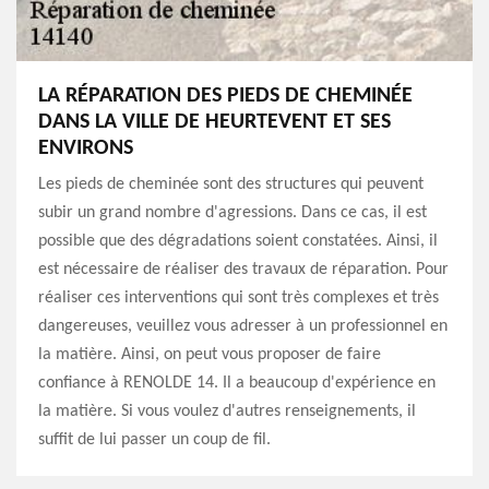
LA RÉPARATION DES PIEDS DE CHEMINÉE
DANS LA VILLE DE HEURTEVENT ET SES
ENVIRONS
Les pieds de cheminée sont des structures qui peuvent
subir un grand nombre d'agressions. Dans ce cas, il est
possible que des dégradations soient constatées. Ainsi, il
est nécessaire de réaliser des travaux de réparation. Pour
réaliser ces interventions qui sont très complexes et très
dangereuses, veuillez vous adresser à un professionnel en
la matière. Ainsi, on peut vous proposer de faire
confiance à RENOLDE 14. Il a beaucoup d'expérience en
la matière. Si vous voulez d'autres renseignements, il
suffit de lui passer un coup de fil.