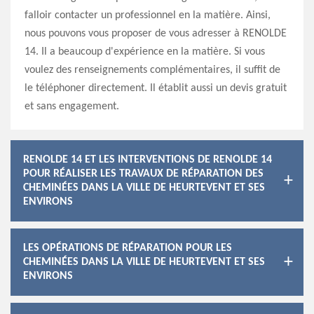
falloir contacter un professionnel en la matière. Ainsi,
nous pouvons vous proposer de vous adresser à RENOLDE
14. Il a beaucoup d'expérience en la matière. Si vous
voulez des renseignements complémentaires, il suffit de
le téléphoner directement. Il établit aussi un devis gratuit
et sans engagement.
RENOLDE 14 ET LES INTERVENTIONS DE RENOLDE 14
POUR RÉALISER LES TRAVAUX DE RÉPARATION DES
CHEMINÉES DANS LA VILLE DE HEURTEVENT ET SES
ENVIRONS
LES OPÉRATIONS DE RÉPARATION POUR LES
CHEMINÉES DANS LA VILLE DE HEURTEVENT ET SES
ENVIRONS