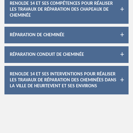
RENOLDE 14 ET SES COMPÉTENCES POUR RÉALISER
LES TRAVAUX DE RÉPARATION DES CHAPEAUX DE
CHEMINÉE
RÉPARATION DE CHEMINÉE
RÉPARATION CONDUIT DE CHEMINÉE
RENOLDE 14 ET SES INTERVENTIONS POUR RÉALISER
LES TRAVAUX DE RÉPARATION DES CHEMINÉES DANS
LA VILLE DE HEURTEVENT ET SES ENVIRONS