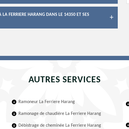
LA FERRIERE HARANG DANS LE 14350 ET SES
AUTRES SERVICES
Ramoneur La Ferriere Harang
Ramonage de chaudière La Ferriere Harang
Débistrage de cheminée La Ferriere Harang