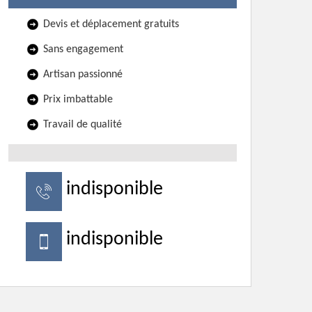
Devis et déplacement gratuits
Sans engagement
Artisan passionné
Prix imbattable
Travail de qualité
indisponible
indisponible