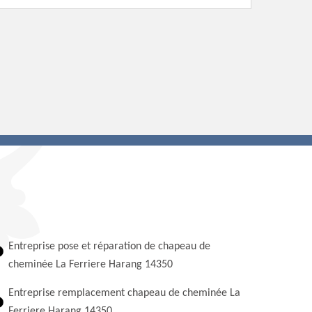
Entreprise pose et réparation de chapeau de
cheminée La Ferriere Harang 14350
Entreprise remplacement chapeau de cheminée La
Ferriere Harang 14350