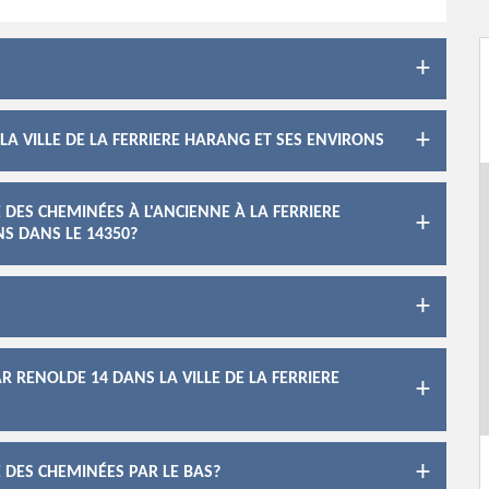
A VILLE DE LA FERRIERE HARANG ET SES ENVIRONS
DES CHEMINÉES À L'ANCIENNE À LA FERRIERE
S DANS LE 14350?
 RENOLDE 14 DANS LA VILLE DE LA FERRIERE
 DES CHEMINÉES PAR LE BAS?