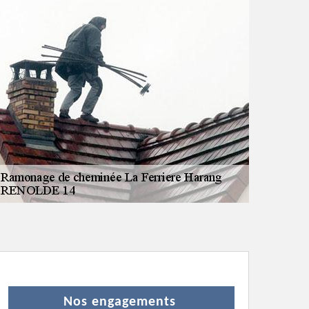
Nos engagements