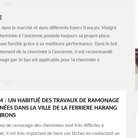
E
 dans le marché et dans différents foyers français. Malgré
cheminée à l’ancienne possède toujours sa propre place.
se famille grâce à sa meilleure performance. Dans le but
nnement de la cheminée à l’ancienne, il est recommandé
nage par le bas est applicable pour la cheminée à
4 : UN HABITUÉ DES TRAVAUX DE RAMONAGE
NÉES DANS LA VILLE DE LA FERRIERE HARANG
VIRONS
ons de ramonage des cheminées sont très difficiles à
fet, il est très important de faire ces tâches en contactant un