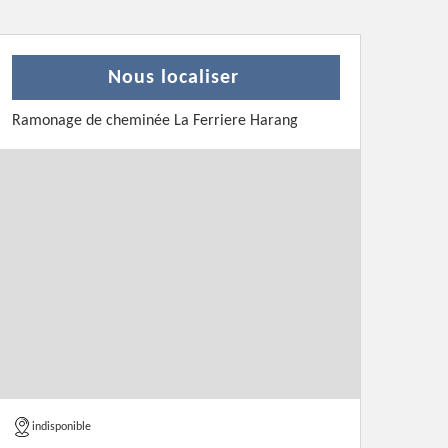
Nous localiser
Ramonage de cheminée La Ferriere Harang
indisponible