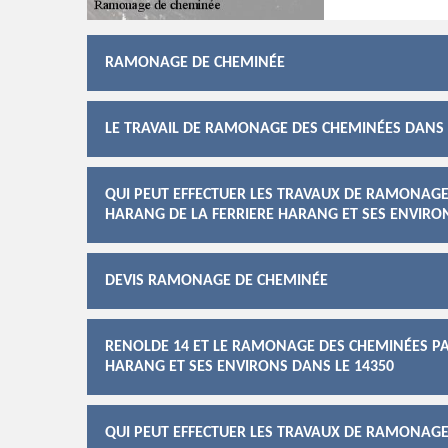
RAMONAGE DE CHEMINÉE
LE TRAVAIL DE RAMONAGE DES CHEMINÉES DANS L
QUI PEUT EFFECTUER LES TRAVAUX DE RAMONAGE 
HARANG DE LA FERRIERE HARANG ET SES ENVIRON
DEVIS RAMONAGE DE CHEMINÉE
RENOLDE 14 ET LE RAMONAGE DES CHEMINÉES PAR
HARANG ET SES ENVIRONS DANS LE 14350
QUI PEUT EFFECTUER LES TRAVAUX DE RAMONAGE