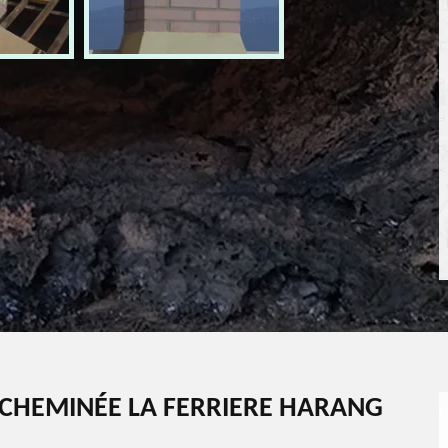
CHEMINÉE LA FERRIERE HARANG