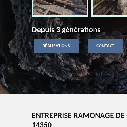
Depuis 3 générations
RÉALISATIONS
CONTACT
ENTREPRISE RAMONAGE DE 
14350