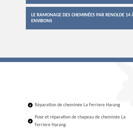
LE RAMONAGE DES CHEMINÉES PAR RENOLDE 14 À 
ENVIRONS
Réparation de cheminée La Ferriere Harang
Pose et réparation de chapeau de cheminée La
Ferriere Harang