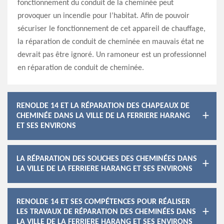
fonctionnement du conduit de la cheminée peut
provoquer un incendie pour l’habitat. Afin de pouvoir
sécuriser le fonctionnement de cet appareil de chauffage,
la réparation de conduit de cheminée en mauvais état ne
devrait pas être ignoré. Un ramoneur est un professionnel
en réparation de conduit de cheminée.
RENOLDE 14 ET LA RÉPARATION DES CHAPEAUX DE
CHEMINÉE DANS LA VILLE DE LA FERRIERE HARANG
ET SES ENVIRONS
LA RÉPARATION DES SOUCHES DES CHEMINÉES DANS
LA VILLE DE LA FERRIERE HARANG ET SES ENVIRONS
RENOLDE 14 ET SES COMPÉTENCES POUR RÉALISER
LES TRAVAUX DE RÉPARATION DES CHEMINÉES DANS
LA VILLE DE LA FERRIERE HARANG ET SES ENVIRONS