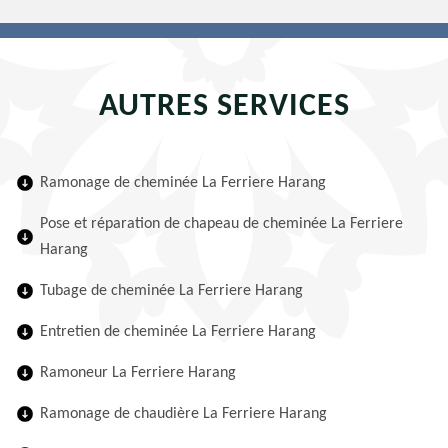
AUTRES SERVICES
Ramonage de cheminée La Ferriere Harang
Pose et réparation de chapeau de cheminée La Ferriere
Harang
Tubage de cheminée La Ferriere Harang
Entretien de cheminée La Ferriere Harang
Ramoneur La Ferriere Harang
Ramonage de chaudière La Ferriere Harang