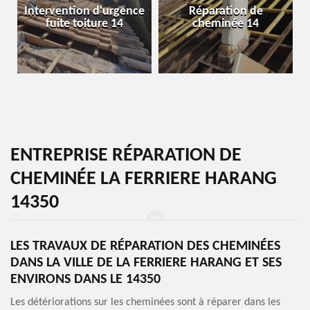
Intervention d'urgence
Réparation de
fuite toiture 14
cheminée 14
ENTREPRISE RÉPARATION DE
CHEMINÉE LA FERRIERE HARANG
14350
LES TRAVAUX DE RÉPARATION DES CHEMINÉES
DANS LA VILLE DE LA FERRIERE HARANG ET SES
ENVIRONS DANS LE 14350
Les détériorations sur les cheminées sont à réparer dans les