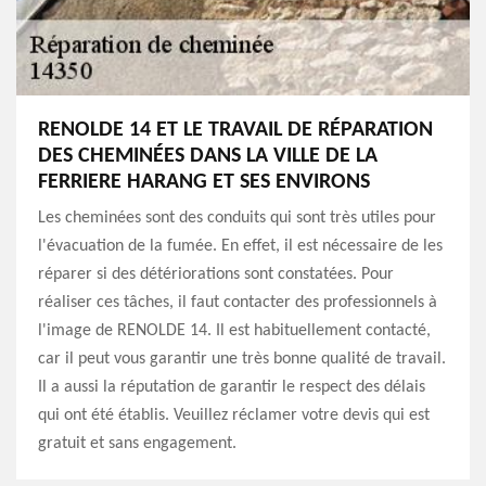
RENOLDE 14 ET LE TRAVAIL DE RÉPARATION
DES CHEMINÉES DANS LA VILLE DE LA
FERRIERE HARANG ET SES ENVIRONS
Les cheminées sont des conduits qui sont très utiles pour
l'évacuation de la fumée. En effet, il est nécessaire de les
réparer si des détériorations sont constatées. Pour
réaliser ces tâches, il faut contacter des professionnels à
l'image de RENOLDE 14. Il est habituellement contacté,
car il peut vous garantir une très bonne qualité de travail.
Il a aussi la réputation de garantir le respect des délais
qui ont été établis. Veuillez réclamer votre devis qui est
gratuit et sans engagement.