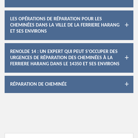
LES OPÉRATIONS DE RÉPARATION POUR LES
CHEMINÉES DANS LA VILLE DE LA FERRIERE HARANG
ET SES ENVIRONS
RENOLDE 14 : UN EXPERT QUI PEUT S'OCCUPER DES
URGENCES DE RÉPARATION DES CHEMINÉES À LA
FERRIERE HARANG DANS LE 14350 ET SES ENVIRONS
RÉPARATION DE CHEMINÉE