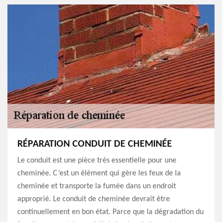
RÉPARATION CONDUIT DE CHEMINÉE
Le conduit est une pièce très essentielle pour une
cheminée. C’est un élément qui gère les feux de la
cheminée et transporte la fumée dans un endroit
approprié. Le conduit de cheminée devrait être
continuellement en bon état. Parce que la dégradation du