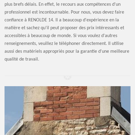
plus brefs délais. En effet, le recours aux compétences d'un
professionnel est incontournable. Pour nous, vous devez faire
confiance à RENOLDE 14. Il a beaucoup d'expérience en la
matière et sachez qu'il peut proposer des prix intéressants et
accessibles à beaucoup de monde. Si vous voulez d'autres
renseignements, veuillez le téléphoner directement. Il utilise
aussi des matériels appropriés pour la garantie d'une meilleure
qualité de travail.