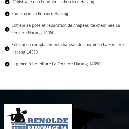
Débistrage de cheminée La Ferriere Harang
Fumisterie La Ferriere Harang
Entreprise pose et réparation de chapeau de cheminée La
Ferriere Harang 14350
Entreprise remplacement chapeau de cheminée La Ferriere
Harang 14350
Urgence fuite toiture La Ferriere Harang 14350