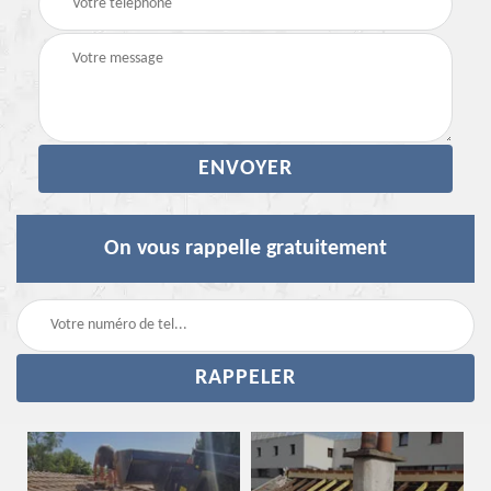
On vous rappelle gratuitement