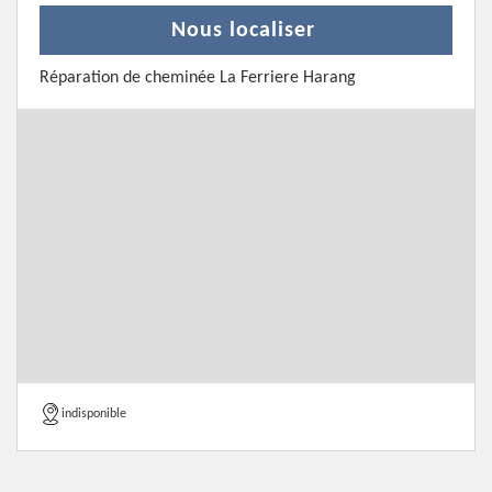
Nous localiser
Réparation de cheminée La Ferriere Harang
indisponible