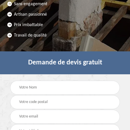
Sans engagement
Artisan passionné
Prix imbattable
Travail de qualité
Demande de devis gratuit