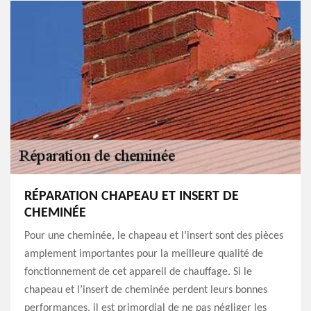
RÉPARATION CHAPEAU ET INSERT DE
CHEMINÉE
Pour une cheminée, le chapeau et l’insert sont des pièces
amplement importantes pour la meilleure qualité de
fonctionnement de cet appareil de chauffage. Si le
chapeau et l’insert de cheminée perdent leurs bonnes
performances, il est primordial de ne pas négliger les