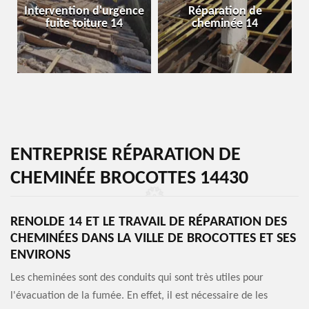
Intervention d'urgence
Réparation de
fuite toiture 14
cheminée 14
ENTREPRISE RÉPARATION DE
CHEMINÉE BROCOTTES 14430
RENOLDE 14 ET LE TRAVAIL DE RÉPARATION DES
CHEMINÉES DANS LA VILLE DE BROCOTTES ET SES
ENVIRONS
Les cheminées sont des conduits qui sont très utiles pour
l'évacuation de la fumée. En effet, il est nécessaire de les