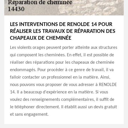
LES INTERVENTIONS DE RENOLDE 14 POUR
RÉALISER LES TRAVAUX DE RÉPARATION DES
CHAPEAUX DE CHEMINÉE
Les violents orages peuvent porter atteinte aux structures
qui composent les cheminées. En effet, il est possible de
réaliser des réparations pour les chapeaux de cheminée
endommagés. Pour procéder à ce genre de travail, il va
falloir contacter un professionnel en la matière. Ainsi,
nous pouvons vous proposer de vous adresser à RENOLDE
14. Il a beaucoup d'expérience en la matière. Si vous
voulez des renseignements complémentaires, il suffit de
le téléphoner directement. Il établit aussi un devis gratuit
et sans engagement.