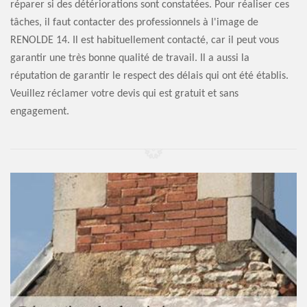
réparer si des détériorations sont constatées. Pour réaliser ces
tâches, il faut contacter des professionnels à l'image de
RENOLDE 14. Il est habituellement contacté, car il peut vous
garantir une très bonne qualité de travail. Il a aussi la
réputation de garantir le respect des délais qui ont été établis.
Veuillez réclamer votre devis qui est gratuit et sans
engagement.