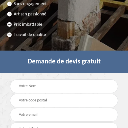
Sans engagement
Artisan passionné
Prix imbattable
Travail de qualité
Demande de devis gratuit