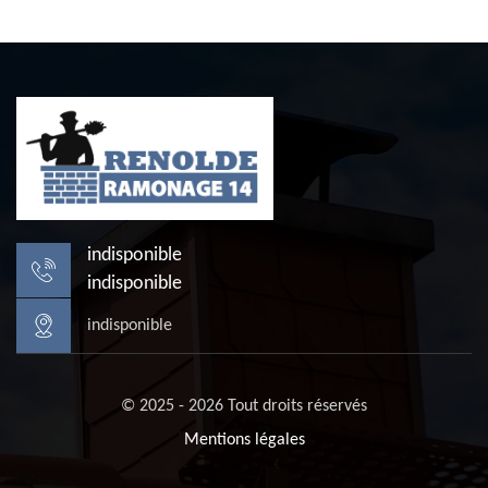
indisponible
indisponible
indisponible
© 2025 - 2026 Tout droits réservés
Mentions légales