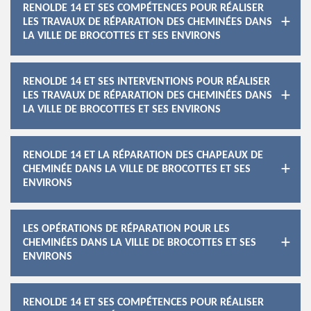
RENOLDE 14 ET SES COMPÉTENCES POUR RÉALISER
LES TRAVAUX DE RÉPARATION DES CHEMINÉES DANS
LA VILLE DE BROCOTTES ET SES ENVIRONS
RENOLDE 14 ET SES INTERVENTIONS POUR RÉALISER
LES TRAVAUX DE RÉPARATION DES CHEMINÉES DANS
LA VILLE DE BROCOTTES ET SES ENVIRONS
RENOLDE 14 ET LA RÉPARATION DES CHAPEAUX DE
CHEMINÉE DANS LA VILLE DE BROCOTTES ET SES
ENVIRONS
LES OPÉRATIONS DE RÉPARATION POUR LES
CHEMINÉES DANS LA VILLE DE BROCOTTES ET SES
ENVIRONS
RENOLDE 14 ET SES COMPÉTENCES POUR RÉALISER