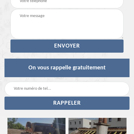
On vous rappelle gratuitement