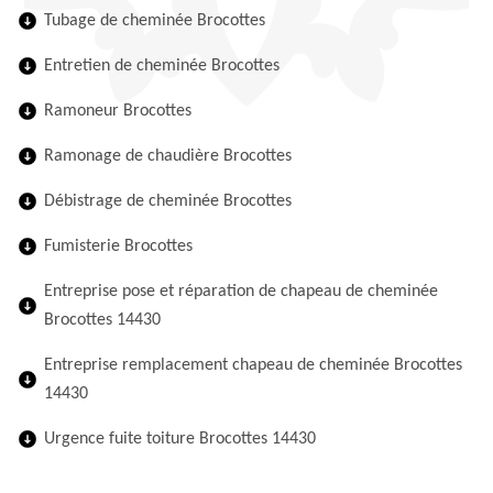
Tubage de cheminée Brocottes
Entretien de cheminée Brocottes
Ramoneur Brocottes
Ramonage de chaudière Brocottes
Débistrage de cheminée Brocottes
Fumisterie Brocottes
Entreprise pose et réparation de chapeau de cheminée
Brocottes 14430
Entreprise remplacement chapeau de cheminée Brocottes
14430
Urgence fuite toiture Brocottes 14430