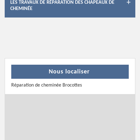
LES TRAVAUX DE RÉPARATION DES CHAPEAUX DE
CHEMINÉE
Nous localiser
Réparation de cheminée Brocottes