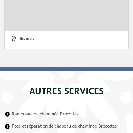
indisponible
AUTRES SERVICES
Ramonage de cheminée Brocottes
Pose et réparation de chapeau de cheminée Brocottes