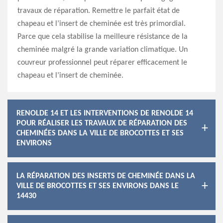
travaux de réparation. Remettre le parfait état de
chapeau et l’insert de cheminée est très primordial.
Parce que cela stabilise la meilleure résistance de la
cheminée malgré la grande variation climatique. Un
couvreur professionnel peut réparer efficacement le
chapeau et l’insert de cheminée.
RENOLDE 14 ET LES INTERVENTIONS DE RENOLDE 14
POUR RÉALISER LES TRAVAUX DE RÉPARATION DES
CHEMINÉES DANS LA VILLE DE BROCOTTES ET SES
ENVIRONS
LA RÉPARATION DES INSERTS DE CHEMINÉE DANS LA
VILLE DE BROCOTTES ET SES ENVIRONS DANS LE
14430