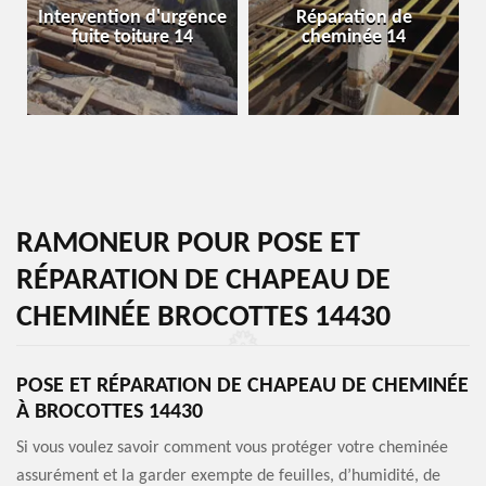
Intervention d'urgence
Réparation de
fuite toiture 14
cheminée 14
RAMONEUR POUR POSE ET
RÉPARATION DE CHAPEAU DE
CHEMINÉE BROCOTTES 14430
POSE ET RÉPARATION DE CHAPEAU DE CHEMINÉE
À BROCOTTES 14430
Si vous voulez savoir comment vous protéger votre cheminée
assurément et la garder exempte de feuilles, d’humidité, de