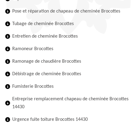
Pose et réparation de chapeau de cheminée Brocottes
Tubage de cheminée Brocottes
Entretien de cheminée Brocottes
Ramoneur Brocottes
Ramonage de chaudière Brocottes
Débistrage de cheminée Brocottes
Fumisterie Brocottes
Entreprise remplacement chapeau de cheminée Brocottes
14430
Urgence fuite toiture Brocottes 14430