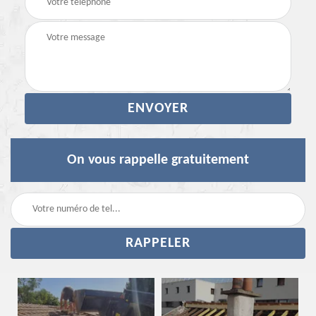
On vous rappelle gratuitement