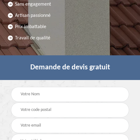
Sans engagement
Artisan passionné
Prix imbattable
Travail de qualité
Demande de devis gratuit