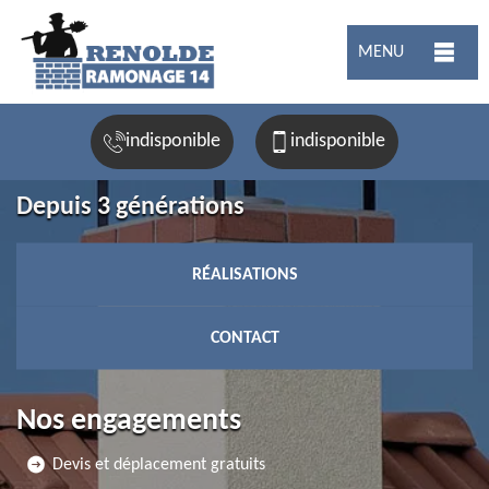
MENU
indisponible
indisponible
Depuis 3 générations
RÉALISATIONS
CONTACT
Nos engagements
Devis et déplacement gratuits