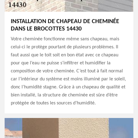
INSTALLATION DE CHAPEAU DE CHEMINÉE
DANS LE BROCOTTES 14430
Votre cheminée fonctionne même sans chapeau, mais
celui-ci le protège pourtant de plusieurs problèmes. Il
faut aussi que le toit soit en bon état avec ce chapeau
pour que l’eau ne puisse s’infiltrer et humidifier la
composition de votre cheminée. C’est tout à fait normal
car l’intérieur du système est moins illuminé par le soleil,
donc l’humidité stagne. Grâce à un chapeau de qualité et
bien installé, la structure de cheminée est sûre d’être
protégée de toutes les sources d’humidité.