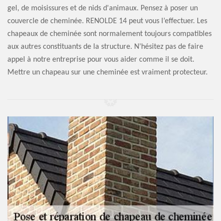
gel, de moisissures et de nids d'animaux. Pensez à poser un
couvercle de cheminée. RENOLDE 14 peut vous l’effectuer. Les
chapeaux de cheminée sont normalement toujours compatibles
aux autres constituants de la structure. N’hésitez pas de faire
appel à notre entreprise pour vous aider comme il se doit.
Mettre un chapeau sur une cheminée est vraiment protecteur.