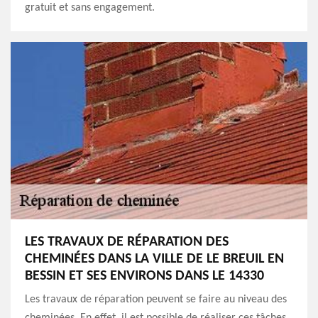
gratuit et sans engagement.
LES TRAVAUX DE RÉPARATION DES
CHEMINÉES DANS LA VILLE DE LE BREUIL EN
BESSIN ET SES ENVIRONS DANS LE 14330
Les travaux de réparation peuvent se faire au niveau des