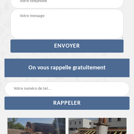
On vous rappelle gratuitement