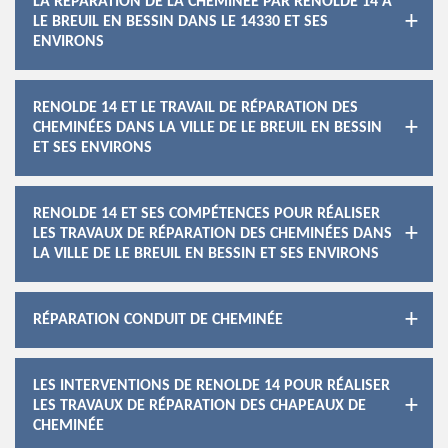
LA RÉPARATION DE LA CHEMINÉE PAR RENOLDE 14 À
LE BREUIL EN BESSIN DANS LE 14330 ET SES
ENVIRONS
RENOLDE 14 ET LE TRAVAIL DE RÉPARATION DES
CHEMINÉES DANS LA VILLE DE LE BREUIL EN BESSIN
ET SES ENVIRONS
RENOLDE 14 ET SES COMPÉTENCES POUR RÉALISER
LES TRAVAUX DE RÉPARATION DES CHEMINÉES DANS
LA VILLE DE LE BREUIL EN BESSIN ET SES ENVIRONS
RÉPARATION CONDUIT DE CHEMINÉE
LES INTERVENTIONS DE RENOLDE 14 POUR RÉALISER
LES TRAVAUX DE RÉPARATION DES CHAPEAUX DE
CHEMINÉE