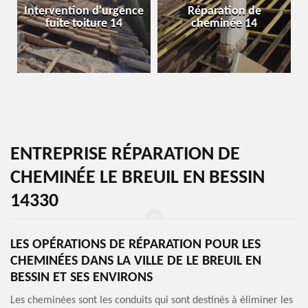
Intervention d'urgence
Réparation de
fuite toiture 14
cheminée 14
ENTREPRISE RÉPARATION DE
CHEMINÉE LE BREUIL EN BESSIN
14330
LES OPÉRATIONS DE RÉPARATION POUR LES
CHEMINÉES DANS LA VILLE DE LE BREUIL EN
BESSIN ET SES ENVIRONS
Les cheminées sont les conduits qui sont destinés à éliminer les