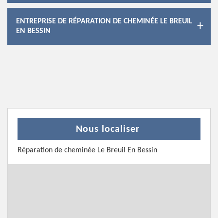
ENTREPRISE DE RÉPARATION DE CHEMINÉE LE BREUIL
EN BESSIN
Nous localiser
Réparation de cheminée Le Breuil En Bessin