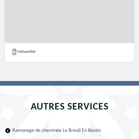
indisponible
AUTRES SERVICES
Ramonage de cheminée Le Breuil En Bessin