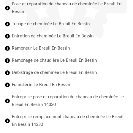
Pose et réparation de chapeau de cheminée Le Breuil En
Bessin
Tubage de cheminée Le Breuil En Bessin
Entretien de cheminée Le Breuil En Bessin
Ramoneur Le Breuil En Bessin
Ramonage de chaudière Le Breuil En Bessin
Débistrage de cheminée Le Breuil En Bessin
Fumisterie Le Breuil En Bessin
Entreprise pose et réparation de chapeau de cheminée Le
Breuil En Bessin 14330
Entreprise remplacement chapeau de cheminée Le Breuil
En Bessin 14330