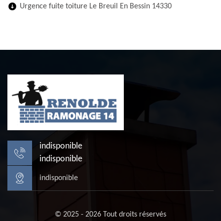
Urgence fuite toiture Le Breuil En Bessin 14330
indisponible
indisponible
indisponible
© 2025 - 2026 Tout droits réservés