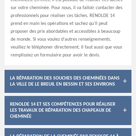
cheminées. En effet, il est possible de réaliser ces tâches
sur votre cheminée. Pour nous, il va falloir contacter des
professionnels pour réaliser ces tâches. RENOLDE 14
prend en main les opérations et sachez qu'il peut
proposer des prix abordables et accessibles à beaucoup
de monde. Si vous voulez d'autres renseignements,
veuillez le téléphoner directement. Il faut aussi que vous
remplissiez un formulaire pour avoir le devis.
LA RÉPARATION DES SOUCHES DES CHEMINÉES DANS
LA VILLE DE LE BREUIL EN BESSIN ET SES ENVIRONS
RENOLDE 14 ET SES COMPÉTENCES POUR RÉALISER
LES TRAVAUX DE RÉPARATION DES CHAPEAUX DE
CHEMINÉE