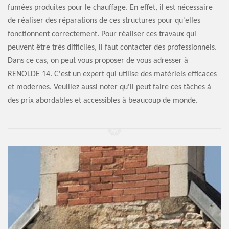
fumées produites pour le chauffage. En effet, il est nécessaire
de réaliser des réparations de ces structures pour qu'elles
fonctionnent correctement. Pour réaliser ces travaux qui
peuvent être très difficiles, il faut contacter des professionnels.
Dans ce cas, on peut vous proposer de vous adresser à
RENOLDE 14. C'est un expert qui utilise des matériels efficaces
et modernes. Veuillez aussi noter qu'il peut faire ces tâches à
des prix abordables et accessibles à beaucoup de monde.