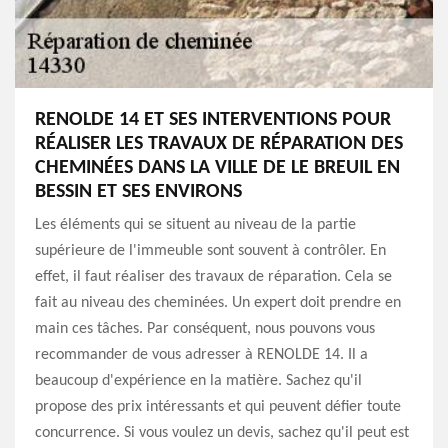
RENOLDE 14 ET SES INTERVENTIONS POUR
RÉALISER LES TRAVAUX DE RÉPARATION DES
CHEMINÉES DANS LA VILLE DE LE BREUIL EN
BESSIN ET SES ENVIRONS
Les éléments qui se situent au niveau de la partie
supérieure de l'immeuble sont souvent à contrôler. En
effet, il faut réaliser des travaux de réparation. Cela se
fait au niveau des cheminées. Un expert doit prendre en
main ces tâches. Par conséquent, nous pouvons vous
recommander de vous adresser à RENOLDE 14. Il a
beaucoup d'expérience en la matière. Sachez qu'il
propose des prix intéressants et qui peuvent défier toute
concurrence. Si vous voulez un devis, sachez qu'il peut est