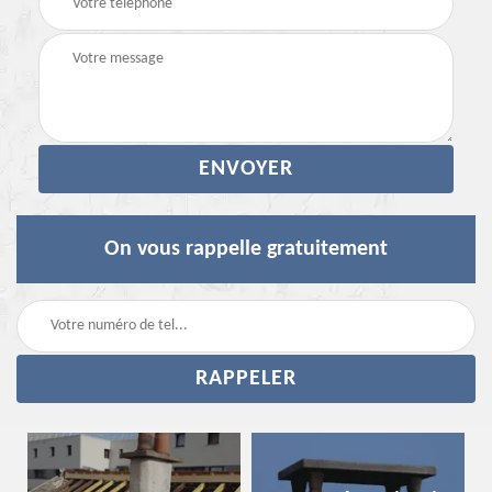
On vous rappelle gratuitement