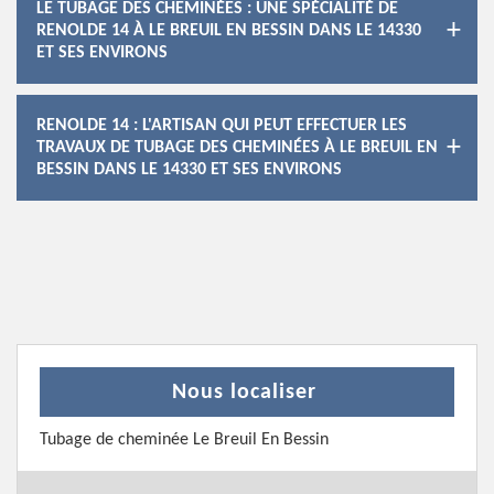
LE TUBAGE DES CHEMINÉES : UNE SPÉCIALITÉ DE
RENOLDE 14 À LE BREUIL EN BESSIN DANS LE 14330
ET SES ENVIRONS
RENOLDE 14 : L'ARTISAN QUI PEUT EFFECTUER LES
TRAVAUX DE TUBAGE DES CHEMINÉES À LE BREUIL EN
BESSIN DANS LE 14330 ET SES ENVIRONS
Nous localiser
Tubage de cheminée Le Breuil En Bessin