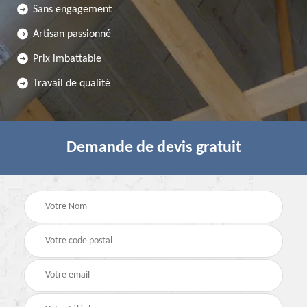
Sans engagement
Artisan passionné
Prix imbattable
Travail de qualité
Demande de devis gratuit