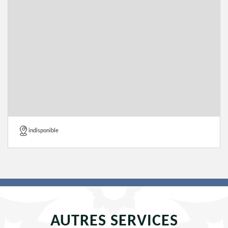
indisponible
AUTRES SERVICES