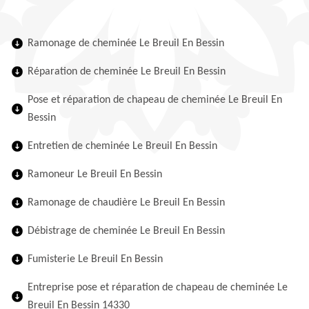
Ramonage de cheminée Le Breuil En Bessin
Réparation de cheminée Le Breuil En Bessin
Pose et réparation de chapeau de cheminée Le Breuil En
Bessin
Entretien de cheminée Le Breuil En Bessin
Ramoneur Le Breuil En Bessin
Ramonage de chaudière Le Breuil En Bessin
Débistrage de cheminée Le Breuil En Bessin
Fumisterie Le Breuil En Bessin
Entreprise pose et réparation de chapeau de cheminée Le
Breuil En Bessin 14330