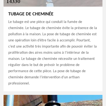
TUBAGE DE CHEMINÉE
Le tubage est une pièce qui conduit la fumée de
cheminée. Le tubage de cheminée évite la présence de la
pollution à la maison. La pose de tubage de cheminée est
une opération loin d’être facile à accomplir. Pourtant,
c’est une activité très importante afin de pouvoir éviter la
prolifération des aires moins sains à l’intérieur de la
maison. Le tubage de cheminée nécessite un traitement
régulier dans le but de prévoir le problème de
performance de cette pièce. La pose de tubage de
cheminée demande l’intervention d’un artisan
professionnel.