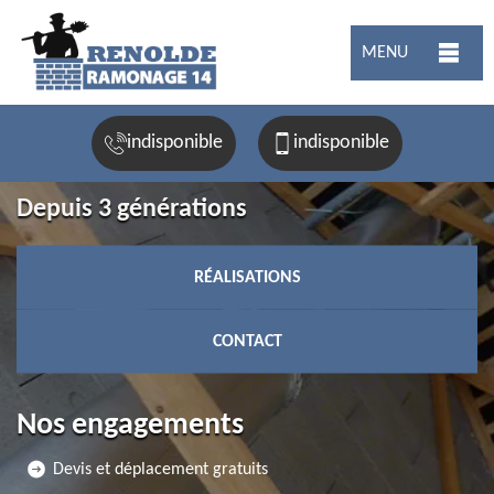
MENU
indisponible
indisponible
Depuis 3 générations
RÉALISATIONS
CONTACT
Nos engagements
Devis et déplacement gratuits