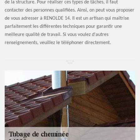
de la structure. Pour réaliser ces types de tâches, il faut
contacter des personnes qualifiées. Ainsi, on peut vous proposer
de vous adresser à RENOLDE 14. Il est un artisan qui maîtrise
parfaitement les différentes techniques pour garantir une
meilleure qualité de travail. Si vous voulez d'autres
renseignements, veuillez le téléphoner directement.