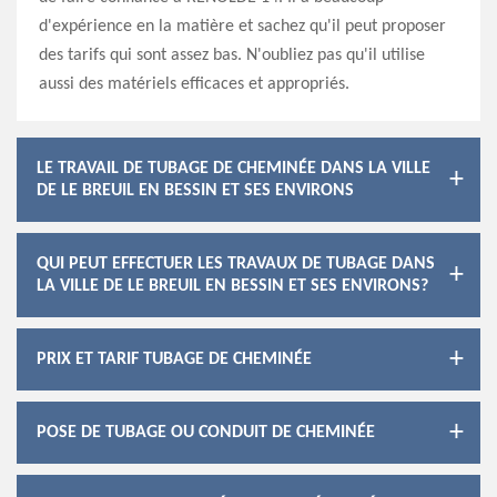
d'expérience en la matière et sachez qu'il peut proposer
des tarifs qui sont assez bas. N'oubliez pas qu'il utilise
aussi des matériels efficaces et appropriés.
LE TRAVAIL DE TUBAGE DE CHEMINÉE DANS LA VILLE
DE LE BREUIL EN BESSIN ET SES ENVIRONS
QUI PEUT EFFECTUER LES TRAVAUX DE TUBAGE DANS
LA VILLE DE LE BREUIL EN BESSIN ET SES ENVIRONS?
PRIX ET TARIF TUBAGE DE CHEMINÉE
POSE DE TUBAGE OU CONDUIT DE CHEMINÉE