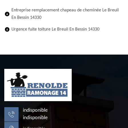
Entreprise remplacement chapeau de cheminée Le Breuil
En Bessin 14330
Urgence fuite toiture Le Breuil En Bessin 14330
indisponible
indisponible