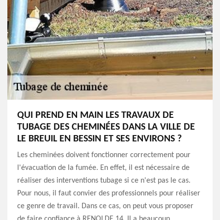
QUI PREND EN MAIN LES TRAVAUX DE
TUBAGE DES CHEMINÉES DANS LA VILLE DE
LE BREUIL EN BESSIN ET SES ENVIRONS ?
Les cheminées doivent fonctionner correctement pour
l'évacuation de la fumée. En effet, il est nécessaire de
réaliser des interventions tubage si ce n'est pas le cas.
Pour nous, il faut convier des professionnels pour réaliser
ce genre de travail. Dans ce cas, on peut vous proposer
de faire confiance à RENOLDE 14. Il a beaucoup