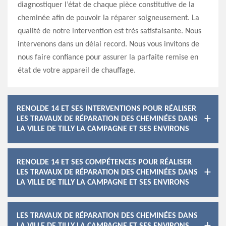
diagnostiquer l’état de chaque pièce constitutive de la
cheminée afin de pouvoir la réparer soigneusement. La
qualité de notre intervention est très satisfaisante. Nous
intervenons dans un délai record. Nous vous invitons de
nous faire confiance pour assurer la parfaite remise en
état de votre appareil de chauffage.
RENOLDE 14 ET SES INTERVENTIONS POUR RÉALISER
LES TRAVAUX DE RÉPARATION DES CHEMINÉES DANS
LA VILLE DE TILLY LA CAMPAGNE ET SES ENVIRONS
RENOLDE 14 ET SES COMPÉTENCES POUR RÉALISER
LES TRAVAUX DE RÉPARATION DES CHEMINÉES DANS
LA VILLE DE TILLY LA CAMPAGNE ET SES ENVIRONS
LES TRAVAUX DE RÉPARATION DES CHEMINÉES DANS