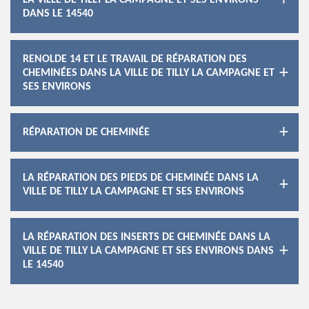
LA VILLE DE TILLY LA CAMPAGNE ET SES ENVIRONS
DANS LE 14540
RENOLDE 14 ET LE TRAVAIL DE RÉPARATION DES
CHEMINÉES DANS LA VILLE DE TILLY LA CAMPAGNE ET
SES ENVIRONS
RÉPARATION DE CHEMINÉE
LA RÉPARATION DES PIEDS DE CHEMINÉE DANS LA
VILLE DE TILLY LA CAMPAGNE ET SES ENVIRONS
LA RÉPARATION DES INSERTS DE CHEMINÉE DANS LA
VILLE DE TILLY LA CAMPAGNE ET SES ENVIRONS DANS
LE 14540