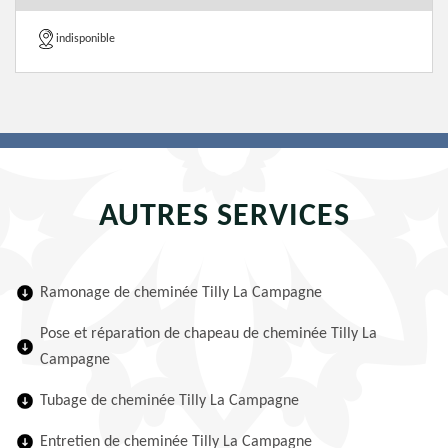
indisponible
AUTRES SERVICES
Ramonage de cheminée Tilly La Campagne
Pose et réparation de chapeau de cheminée Tilly La
Campagne
Tubage de cheminée Tilly La Campagne
Entretien de cheminée Tilly La Campagne