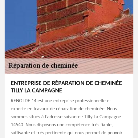
ENTREPRISE DE RÉPARATION DE CHEMINÉE
TILLY LA CAMPAGNE
RENOLDE 14 est une entreprise professionnelle et
experte en travaux de réparation de cheminée. Nous
sommes situés à l’adresse suivante : Tilly La Campagne
14540. Nous disposons une compétence très fiable,
suffisante et très pertinente qui nous permet de pouvoir