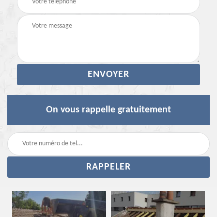
On vous rappelle gratuitement