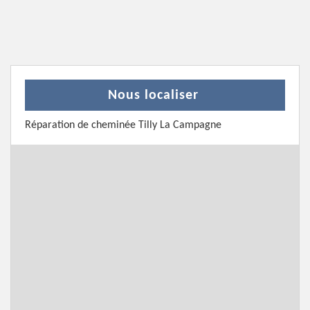
Nous localiser
Réparation de cheminée Tilly La Campagne