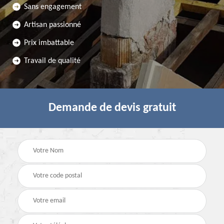
Sans engagement
Artisan passionné
Prix imbattable
Travail de qualité
Demande de devis gratuit