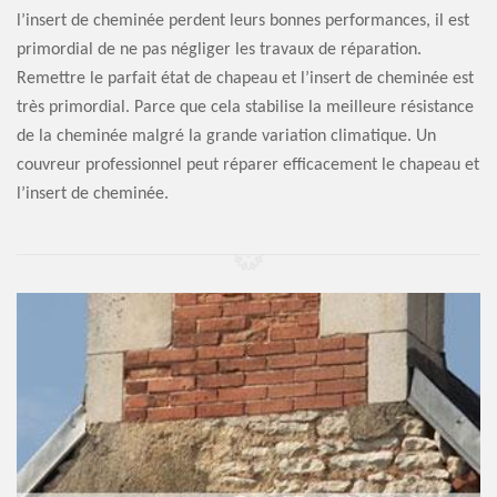
l’insert de cheminée perdent leurs bonnes performances, il est
primordial de ne pas négliger les travaux de réparation.
Remettre le parfait état de chapeau et l’insert de cheminée est
très primordial. Parce que cela stabilise la meilleure résistance
de la cheminée malgré la grande variation climatique. Un
couvreur professionnel peut réparer efficacement le chapeau et
l’insert de cheminée.