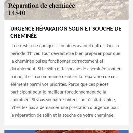
URGENCE RÉPARATION SOLIN ET SOUCHE DE
CHEMINÉE
Il ne reste que quelques semaines avant d’entrer dans la
période d’hiver. Tout devrait être bien préparer pour que
la cheminée puisse fonctionner correctement et
durablement. Si le solin et la souche de cheminée sont en
panne, il est recommandé d’entrer la réparation de ces
éléments parmi vos priorités. Parce que ces pièces
participent pour le meilleur fonctionnement de la
cheminée. Si vous souhaitez obtenir un résultat rapide,
n’hésitez pas à demander une prestation d’urgence pour
la réparation de solin et la souche de votre cheminée.