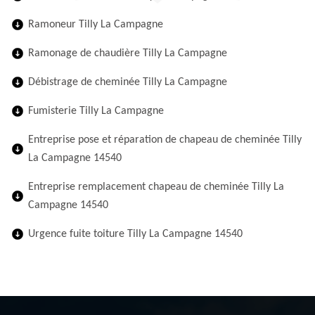
Ramoneur Tilly La Campagne
Ramonage de chaudière Tilly La Campagne
Débistrage de cheminée Tilly La Campagne
Fumisterie Tilly La Campagne
Entreprise pose et réparation de chapeau de cheminée Tilly
La Campagne 14540
Entreprise remplacement chapeau de cheminée Tilly La
Campagne 14540
Urgence fuite toiture Tilly La Campagne 14540