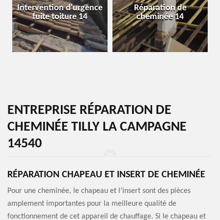
Intervention d'urgence
Réparation de
fuite toiture 14
cheminée 14
ENTREPRISE RÉPARATION DE
CHEMINÉE TILLY LA CAMPAGNE
14540
RÉPARATION CHAPEAU ET INSERT DE CHEMINÉE
Pour une cheminée, le chapeau et l’insert sont des pièces
amplement importantes pour la meilleure qualité de
fonctionnement de cet appareil de chauffage. Si le chapeau et