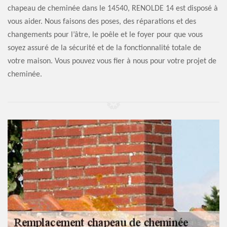
chapeau de cheminée dans le 14540, RENOLDE 14 est disposé à
vous aider. Nous faisons des poses, des réparations et des
changements pour l’âtre, le poêle et le foyer pour que vous
soyez assuré de la sécurité et de la fonctionnalité totale de
votre maison. Vous pouvez vous fier à nous pour votre projet de
cheminée.