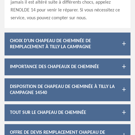
jamais il est altéré suite à différents chocs, appelez
RENOLDE 14 pour venir le réparer. Si vous nécessitez ce
service, vous pouvez compter sur nous.
CHOIX D’UN CHAPEAU DE CHEMINÉE DE
REMPLACEMENT À TILLY LA CAMPAGNE
IMPORTANCE DES CHAPEAUX DE CHEMINÉE
DISPOSITION DE CHAPEAU DE CHEMINÉE À TILLY LA
CAMPAGNE 14540
TOUT SUR LE CHAPEAU DE CHEMINÉE
OFFRE DE DEVIS REMPLACEMENT CHAPEAU DE