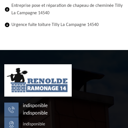
Entreprise pose et réparation de chapeau de cheminée Tilly
La Campagne 14540
Urgence fuite toiture Tilly La Campagne 14540
indisponible
indisponible
indisponible