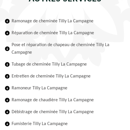
Ramonage de cheminée Tilly La Campagne
Réparation de cheminée Tilly La Campagne
Pose et réparation de chapeau de cheminée Tilly La
Campagne
Tubage de cheminée Tilly La Campagne
Entretien de cheminée Tilly La Campagne
Ramoneur Tilly La Campagne
Ramonage de chaudière Tilly La Campagne
Débistrage de cheminée Tilly La Campagne
Fumisterie Tilly La Campagne