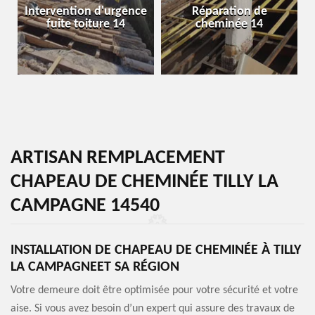
Intervention d'urgence
Réparation de
fuite toiture 14
cheminée 14
ARTISAN REMPLACEMENT
CHAPEAU DE CHEMINÉE TILLY LA
CAMPAGNE 14540
INSTALLATION DE CHAPEAU DE CHEMINÉE À TILLY
LA CAMPAGNEET SA RÉGION
Votre demeure doit être optimisée pour votre sécurité et votre
aise. Si vous avez besoin d’un expert qui assure des travaux de