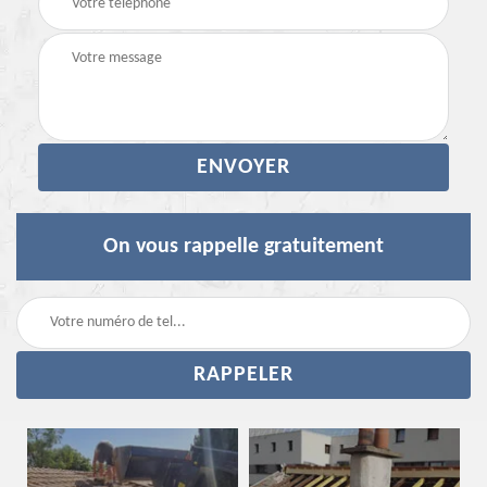
On vous rappelle gratuitement