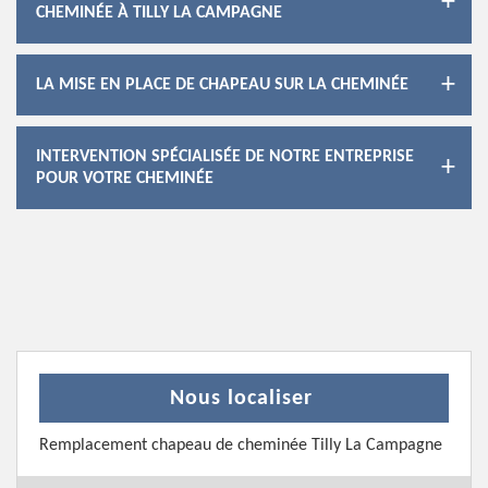
CHEMINÉE À TILLY LA CAMPAGNE
LA MISE EN PLACE DE CHAPEAU SUR LA CHEMINÉE
INTERVENTION SPÉCIALISÉE DE NOTRE ENTREPRISE
POUR VOTRE CHEMINÉE
Nous localiser
Remplacement chapeau de cheminée Tilly La Campagne