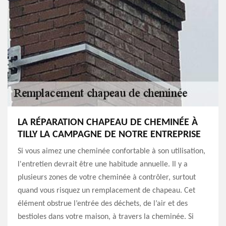
LA RÉPARATION CHAPEAU DE CHEMINÉE À
TILLY LA CAMPAGNE DE NOTRE ENTREPRISE
Si vous aimez une cheminée confortable à son utilisation,
l'entretien devrait être une habitude annuelle. Il y a
plusieurs zones de votre cheminée à contrôler, surtout
quand vous risquez un remplacement de chapeau. Cet
élément obstrue l’entrée des déchets, de l’air et des
bestioles dans votre maison, à travers la cheminée. Si