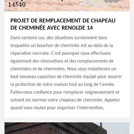
PROJET DE REMPLACEMENT DE CHAPEAU
DE CHEMINÉE AVEC RENOLDE 14
Dans certains cas, des situations surviennent dans
lesquelles un bouchon de cheminée est au-delà de la
réparation normale. C'est pourquoi nous effectuons
également des rénovations et des remplacements de
cheminées et de cheminées. Nous vous installerons un
tout nouveau capuchon de cheminée équipé pour assurer
la protection de votre maison tout au long de l'année.
Faites-nous confiance pour remplacer soigneusement et
suivant les normes votre chapeau de cheminée. Appelez
quand vous voulez pour organiser l’intervention.