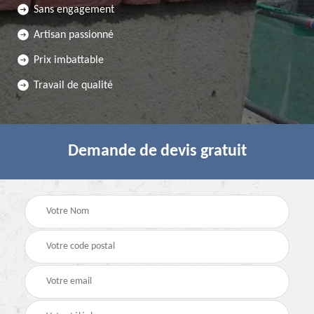
Sans engagement
Artisan passionné
Prix imbattable
Travail de qualité
Demande de devis gratuit