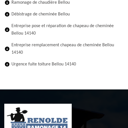
Ramonage de chaudière Bellou
Débistrage de cheminée Bellou
Entreprise pose et réparation de chapeau de cheminée
Bellou 14140
Entreprise remplacement chapeau de cheminée Bellou
14140
Urgence fuite toiture Bellou 14140