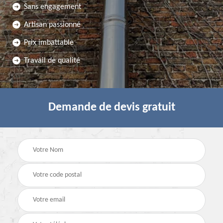
Sans engagement
Artisan passionné
Prix imbattable
Travail de qualité
Demande de devis gratuit