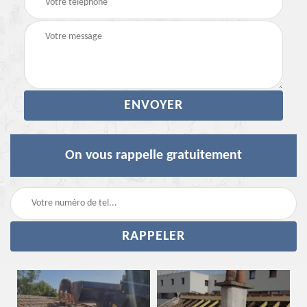
On vous rappelle gratuitement