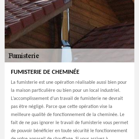
FUMISTERIE DE CHEMINÉE
La fumisterie est une opération réalisable aussi bien pour
la maison particulière ou bien pour un local industriel.
L’accomplissement d’un travail de fumisterie ne devrait
pas être négligé. Parce que cette opération vise la
meilleure qualité de fonctionnement de la cheminée. Le
fait de ne pas ignorer le travail de fumisterie vous permet
de pouvoir bénéficier en toute sécurité le fonctionnement