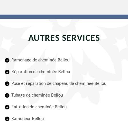
AUTRES SERVICES
Ramonage de cheminée Bellou
Réparation de cheminée Bellou
Pose et réparation de chapeau de cheminée Bellou
Tubage de cheminée Bellou
Entretien de cheminée Bellou
Ramoneur Bellou