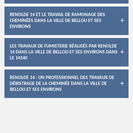
RENOLDE 14 ET LE TRAVAIL DE RAMONAGE DES
CHEMINÉES DANS LA VILLE DE BELLOU ET SES
ENVIRONS
LES TRAVAUX DE FUMISTERIE RÉALISÉS PAR RENOLDE
14 DANS LA VILLE DE BELLOU ET SES ENVIRONS DANS
LE 14140
RENOLDE 14 : UN PROFESSIONNEL DES TRAVAUX DE
DÉBISTRAGE DE LA CHEMINÉE DANS LA VILLE DE
BELLOU ET SES ENVIRONS