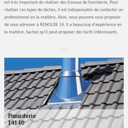
est très important de réaliser des travaux de fumisterie. Pour
réaliser ces types de tâches, il est indispensable de contacter un
professionnel en la matière. Ainsi, nous pouvons vous proposer
de vous adresser à RENOLDE 14. Il a beaucoup d'expérience en
la matière. Sachez qu'il peut proposer des tarifs intéressants.