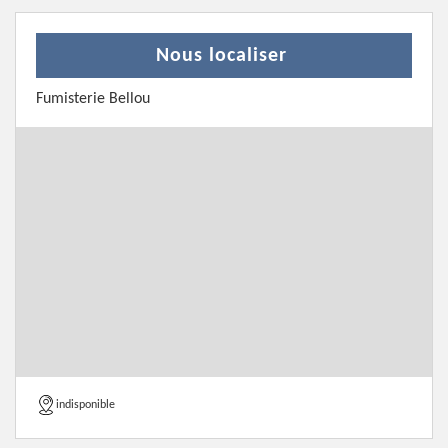
Nous localiser
Fumisterie Bellou
indisponible