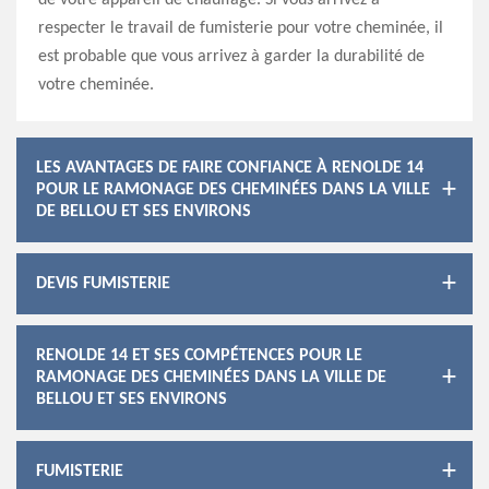
de votre appareil de chauffage. Si vous arrivez à
respecter le travail de fumisterie pour votre cheminée, il
est probable que vous arrivez à garder la durabilité de
votre cheminée.
LES AVANTAGES DE FAIRE CONFIANCE À RENOLDE 14
POUR LE RAMONAGE DES CHEMINÉES DANS LA VILLE
DE BELLOU ET SES ENVIRONS
DEVIS FUMISTERIE
RENOLDE 14 ET SES COMPÉTENCES POUR LE
RAMONAGE DES CHEMINÉES DANS LA VILLE DE
BELLOU ET SES ENVIRONS
FUMISTERIE