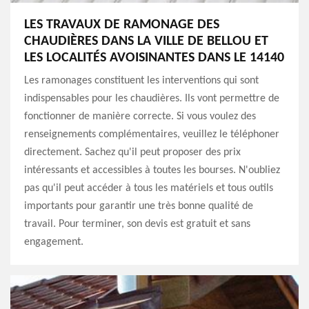
LES TRAVAUX DE RAMONAGE DES
CHAUDIÈRES DANS LA VILLE DE BELLOU ET
LES LOCALITÉS AVOISINANTES DANS LE 14140
Les ramonages constituent les interventions qui sont
indispensables pour les chaudières. Ils vont permettre de
fonctionner de manière correcte. Si vous voulez des
renseignements complémentaires, veuillez le téléphoner
directement. Sachez qu'il peut proposer des prix
intéressants et accessibles à toutes les bourses. N'oubliez
pas qu'il peut accéder à tous les matériels et tous outils
importants pour garantir une très bonne qualité de
travail. Pour terminer, son devis est gratuit et sans
engagement.