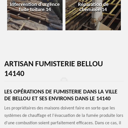
Intervention d'urgence
Réparation de
fuite toiture 14
cheminée 14
ARTISAN FUMISTERIE BELLOU
14140
LES OPÉRATIONS DE FUMISTERIE DANS LA VILLE
DE BELLOU ET SES ENVIRONS DANS LE 14140
Les propriétaires des maisons doivent faire en sorte que les
systèmes de chauffage et l'évacuation de la fumée produite lors
d'une combustion soient parfaitement efficaces. Dans ce cas, il