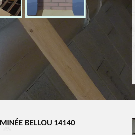
MINÉE BELLOU 14140