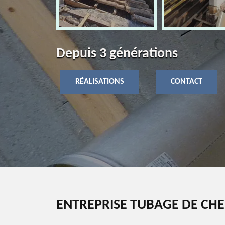
Depuis 3 générations
RÉALISATIONS
CONTACT
ENTREPRISE TUBAGE DE CHE