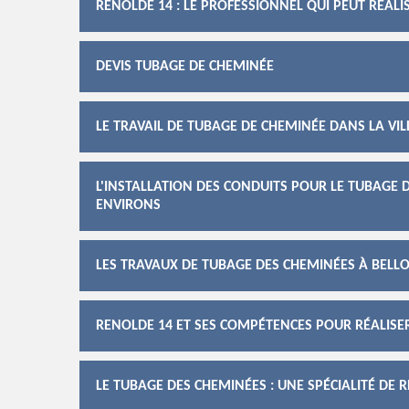
RENOLDE 14 : LE PROFESSIONNEL QUI PEUT RÉAL
DEVIS TUBAGE DE CHEMINÉE
LE TRAVAIL DE TUBAGE DE CHEMINÉE DANS LA VIL
L'INSTALLATION DES CONDUITS POUR LE TUBAGE D
ENVIRONS
LES TRAVAUX DE TUBAGE DES CHEMINÉES À BELLO
RENOLDE 14 ET SES COMPÉTENCES POUR RÉALISE
LE TUBAGE DES CHEMINÉES : UNE SPÉCIALITÉ DE 