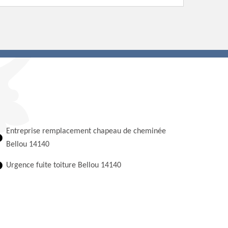
Entreprise remplacement chapeau de cheminée
Bellou 14140
Urgence fuite toiture Bellou 14140