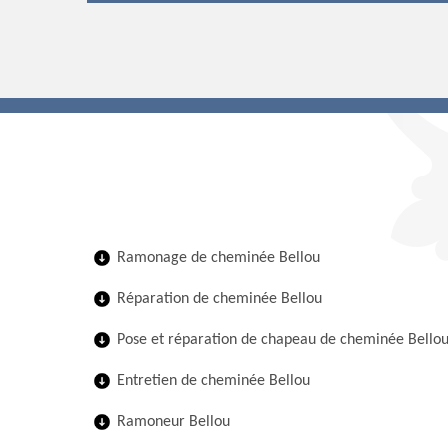
Ramonage de cheminée Bellou
Réparation de cheminée Bellou
Pose et réparation de chapeau de cheminée Bello
Entretien de cheminée Bellou
Ramoneur Bellou