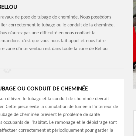
BELLOU
 travaux de pose de tubage de cheminée. Nous possédons
ller correctement le tubage ou le conduit de la cheminée.
ous n’aurez pas une difficulté en nous confiant la
emandons, c’est que vous nous fait appel et nous faire
re zone d’intervention est dans toute la zone de Bellou
UBAGE OU CONDUIT DE CHEMINÉE
son d’hiver, le tubage et la conduit de cheminée devrait
er. Cette pièce évite la cumulation de fumée à l’intérieur de
 tubage de cheminée prévient le problème de santé
 occupants de l’habitat. Le ramonage et le débistrage sont
à effectuer correctement et périodiquement pour garder la