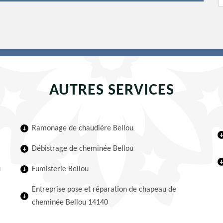
AUTRES SERVICES
Ramonage de chaudière Bellou
Débistrage de cheminée Bellou
u
Fumisterie Bellou
Entreprise pose et réparation de chapeau de
cheminée Bellou 14140