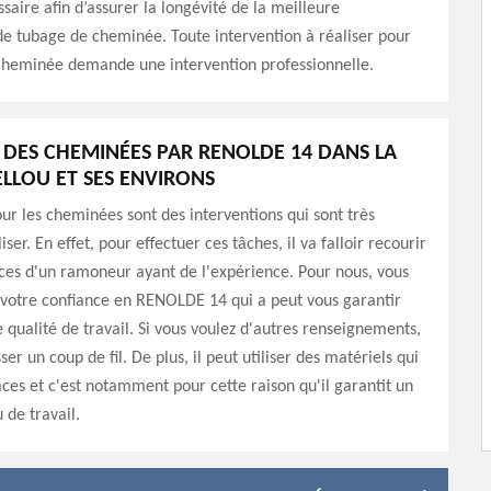
saire afin d’assurer la longévité de la meilleure
e tubage de cheminée. Toute intervention à réaliser pour
 cheminée demande une intervention professionnelle.
 DES CHEMINÉES PAR RENOLDE 14 DANS LA
ELLOU ET SES ENVIRONS
ur les cheminées sont des interventions qui sont très
liser. En effet, pour effectuer ces tâches, il va falloir recourir
es d'un ramoneur ayant de l'expérience. Pour nous, vous
 votre confiance en RENOLDE 14 qui a peut vous garantir
 qualité de travail. Si vous voulez d'autres renseignements,
sser un coup de fil. De plus, il peut utiliser des matériels qui
caces et c'est notamment pour cette raison qu'il garantit un
 de travail.