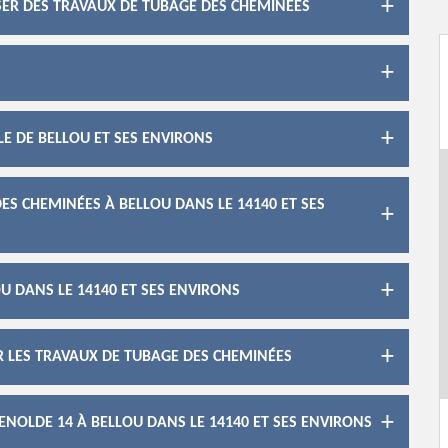
ISER DES TRAVAUX DE TUBAGE DES CHEMINÉES
LE DE BELLOU ET SES ENVIRONS
ES CHEMINÉES À BELLOU DANS LE 14140 ET SES
U DANS LE 14140 ET SES ENVIRONS
R LES TRAVAUX DE TUBAGE DES CHEMINÉES
RENOLDE 14 À BELLOU DANS LE 14140 ET SES ENVIRONS