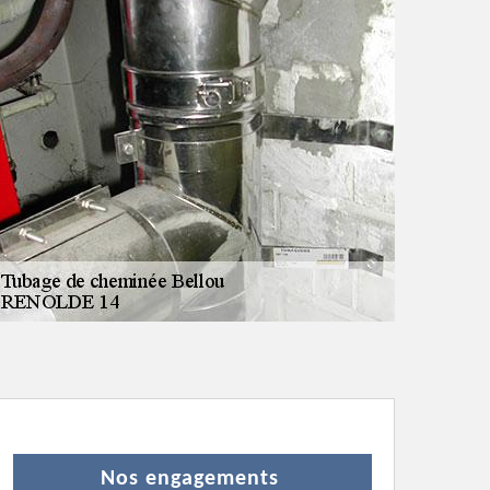
Nos engagements