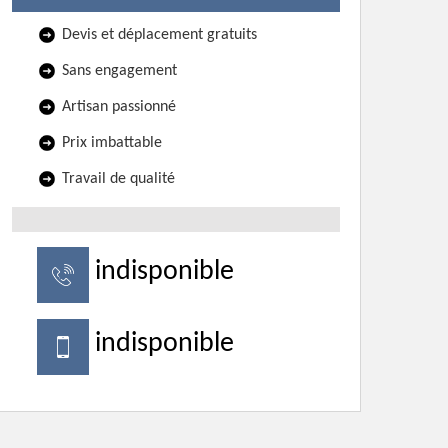
Devis et déplacement gratuits
Sans engagement
Artisan passionné
Prix imbattable
Travail de qualité
indisponible
indisponible