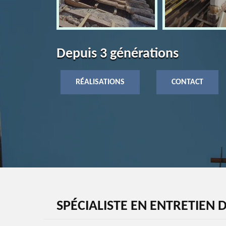
Depuis 3 générations
RÉALISATIONS
CONTACT
SPÉCIALISTE EN ENTRETIEN 