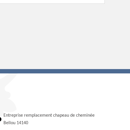
Entreprise remplacement chapeau de cheminée
Bellou 14140