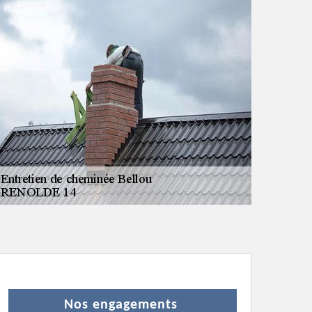
Nos engagements