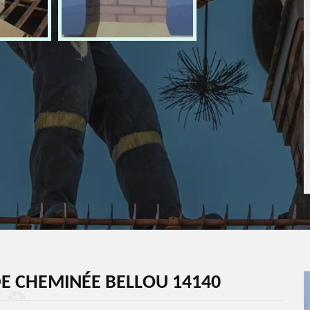
DE CHEMINÉE BELLOU 14140