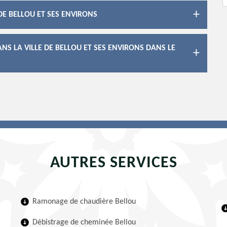
DE BELLOU ET SES ENVIRONS
S LA VILLE DE BELLOU ET SES ENVIRONS DANS LE
AUTRES SERVICES
Ramonage de chaudière Bellou
Débistrage de cheminée Bellou