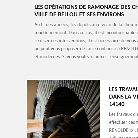
LES OPÉRATIONS DE RAMONAGE DES CH
VILLE DE BELLOU ET SES ENVIRONS
Au fil des années, les dépôts au niveau de la chem
fonctionnement. Dans ce cas, il est incontournable
réaliser ces interventions, il est nécessaire de vous
on peut vous proposer de faire confiance à RENOLDE 
et modernes. Si vous voulez d'autres renseignement
LES TRAVA
DANS LA VI
14140
Les travaux d'
effectuer ces t
RENOLDE 14. I