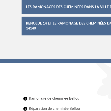
LES RAMONAGES DES CHEMINÉES DANS LA VILLE 
RENOLDE 14 ET LE RAMONAGE DES CHEMINÉES DAN
14140
Ramonage de cheminée Bellou
Réparation de cheminée Bellou