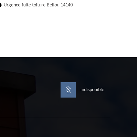
Urgence fuite toiture Bellou 14140
indisponible