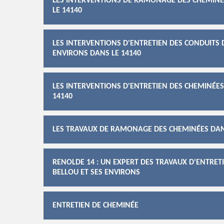
LES INTERVENTIONS DE RAMONAGE DES CHEMINÉE
LE 14140
LES INTERVENTIONS D'ENTRETIEN DES CONDUITS D
ENVIRONS DANS LE 14140
LES INTERVENTIONS D'ENTRETIEN DES CHEMINÉES 
14140
LES TRAVAUX DE RAMONAGE DES CHEMINÉES DANS
RENOLDE 14 : UN EXPERT DES TRAVAUX D'ENTRET
BELLOU ET SES ENVIRONS
ENTRETIEN DE CHEMINÉE