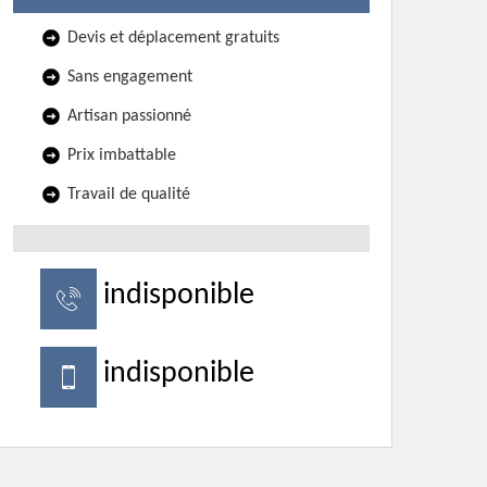
Devis et déplacement gratuits
Sans engagement
Artisan passionné
Prix imbattable
Travail de qualité
indisponible
indisponible