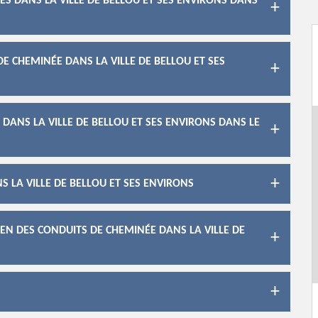
S DANS LA VILLE DE BELLOU ET SES ENVIRONS DANS
E CHEMINÉE DANS LA VILLE DE BELLOU ET SES
DANS LA VILLE DE BELLOU ET SES ENVIRONS DANS LE
 LA VILLE DE BELLOU ET SES ENVIRONS
IEN DES CONDUITS DE CHEMINÉE DANS LA VILLE DE