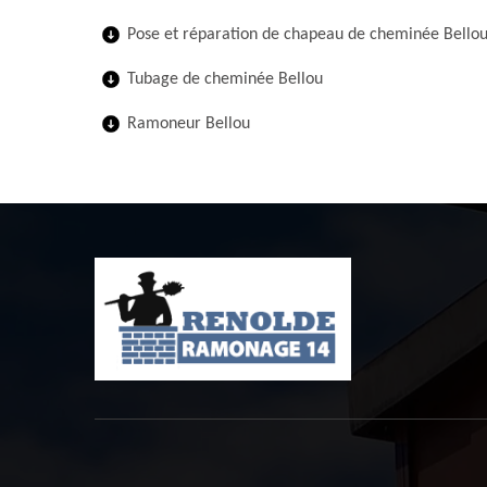
Pose et réparation de chapeau de cheminée Bello
Tubage de cheminée Bellou
Ramoneur Bellou