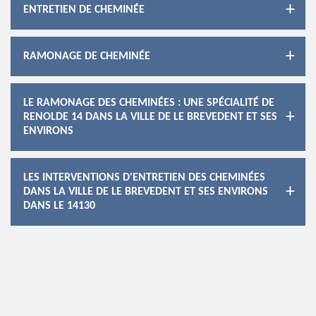
ENTRETIEN DE CHEMINÉE
RAMONAGE DE CHEMINÉE
LE RAMONAGE DES CHEMINÉES : UNE SPÉCIALITÉ DE
RENOLDE 14 DANS LA VILLE DE LE BREVEDENT ET SES
ENVIRONS
LES INTERVENTIONS D'ENTRETIEN DES CHEMINÉES
DANS LA VILLE DE LE BREVEDENT ET SES ENVIRONS
DANS LE 14130