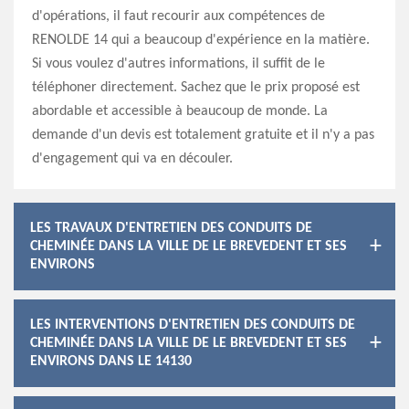
d'opérations, il faut recourir aux compétences de
RENOLDE 14 qui a beaucoup d'expérience en la matière.
Si vous voulez d'autres informations, il suffit de le
téléphoner directement. Sachez que le prix proposé est
abordable et accessible à beaucoup de monde. La
demande d'un devis est totalement gratuite et il n'y a pas
d'engagement qui va en découler.
LES TRAVAUX D'ENTRETIEN DES CONDUITS DE
CHEMINÉE DANS LA VILLE DE LE BREVEDENT ET SES
ENVIRONS
LES INTERVENTIONS D'ENTRETIEN DES CONDUITS DE
CHEMINÉE DANS LA VILLE DE LE BREVEDENT ET SES
ENVIRONS DANS LE 14130