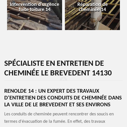
Intervention d'urgence
Réparation de
fuite toiture 14
cheminée 14
SPÉCIALISTE EN ENTRETIEN DE
CHEMINÉE LE BREVEDENT 14130
RENOLDE 14 : UN EXPERT DES TRAVAUX
D'ENTRETIEN DES CONDUITS DE CHEMINÉE DANS
LA VILLE DE LE BREVEDENT ET SES ENVIRONS
Les conduits de cheminée peuvent rencontrer des soucis en
termes d'évacuation de la fumée. En effet, des travaux