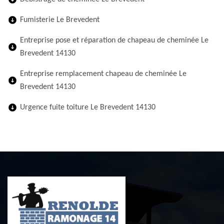
Fumisterie Le Brevedent
Entreprise pose et réparation de chapeau de cheminée Le
Brevedent 14130
Entreprise remplacement chapeau de cheminée Le
Brevedent 14130
Urgence fuite toiture Le Brevedent 14130