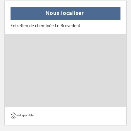
Nous localiser
Entretien de cheminée Le Brevedent
indisponible