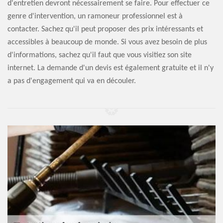
d'entretien devront nécessairement se faire. Pour effectuer ce
genre d'intervention, un ramoneur professionnel est à
contacter. Sachez qu'il peut proposer des prix intéressants et
accessibles à beaucoup de monde. Si vous avez besoin de plus
d'informations, sachez qu'il faut que vous visitiez son site
internet. La demande d'un devis est également gratuite et il n'y
a pas d'engagement qui va en découler.