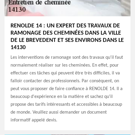
RENOLDE 14 : UN EXPERT DES TRAVAUX DE
RAMONAGE DES CHEMINÉES DANS LA VILLE
DE LE BREVEDENT ET SES ENVIRONS DANS LE
14130
Les interventions de ramonage sont des travaux qu'il faut
normalement réaliser sur les cheminées. En effet, pour
effectuer ces tâches qui peuvent être très difficiles, il va
falloir contacter des professionnels. Par conséquent, on
peut vous proposer de faire confiance à RENOLDE 14. Il a
beaucoup d'expérience en la matière et sachez qu'il
propose des tarifs intéressants et accessibles à beaucoup
de monde. Veuillez aussi demander un document
informatif appelé devis.