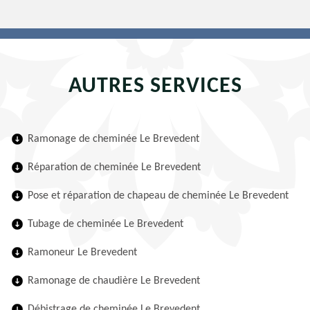
AUTRES SERVICES
Ramonage de cheminée Le Brevedent
Réparation de cheminée Le Brevedent
Pose et réparation de chapeau de cheminée Le Brevedent
Tubage de cheminée Le Brevedent
Ramoneur Le Brevedent
Ramonage de chaudière Le Brevedent
Débistrage de cheminée Le Brevedent