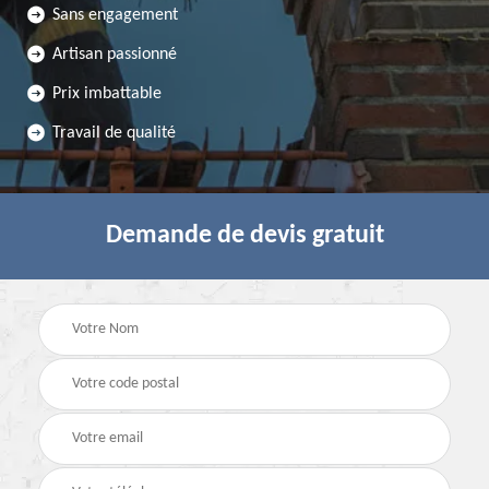
Sans engagement
Artisan passionné
Prix imbattable
Travail de qualité
Demande de devis gratuit