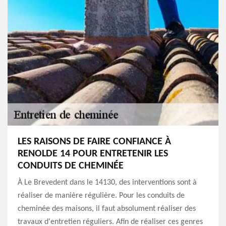
LES RAISONS DE FAIRE CONFIANCE À
RENOLDE 14 POUR ENTRETENIR LES
CONDUITS DE CHEMINÉE
À Le Brevedent dans le 14130, des interventions sont à
réaliser de manière régulière. Pour les conduits de
cheminée des maisons, il faut absolument réaliser des
travaux d'entretien réguliers. Afin de réaliser ces genres