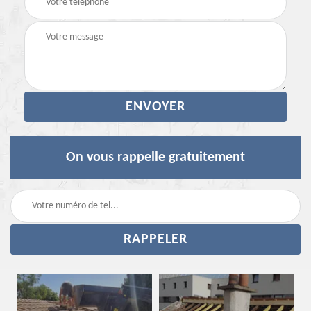
On vous rappelle gratuitement